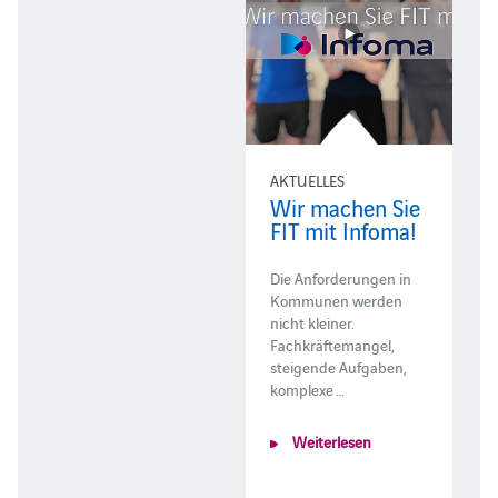
AKTUELLES
Wir machen Sie
FIT mit Infoma!
Die Anforderungen in
Kommunen werden
nicht kleiner.
Fachkräftemangel,
steigende Aufgaben,
komplexe …
Weiterlesen