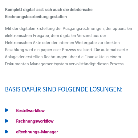
Komplett digital lässt sich auch die debitorische
Rechnungsbearbeitung gestalten
Mit der digitalen Erstellung der Ausgangsrechnungen, der optionalen
elektronischen Freigabe, dem digitalen Versand aus der
Elektronischen Akte oder der internen Weitergabe zur direkten
Bezahlung wird ein papierloser Prozess realisiert. Die automatisierte
Ablage der erstellten Rechnungen über die Finanzakte in einem
Dokumenten Managementsystem vervollständigt diesen Prozess.
BASIS DAFÜR SIND FOLGENDE LÖSUNGEN:
Bestellworkflow
Rechnungsworkflow
eRechnungs-Manager