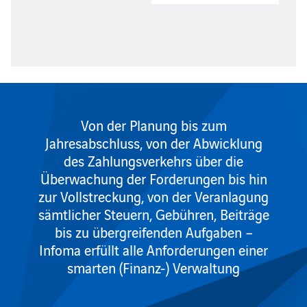
Von der Planung bis zum
Jahresabschluss, von der Abwicklung
des Zahlungsverkehrs über die
Überwachung der Forderungen bis hin
zur Vollstreckung, von der Veranlagung
sämtlicher Steuern, Gebühren, Beiträge
bis zu übergreifenden Aufgaben –
Infoma erfüllt alle Anforderungen einer
smarten (Finanz-) Verwaltung