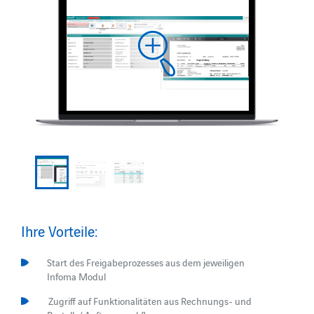
Ihre Vorteile:
Start des Freigabeprozesses aus dem jeweiligen
Infoma Modul
Zugriff auf Funktionalitäten aus Rechnungs- und