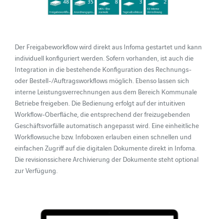
Der Freigabeworkflow wird direkt aus Infoma gestartet und kann
individuell konfiguriert werden. Sofern vorhanden, ist auch die
Integration in die bestehende Konfiguration des Rechnungs-
oder Bestell-/Auftragsworkflows möglich. Ebenso lassen sich
interne Leistungsverrechnungen aus dem Bereich Kommunale
Betriebe freigeben. Die Bedienung erfolgt auf der intuitiven
Workflow-Oberfläche, die entsprechend der freizugebenden
Geschäftsvorfälle automatisch angepasst wird. Eine einheitliche
Workflowsuche bzw. Infoboxen erlauben einen schnellen und
einfachen Zugriff auf die digitalen Dokumente direkt in Infoma.
Die revisionssichere Archivierung der Dokumente steht optional
zur Verfügung.