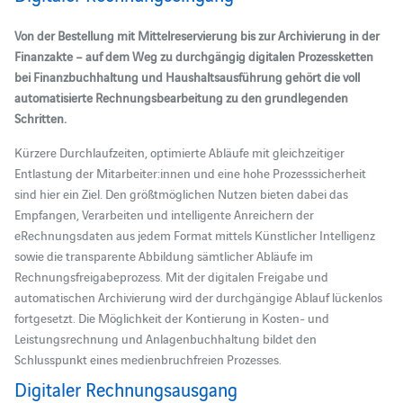
Von der Bestellung mit Mittelreservierung bis zur Archivierung in der
Finanzakte – auf dem Weg zu durchgängig digitalen Prozessketten
bei Finanzbuchhaltung und Haushaltsausführung gehört die voll
automatisierte Rechnungsbearbeitung zu den grundlegenden
Schritten.
Kürzere Durchlaufzeiten, optimierte Abläufe mit gleichzeitiger
Entlastung der Mitarbeiter:innen und eine hohe Prozesssicherheit
sind hier ein Ziel. Den größtmöglichen Nutzen bieten dabei das
Empfangen, Verarbeiten und intelligente Anreichern der
eRechnungsdaten aus jedem Format mittels Künstlicher Intelligenz
sowie die transparente Abbildung sämtlicher Abläufe im
Rechnungsfreigabeprozess. Mit der digitalen Freigabe und
automatischen Archivierung wird der durchgängige Ablauf lückenlos
fortgesetzt. Die Möglichkeit der Kontierung in Kosten- und
Leistungsrechnung und Anlagenbuchhaltung bildet den
Schlusspunkt eines medienbruchfreien Prozesses.
Digitaler Rechnungsausgang