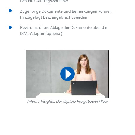
Bestell-/ Auftragsworkflow
Zugehörige Dokumente und Bemerkungen können
hinzugefügt bzw. angebracht werden
Revisionssichere Ablage der Dokumente über die
ISM- Adapter (optional)
Infoma Insights: Der digitale Freigabeworkflow