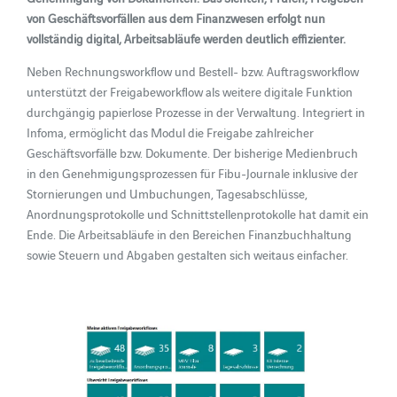
von Geschäftsvorfällen aus dem Finanzwesen erfolgt nun
vollständig digital, Arbeitsabläufe werden deutlich effizienter.
Neben Rechnungsworkflow und Bestell- bzw. Auftragsworkflow
unterstützt der Freigabeworkflow als weitere digitale Funktion
durchgängig papierlose Prozesse in der Verwaltung. Integriert in
Infoma, ermöglicht das Modul die Freigabe zahlreicher
Geschäftsvorfälle bzw. Dokumente. Der bisherige Medienbruch
in den Genehmigungsprozessen für Fibu-Journale inklusive der
Stornierungen und Umbuchungen, Tagesabschlüsse,
Anordnungsprotokolle und Schnittstellenprotokolle hat damit ein
Ende. Die Arbeitsabläufe in den Bereichen Finanzbuchhaltung
sowie Steuern und Abgaben gestalten sich weitaus einfacher.