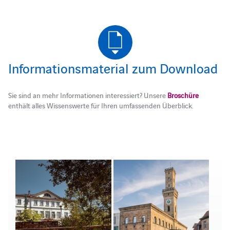
Informationsmaterial zum Download
Sie sind an mehr Informationen interessiert? Unsere
Broschüre
enthält alles Wissenswerte für Ihren umfassenden Überblick.