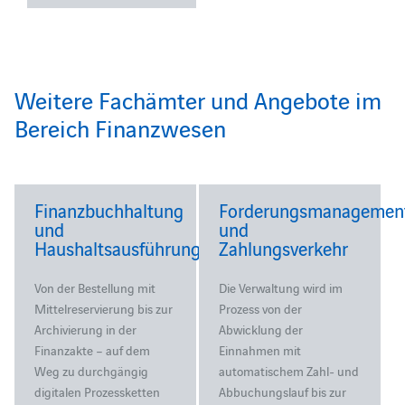
Weitere Fachämter und Angebote im
Bereich Finanzwesen
Finanzbuchhaltung
Forderungsmanagemen
und
und
Haushaltsausführung
Zahlungsverkehr
Von der Bestellung mit
Die Verwaltung wird im
Mittelreservierung bis zur
Prozess von der
Archivierung in der
Abwicklung der
Finanzakte – auf dem
Einnahmen mit
Weg zu durchgängig
automatischem Zahl- und
digitalen Prozessketten
Abbuchungslauf bis zur