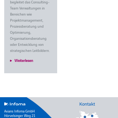
begleitet das Consulting-
Team Verwaltungen in
Bereichen wie
Projektmanagement,
Prozessberatung und
Optimierung,
Organisationsberatung
oder Entwicklung von
strategischen Leitbildern.
Weiterlesen
Kontakt
Axians Infoma GmbH
Hörvelsinger Weg 21