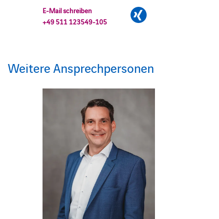
E-Mail schreiben
+49 511 123549-105
Weitere Ansprechpersonen