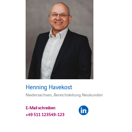
Henning Havekost
Niedersachsen, Bereichsleitung Neukunden
E-Mail schreiben
+49 511 123549-123