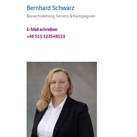
Bernhard Schwarz
Bereichsleitung Service & Kampagnen
E-Mail schreiben
+49 511 123549113