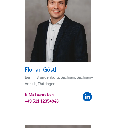
Florian Göstl
Berlin, Brandenburg, Sachsen, Sachsen-
Anhalt, Thüringen
E-Mail schreiben
+49 511 12354948