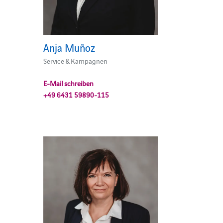
Anja Muñoz
Service & Kampagnen
E-Mail schreiben
+49 6431 59890-115