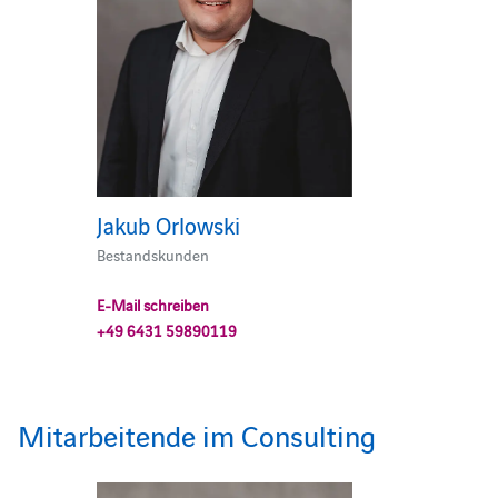
Jakub Orlowski
Bestandskunden
E-Mail schreiben
+49 6431 59890119
Mitarbeitende im Consulting