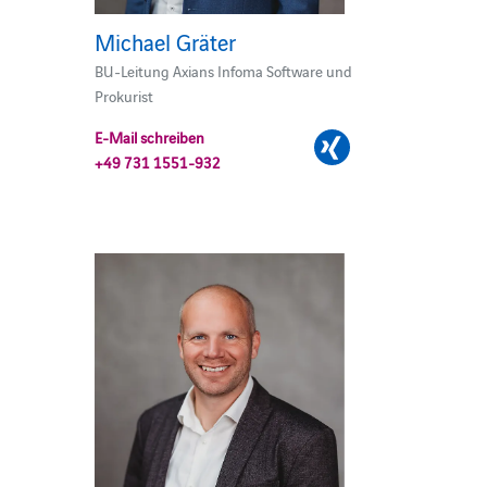
Michael Gräter
BU-Leitung Axians Infoma Software und
Prokurist
E-Mail schreiben
+49 731 1551-932