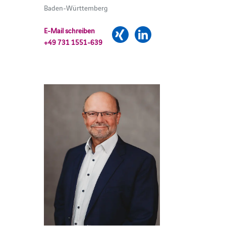
Baden-Württemberg
E-Mail schreiben
+49 731 1551-639