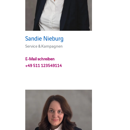
Sandie Nieburg
Service & Kampagnen
E-Mail schreiben
+49 511 123549114