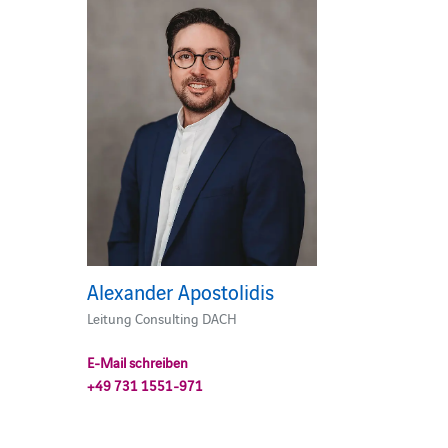
Alexander Apostolidis
Leitung Consulting DACH
E-Mail schreiben
+49 731 1551-971