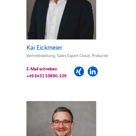
Kai Eickmeier
Vertriebsleitung, Sales Expert Cloud, Prokurist
E-Mail schreiben
+49 6431 59890-109