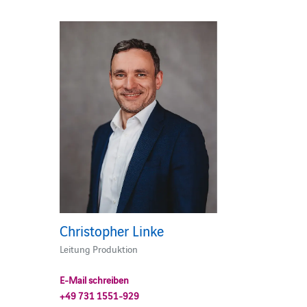
Christopher Linke
Leitung Produktion
E-Mail schreiben
+49 731 1551-929