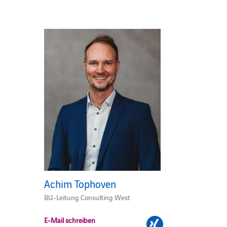
Achim Tophoven
BU-Leitung Consulting West
E-Mail schreiben