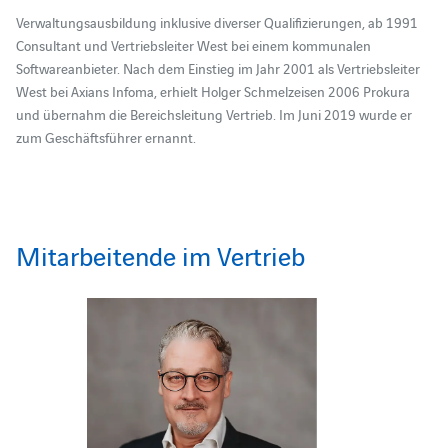
Verwaltungsausbildung inklusive diverser Qualifizierungen, ab 1991
Consultant und Vertriebsleiter West bei einem kommunalen
Softwareanbieter. Nach dem Einstieg im Jahr 2001 als Vertriebsleiter
West bei Axians Infoma, erhielt Holger Schmelzeisen 2006 Prokura
und übernahm die Bereichsleitung Vertrieb. Im Juni 2019 wurde er
zum Geschäftsführer ernannt.
Mitarbeitende im Vertrieb