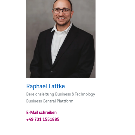
Raphael Lattke
Bereichsleitung Business & Technology
Business Central Plattform
E-Mail schreiben
+49 731 1551885