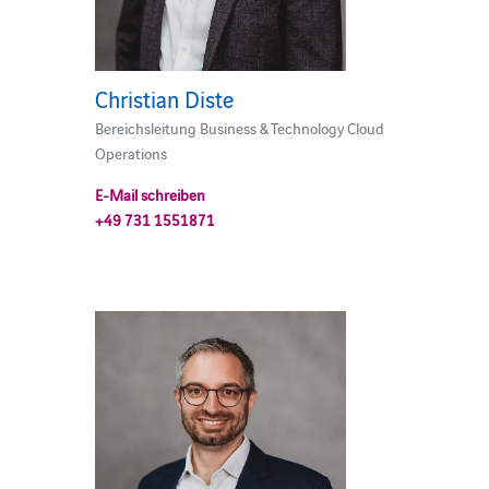
Christian Diste
Bereichsleitung Business & Technology Cloud
Operations
E-Mail schreiben
+49 731 1551871