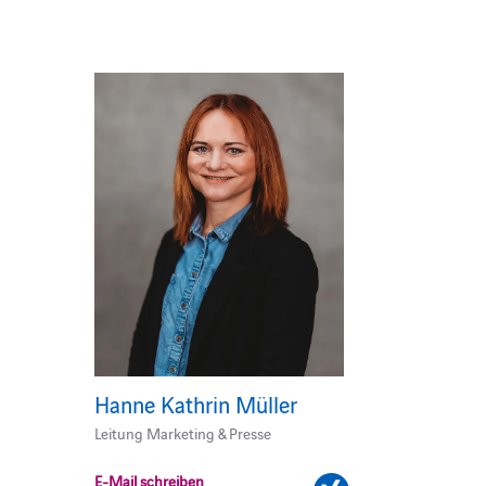
Hanne Kathrin Müller
Leitung Marketing & Presse
E-Mail schreiben