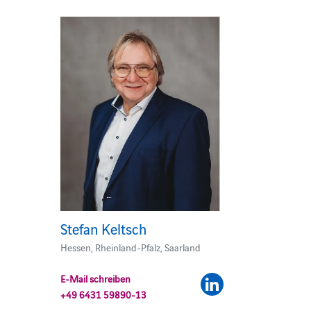
Stefan Keltsch
Hessen, Rheinland-Pfalz, Saarland
E-Mail schreiben
+49 6431 59890-13