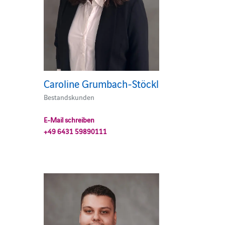
Caroline Grumbach-Stöckl
Bestandskunden
E-Mail schreiben
+49 6431 59890111