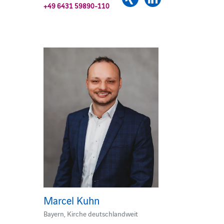
+49 6431 59890-110
Marcel Kuhn
Bayern, Kirche deutschlandweit