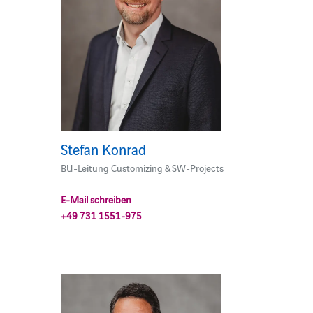
Stefan Konrad
BU-Leitung Customizing & SW-Projects
E-Mail schreiben
+49 731 1551-975