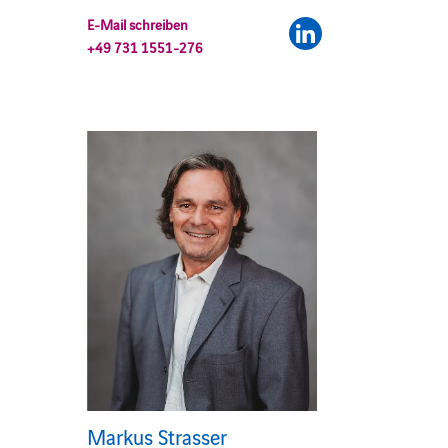
E-Mail schreiben
+49 731 1551-276
Markus Strasser