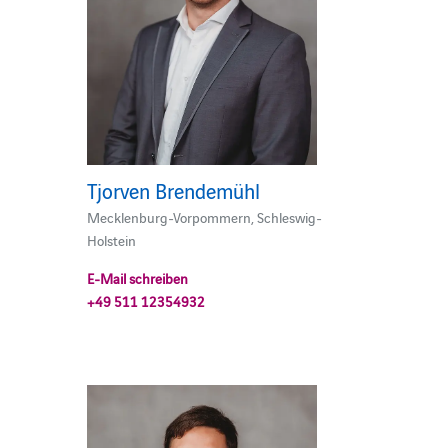
Tjorven Brendemühl
Mecklenburg-Vorpommern, Schleswig-
Holstein
E-Mail schreiben
+49 511 12354932