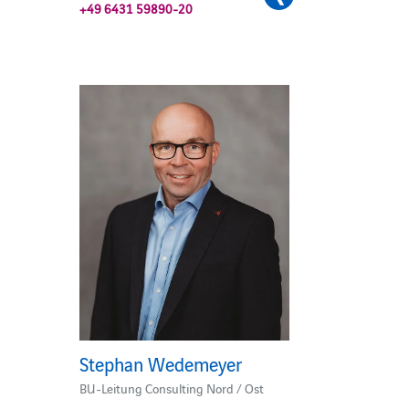
+49 6431 59890-20
Stephan Wedemeyer
BU-Leitung Consulting Nord / Ost