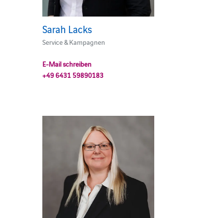
Sarah Lacks
Service & Kampagnen
E-Mail schreiben
+49 6431 59890183