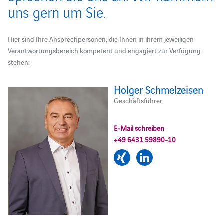
uns gern um Sie.
Hier sind Ihre Ansprechpersonen, die Ihnen in ihrem jeweiligen
Verantwortungsbereich kompetent und engagiert zur Verfügung
stehen:
Holger Schmelzeisen
Geschäftsführer
E-Mail schreiben
+49 6431 59890-10