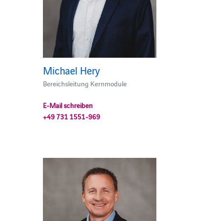
Michael Hery
Bereichsleitung Kernmodule
E-Mail schreiben
+49 731 1551-969