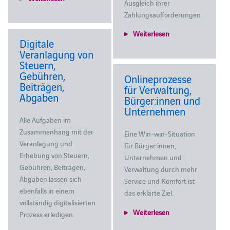
Ausgleich ihrer
Zahlungsaufforderungen.
Weiterlesen
Digitale
Veranlagung von
Steuern,
Gebühren,
Onlineprozesse
Beiträgen,
für Verwaltung,
Abgaben
Bürger:innen und
Unternehmen
Alle Aufgaben im
Zusammenhang mit der
Eine Win-win-Situation
Veranlagung und
für Bürger:innen,
Erhebung von Steuern,
Unternehmen und
Gebühren, Beiträgen,
Verwaltung durch mehr
Abgaben lassen sich
Service und Komfort ist
ebenfalls in einem
das erklärte Ziel.
vollständig digitalisierten
Weiterlesen
Prozess erledigen.