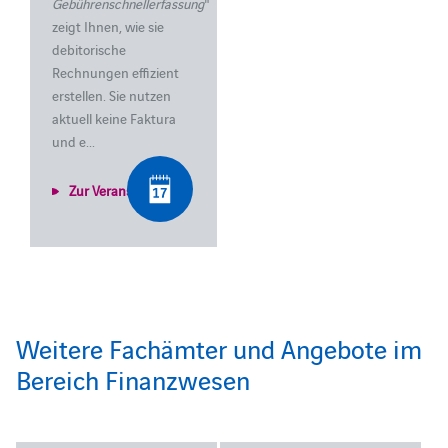
Gebührenschnellerfassung
"
zeigt Ihnen, wie sie
debitorische
Rechnungen effizient
erstellen.
Sie nutzen
aktuell keine Faktura
und e...
Zur Veranstaltung
Weitere Fachämter und Angebote im
Bereich Finanzwesen