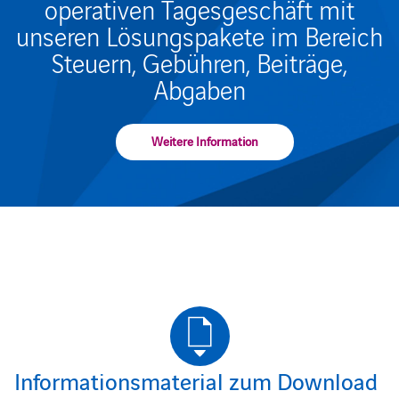
operativen Tagesgeschäft mit
unseren Lösungspakete im Bereich
Steuern, Gebühren, Beiträge,
Abgaben
Weitere Information
Informationsmaterial zum Download