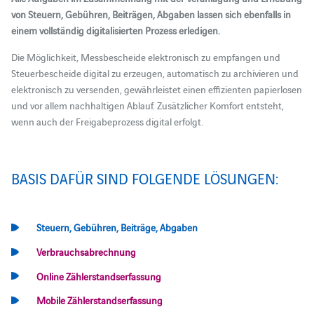
von Steuern, Gebühren, Beiträgen, Abgaben lassen sich ebenfalls in
einem vollständig digitalisierten Prozess erledigen.
Die Möglichkeit, Messbescheide elektronisch zu empfangen und
Steuerbescheide digital zu erzeugen, automatisch zu archivieren und
elektronisch zu versenden, gewährleistet einen effizienten papierlosen
und vor allem nachhaltigen Ablauf. Zusätzlicher Komfort entsteht,
wenn auch der Freigabeprozess digital erfolgt.
BASIS DAFÜR SIND FOLGENDE LÖSUNGEN:
Steuern, Gebühren, Beiträge, Abgaben
Verbrauchsabrechnung
Online Zählerstandserfassung
Mobile Zählerstandserfassung