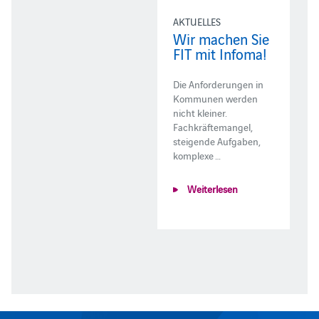
AKTUELLES
Wir machen Sie
FIT mit Infoma!
Die Anforderungen in
Kommunen werden
nicht kleiner.
Fachkräftemangel,
steigende Aufgaben,
komplexe …
Weiterlesen