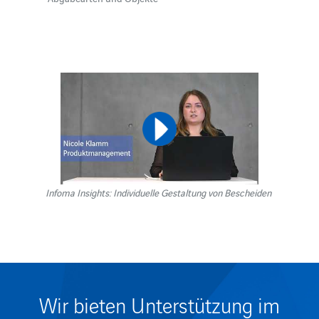
Infoma Insights: Individuelle Gestaltung von Bescheiden
Wir bieten Unterstützung im