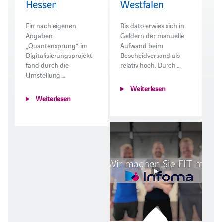
Hessen
Westfalen
Ein nach eigenen
Bis dato erwies sich in
Angaben
Geldern der manuelle
„Quantensprung“ im
Aufwand beim
Digitalisierungsprojekt
Bescheidversand als
fand durch die
relativ hoch. Durch …
Umstellung …
Weiterlesen
Weiterlesen