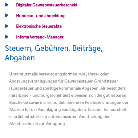
Digitaler Gewerbesteuerbescheid
Hundean- und abmeldung
Elektronische Steuerakte
Infoma Versand-Manager
Steuern, Gebühren, Beiträge,
Abgaben
Unterstützt alle Veranlagungsformen, wie Jahres- oder
Änderungsveranlagungen für Gewerbesteuer, Grundsteuer,
Hundesteuer und sonstige kommunale Abgaben. Als besonders
mitarbeiter- und bürgerorientiert erweisen sich die gut lesbaren
Bescheide sowie die frei zu definierenden Feldbezeichnungen der
Masken für die Veranlagung von Abgaben. Darüber hinaus steht
eine Schnittstelle zur automatisierten Verarbeitung der
Messbescheide zur Verfügung.