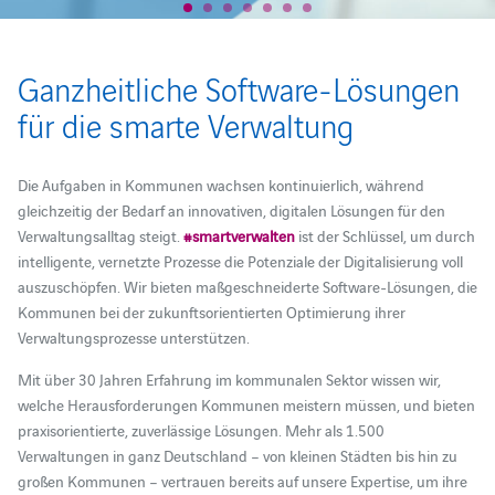
Ganzheitliche Software-Lösungen
für die smarte Verwaltung
Die Aufgaben in Kommunen wachsen kontinuierlich, während
gleichzeitig der Bedarf an innovativen, digitalen Lösungen für den
Verwaltungsalltag steigt.
#smartverwalten
ist der Schlüssel, um durch
intelligente, vernetzte Prozesse die Potenziale der Digitalisierung voll
auszuschöpfen. Wir bieten maßgeschneiderte Software-Lösungen, die
Kommunen bei der zukunftsorientierten Optimierung ihrer
Verwaltungsprozesse unterstützen.
Mit über 30 Jahren Erfahrung im kommunalen Sektor wissen wir,
welche Herausforderungen Kommunen meistern müssen, und bieten
praxisorientierte, zuverlässige Lösungen. Mehr als 1.500
Verwaltungen in ganz Deutschland – von kleinen Städten bis hin zu
großen Kommunen – vertrauen bereits auf unsere Expertise, um ihre