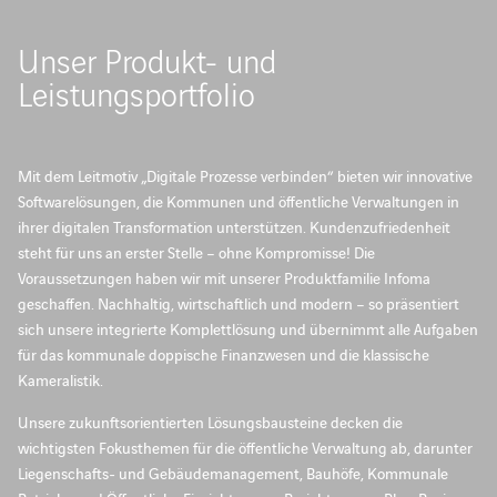
Unser Produkt- und
Leistungsportfolio
Mit dem Leitmotiv „Digitale Prozesse verbinden“ bieten wir innovative
Softwarelösungen, die Kommunen und öffentliche Verwaltungen in
ihrer digitalen Transformation unterstützen. Kundenzufriedenheit
steht für uns an erster Stelle – ohne Kompromisse! Die
Voraussetzungen haben wir mit unserer Produktfamilie Infoma
geschaffen. Nachhaltig, wirtschaftlich und modern – so präsentiert
sich unsere integrierte Komplettlösung und übernimmt alle Aufgaben
für das kommunale doppische Finanzwesen und die klassische
Kameralistik.
Unsere zukunftsorientierten Lösungsbausteine decken die
wichtigsten Fokusthemen für die öffentliche Verwaltung ab, darunter
Liegenschafts- und Gebäudemanagement, Bauhöfe, Kommunale