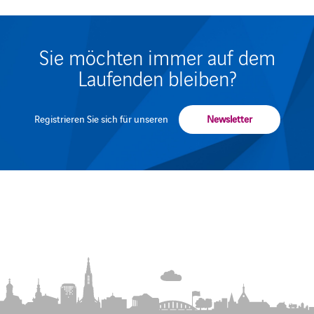
Sie möchten immer auf dem
Laufenden bleiben?
Registrieren Sie sich für unseren
Newsletter