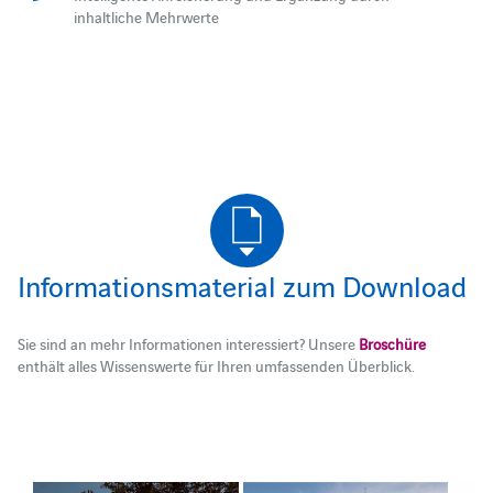
inhaltliche Mehrwerte
Informationsmaterial zum Download
Sie sind an mehr Informationen interessiert? Unsere
Broschüre
enthält alles Wissenswerte für Ihren umfassenden Überblick.