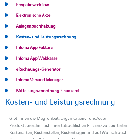
Freigabeworkflow
Elektronische Akte
Anlagenbuchhaltung
Kosten- und Leistungsrechnung
Infoma App Faktura
Infoma App Webkasse
eRechnungs-Generator
Infoma Versand Manager
Mitteilungsverordnung Finanzamt
Kosten- und Leistungsrechnung
Gibt Ihnen die Möglichkeit, Organisations- und/oder
Produktbereiche nach ihrer tatsächlichen Effizienz zu beurteilen.
Kostenarten, Kostenstellen, Kostenträger und auf Wunsch auch