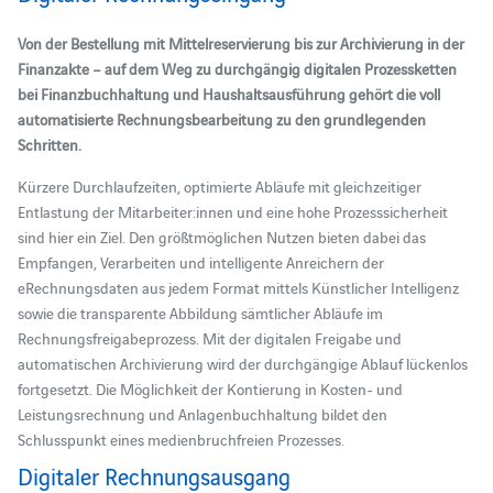
Von der Bestellung mit Mittelreservierung bis zur Archivierung in der
Finanzakte – auf dem Weg zu durchgängig digitalen Prozessketten
bei Finanzbuchhaltung und Haushaltsausführung gehört die voll
automatisierte Rechnungsbearbeitung zu den grundlegenden
Schritten.
Kürzere Durchlaufzeiten, optimierte Abläufe mit gleichzeitiger
Entlastung der Mitarbeiter:innen und eine hohe Prozesssicherheit
sind hier ein Ziel. Den größtmöglichen Nutzen bieten dabei das
Empfangen, Verarbeiten und intelligente Anreichern der
eRechnungsdaten aus jedem Format mittels Künstlicher Intelligenz
sowie die transparente Abbildung sämtlicher Abläufe im
Rechnungsfreigabeprozess. Mit der digitalen Freigabe und
automatischen Archivierung wird der durchgängige Ablauf lückenlos
fortgesetzt. Die Möglichkeit der Kontierung in Kosten- und
Leistungsrechnung und Anlagenbuchhaltung bildet den
Schlusspunkt eines medienbruchfreien Prozesses.
Digitaler Rechnungsausgang