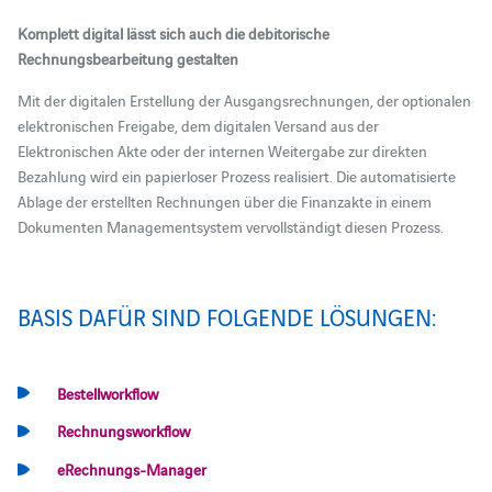
Komplett digital lässt sich auch die debitorische
Rechnungsbearbeitung gestalten
Mit der digitalen Erstellung der Ausgangsrechnungen, der optionalen
elektronischen Freigabe, dem digitalen Versand aus der
Elektronischen Akte oder der internen Weitergabe zur direkten
Bezahlung wird ein papierloser Prozess realisiert. Die automatisierte
Ablage der erstellten Rechnungen über die Finanzakte in einem
Dokumenten Managementsystem vervollständigt diesen Prozess.
BASIS DAFÜR SIND FOLGENDE LÖSUNGEN:
Bestellworkflow
Rechnungsworkflow
eRechnungs-Manager