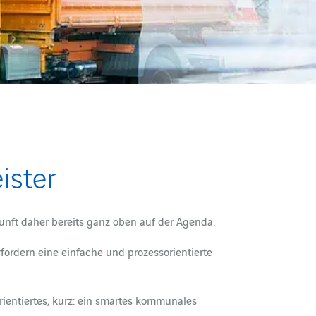
ister
unft daher bereits ganz oben auf der Agenda.
ordern eine einfache und prozessorientierte
ientiertes, kurz: ein smartes kommunales