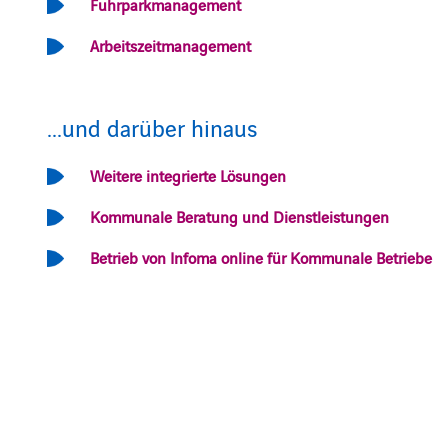
Fuhrparkmanagement
Arbeitszeitmanagement
...und darüber hinaus
Weitere integrierte Lösungen
Kommunale Beratung und Dienstleistungen
Betrieb von Infoma online für Kommunale Betriebe