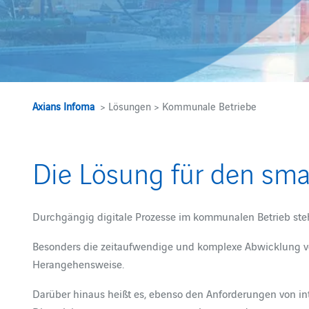
Axians Infoma
> Lösungen > Kommunale Betriebe
Die Lösung für den sma
Durchgängig digitale Prozesse im kommunalen Betrieb steh
Besonders die zeitaufwendige und komplexe Abwicklung von
Herangehensweise.
Darüber hinaus heißt es, ebenso den Anforderungen von int