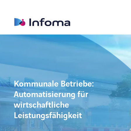
Kommunale Betriebe:
Automatisierung für
wirtschaftliche
Leistungsfähigkeit