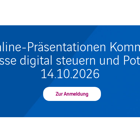
line-Präsentationen Kommu
sse digital steuern und P
14.10.2026
Zur Anmeldung