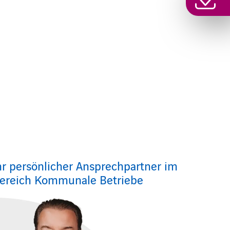
hr persönlicher Ansprechpartner im
ereich Kommunale Betriebe