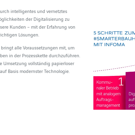
urch intelligentes und vernetztes
lichkeiten der Digitalisierung zu
sere Kunden – mit der Erfahrung von
ichtigen Lösungen.
bringt alle Voraussetzungen mit, um
ben in der Prozesskette durchzuführen.
 Umsetzung vollständig papierloser
r auf Basis modernster Technologie.