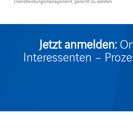
Dienstleistungsmanagement, gerecht zu werden.
Jetzt anmelden:
On
Interessenten – Proze