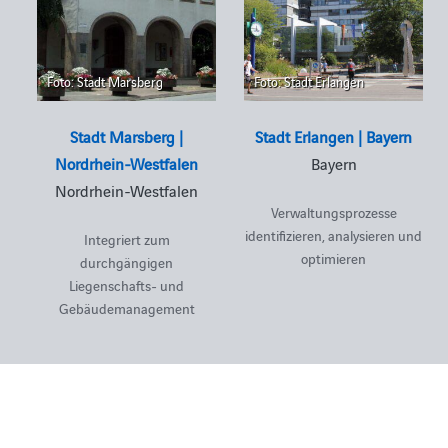
Foto: Stadt Marsberg
Foto: Stadt Erlangen
Stadt Marsberg |
Stadt Erlangen | Bayern
Nordrhein-Westfalen
Bayern
Nordrhein-Westfalen
Verwaltungsprozesse
identifizieren, analysieren und
Integriert zum
optimieren
durchgängigen
Liegenschafts- und
Gebäudemanagement