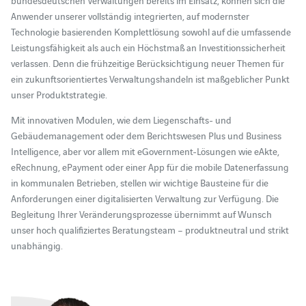
Anwender unserer vollständig integrierten, auf modernster
Technologie basierenden Komplettlösung sowohl auf die umfassende
Leistungsfähigkeit als auch ein Höchstmaß an Investitionssicherheit
verlassen. Denn die frühzeitige Berücksichtigung neuer Themen für
ein zukunftsorientiertes Verwaltungshandeln ist maßgeblicher Punkt
unser Produktstrategie.
Mit innovativen Modulen, wie dem Liegenschafts- und
Gebäudemanagement oder dem Berichtswesen Plus und Business
Intelligence, aber vor allem mit eGovernment-Lösungen wie eAkte,
eRechnung, ePayment oder einer App für die mobile Datenerfassung
in kommunalen Betrieben, stellen wir wichtige Bausteine für die
Anforderungen einer digitalisierten Verwaltung zur Verfügung. Die
Begleitung Ihrer Veränderungsprozesse übernimmt auf Wunsch
unser hoch qualifiziertes Beratungsteam – produktneutral und strikt
unabhängig.