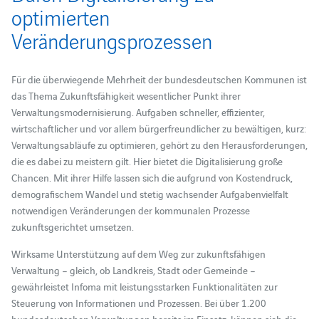
optimierten
Veränderungsprozessen
Für die überwiegende Mehrheit der bundesdeutschen Kommunen ist
das Thema Zukunftsfähigkeit wesentlicher Punkt ihrer
Verwaltungsmodernisierung. Aufgaben schneller, effizienter,
wirtschaftlicher und vor allem bürgerfreundlicher zu bewältigen, kurz:
Verwaltungsabläufe zu optimieren, gehört zu den Herausforderungen,
die es dabei zu meistern gilt. Hier bietet die Digitalisierung große
Chancen. Mit ihrer Hilfe lassen sich die aufgrund von Kostendruck,
demografischem Wandel und stetig wachsender Aufgabenvielfalt
notwendigen Veränderungen der kommunalen Prozesse
zukunftsgerichtet umsetzen.
Wirksame Unterstützung auf dem Weg zur zukunftsfähigen
Verwaltung – gleich, ob Landkreis, Stadt oder Gemeinde –
gewährleistet Infoma mit leistungsstarken Funktionalitäten zur
Steuerung von Informationen und Prozessen. Bei über 1.200
bundesdeutschen Verwaltungen bereits im Einsatz, können sich die