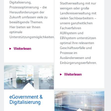
Digitalisierung,
Stadtverwaltung mit nur
Prozessoptimierung – die
wenigen oder große
Herausforderungen der
Landkreisverwaltung mit
Zukunft umfassen viele zu
vielen Sachbearbeitern –
bewältigende Themen.
unsere ganzheitlichen
Hier bieten wir Ihnen
Fachverfahren
optimale
ALWsystem und
Unterstützungsmöglichkeiten.
EBVsystem unterstützen
optimal Ihre relevanten
Geschäftsvorfälle und
Weiterlesen
Prozesse im
Ausländerwesen und
Einbürgerungsverfahren.
Weiterlesen
eGovernment &
Digitalisierung