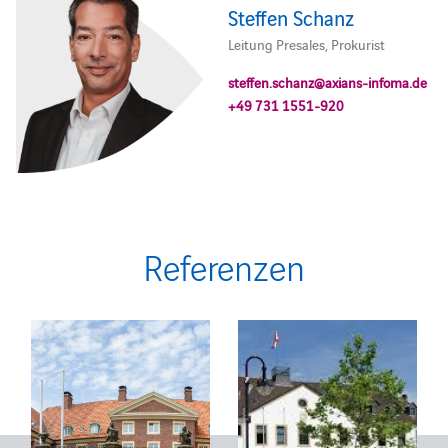
Steffen Schanz
Leitung Presales, Prokurist
steffen.schanz@axians-infoma.de
+49 731 1551-920
Referenzen