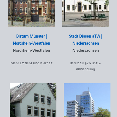
Bistum Münster |
Stadt Dissen aTW |
Nordrhein-Westfalen
Niedersachsen
Nordrhein-Westfalen
Niedersachsen
Mehr Effizienz und Klarheit
Bereit für §2b UStG-
Anwendung