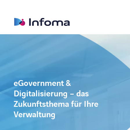
eGovernment &
Digitalisierung – das
Zukunftsthema für Ihre
Verwaltung