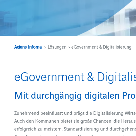
Axians Infoma
> Lösungen > eGovernment & Digitalisierung
eGovernment & Digitali
Mit durchgängig digitalen P
Zunehmend beeinflusst und prägt die Digitalisierung Wirts
Auch den Kommunen bietet sie große Chancen, die Heraus
erfolgreich zu meistern. Standardisierung und durchgehend