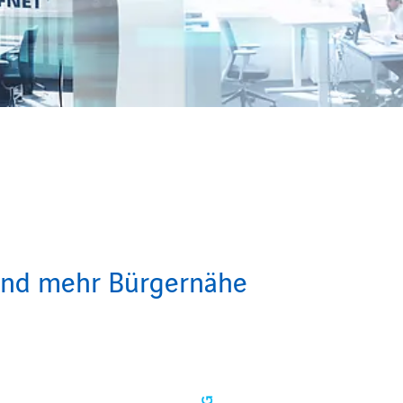
 und mehr Bürgernähe