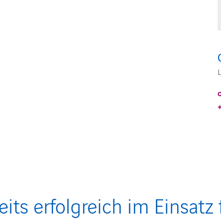
eits erfolgreich im Einsatz 