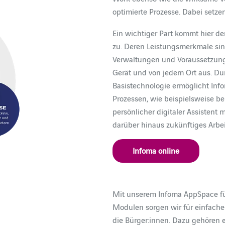
optimierte Prozesse. Dabei setze
Ein wichtiger Part kommt hier 
zu. Deren Leistungsmerkmale sind
Verwaltungen und Voraussetzung 
Gerät und von jedem Ort aus. Dur
Basistechnologie ermöglicht Info
Prozessen, wie beispielsweise be
persönlicher digitaler Assistent m
darüber hinaus zukünftiges Arbei
Infoma online
Mit unserem Infoma AppSpace fü
Modulen sorgen wir für einfache
die Bürger:innen. Dazu gehören 