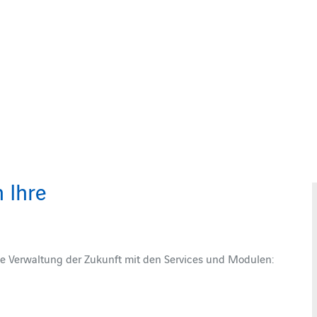
 Ihre
erte Verwaltung der Zukunft mit den Services und Modulen: