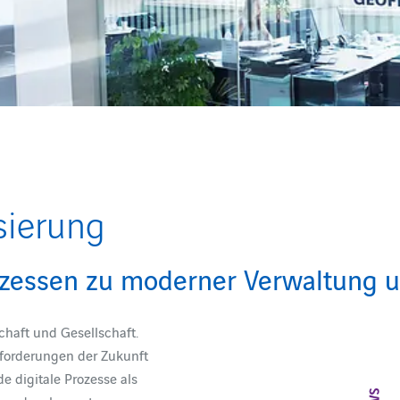
sierung
rozessen zu moderner Verwaltung
chaft und Gesellschaft.
forderungen der Zukunft
e digitale Prozesse als