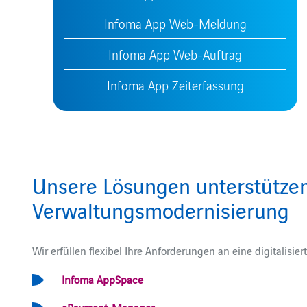
Infoma App Web-Meldung
Infoma App Web-Auftrag
Infoma App Zeiterfassung
Unsere Lösungen unterstützen
Verwaltungsmodernisierung
Wir erfüllen flexibel Ihre Anforderungen an eine digitalisi
Infoma AppSpace
ePayment-Manager