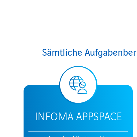
Sämtliche Aufgabenbere
INFOMA APPSPACE