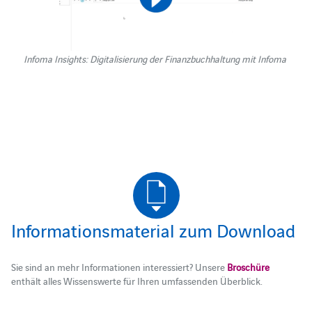
Infoma Insights: Digitalisierung der Finanzbuchhaltung mit Infoma
Informationsmaterial zum Download
Sie sind an mehr Informationen interessiert? Unsere
Broschüre
enthält alles Wissenswerte für Ihren umfassenden Überblick.