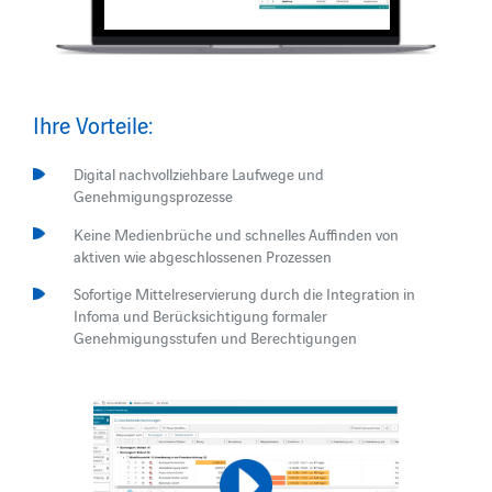
Ihre Vorteile:
Digital nachvollziehbare Laufwege und
Genehmigungsprozesse
Keine Medienbrüche und schnelles Auffinden von
aktiven wie abgeschlossenen Prozessen
Sofortige Mittelreservierung durch die Integration in
Infoma und Berücksichtigung formaler
Genehmigungsstufen und Berechtigungen