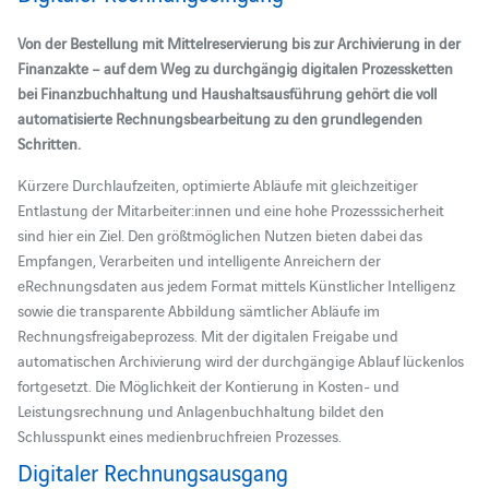
Von der Bestellung mit Mittelreservierung bis zur Archivierung in der
Finanzakte – auf dem Weg zu durchgängig digitalen Prozessketten
bei Finanzbuchhaltung und Haushaltsausführung gehört die voll
automatisierte Rechnungsbearbeitung zu den grundlegenden
Schritten.
Kürzere Durchlaufzeiten, optimierte Abläufe mit gleichzeitiger
Entlastung der Mitarbeiter:innen und eine hohe Prozesssicherheit
sind hier ein Ziel. Den größtmöglichen Nutzen bieten dabei das
Empfangen, Verarbeiten und intelligente Anreichern der
eRechnungsdaten aus jedem Format mittels Künstlicher Intelligenz
sowie die transparente Abbildung sämtlicher Abläufe im
Rechnungsfreigabeprozess. Mit der digitalen Freigabe und
automatischen Archivierung wird der durchgängige Ablauf lückenlos
fortgesetzt. Die Möglichkeit der Kontierung in Kosten- und
Leistungsrechnung und Anlagenbuchhaltung bildet den
Schlusspunkt eines medienbruchfreien Prozesses.
Digitaler Rechnungsausgang