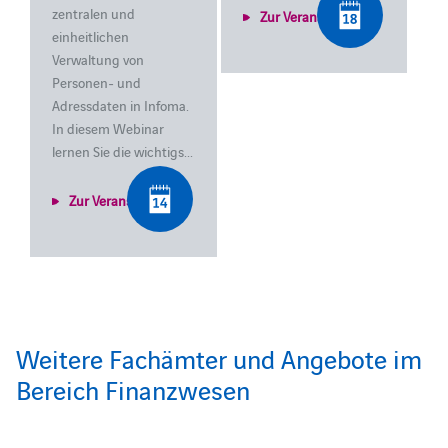
zentralen und
Zur Veranstaltung
einheitlichen
Verwaltung von
Personen- und
Adressdaten in Infoma.
In diesem Webinar
lernen Sie die wichtigs...
Zur Veranstaltung
Weitere Fachämter und Angebote im
Bereich Finanzwesen