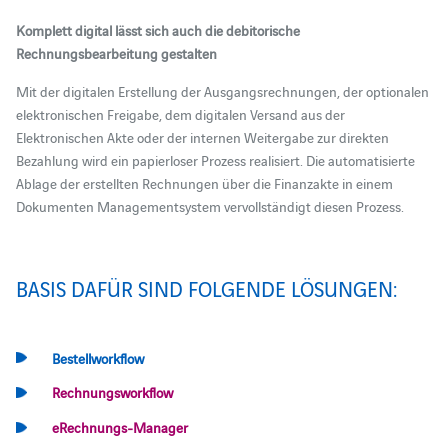
Komplett digital lässt sich auch die debitorische
Rechnungsbearbeitung gestalten
Mit der digitalen Erstellung der Ausgangsrechnungen, der optionalen
elektronischen Freigabe, dem digitalen Versand aus der
Elektronischen Akte oder der internen Weitergabe zur direkten
Bezahlung wird ein papierloser Prozess realisiert. Die automatisierte
Ablage der erstellten Rechnungen über die Finanzakte in einem
Dokumenten Managementsystem vervollständigt diesen Prozess.
BASIS DAFÜR SIND FOLGENDE LÖSUNGEN:
Bestellworkflow
Rechnungsworkflow
eRechnungs-Manager