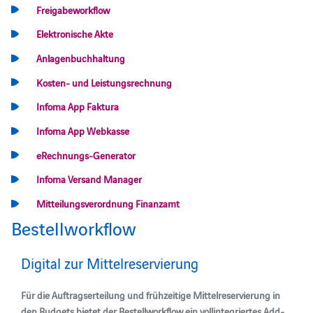
Freigabeworkflow
Elektronische Akte
Anlagenbuchhaltung
Kosten- und Leistungsrechnung
Infoma App Faktura
Infoma App Webkasse
eRechnungs-Generator
Infoma Versand Manager
Mitteilungsverordnung Finanzamt
Bestellworkflow
Digital zur Mittelreservierung
Für die Auftragserteilung und frühzeitige Mittelreservierung in
den Budgets bietet der Bestellworkflow ein vollintegriertes Add-