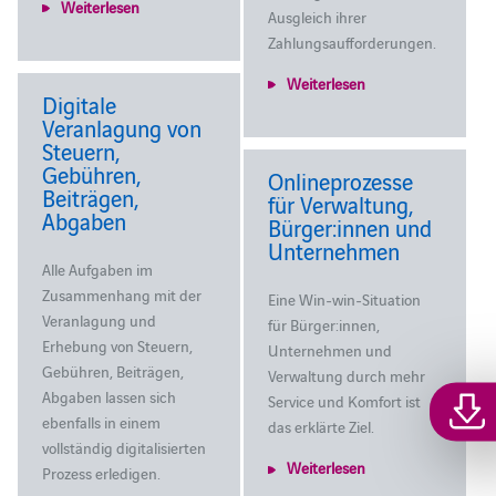
Weiterlesen
Ausgleich ihrer
Zahlungsaufforderungen.
Weiterlesen
Digitale
Veranlagung von
Steuern,
Gebühren,
Onlineprozesse
Beiträgen,
für Verwaltung,
Abgaben
Bürger:innen und
Unternehmen
Alle Aufgaben im
Zusammenhang mit der
Eine Win-win-Situation
Veranlagung und
für Bürger:innen,
Erhebung von Steuern,
Unternehmen und
Gebühren, Beiträgen,
Verwaltung durch mehr
Abgaben lassen sich
Service und Komfort ist
ebenfalls in einem
das erklärte Ziel.
vollständig digitalisierten
Weiterlesen
Prozess erledigen.