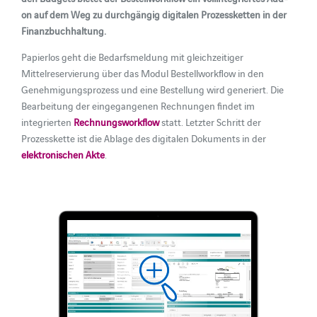
on auf dem Weg zu durchgängig digitalen Prozessketten in der
Finanzbuchhaltung.
Papierlos geht die Bedarfsmeldung mit gleichzeitiger
Mittelreservierung über das Modul Bestellworkflow in den
Genehmigungsprozess und eine Bestellung wird generiert. Die
Bearbeitung der eingegangenen Rechnungen findet im
integrierten
Rechnungsworkflow
statt. Letzter Schritt der
Prozesskette ist die Ablage des digitalen Dokuments in der
elektronischen Akte
.