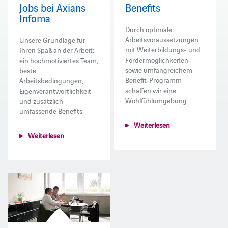
Jobs bei Axians
Benefits
Infoma
Durch optimale
Arbeitsvoraussetzungen
Unsere Grundlage für
mit Weiterbildungs- und
Ihren Spaß an der Arbeit:
Fördermöglichkeiten
ein hochmotiviertes Team,
sowie umfangreichem
beste
Benefit-Programm
Arbeitsbedingungen,
schaffen wir eine
Eigenverantwortlichkeit
Wohlfühlumgebung.
und zusätzlich
umfassende Benefits.
Weiterlesen
Weiterlesen