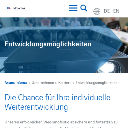
DE
EN
Entwicklungsmöglichkeiten
Axians Infoma
> Unternehmen > Karriere > Entwicklungsmöglichkeiten
Die Chance für Ihre individuelle
Weiterentwicklung
Unseren erfolgreichen Weg langfristig absichern und fortsetzen zu