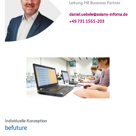
Leitung HR Business Partner
daniel.uebele@axians-infoma.de
+49 731 1551-203
Individuelle Konzeption
befuture