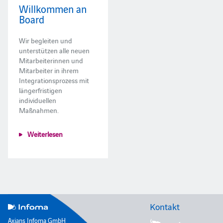
Willkommen an
Board
Wir begleiten und
unterstützen alle neuen
Mitarbeiterinnen und
Mitarbeiter in ihrem
Integrationsprozess mit
längerfristigen
individuellen
Maßnahmen.
Weiterlesen
Kontakt
Axians Infoma GmbH