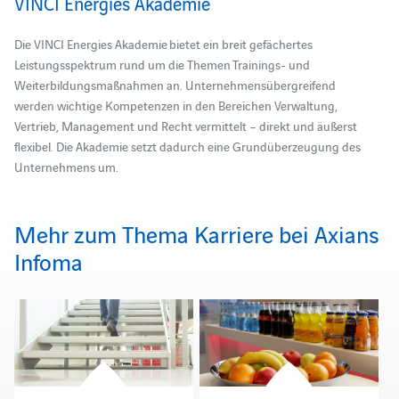
VINCI Energies Akademie
Die VINCI Energies Akademie bietet ein breit gefächertes
Leistungsspektrum rund um die Themen Trainings- und
Weiterbildungsmaßnahmen an. Unternehmensübergreifend
werden wichtige Kompetenzen in den Bereichen Verwaltung,
Vertrieb, Management und Recht vermittelt – direkt und äußerst
flexibel. Die Akademie setzt dadurch eine Grundüberzeugung des
Unternehmens um.
Mehr zum Thema Karriere bei Axians
Infoma