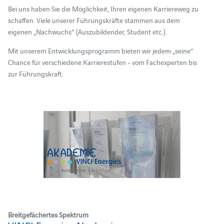
Bei uns haben Sie die Möglichkeit, Ihren eigenen Karriereweg zu
schaffen. Viele unserer Führungskräfte stammen aus dem
eigenen „Nachwuchs“ (Auszubildender, Student etc.).
Mit unserem Entwicklungsprogramm bieten wir jedem „seine“
Chance für verschiedene Karrierestufen - vom Fachexperten bis
zur Führungskraft.
Breitgefächertes Spektrum