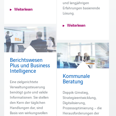
und langjährigen
Erfahrungen basierende
Weiterlesen
Lösung.
Weiterlesen
Berichtswesen
Plus und Business
Intelligence
Kommunale
Beratung
Eine zielgerichtete
Verwaltungssteuerung
benötigt gute und valide
Doppik-Umstieg,
Informationen. Sie stellen
Strategieentwicklung,
den Kern der täglichen
Digitalisierung,
Handlungen dar, sind
Prozessoptimierung – die
Basis von wirkungsvollen
Herausforderungen der