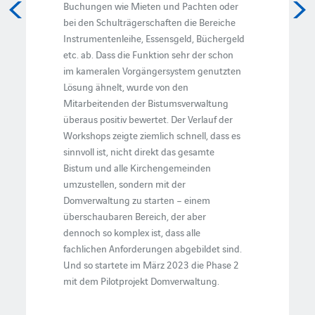
Buchungen wie Mieten und Pachten oder
bei den Schulträgerschaften die Bereiche
Instrumentenleihe, Essensgeld, Büchergeld
etc. ab. Dass die Funktion sehr der schon
im kameralen Vorgängersystem genutzten
Lösung ähnelt, wurde von den
Mitarbeitenden der Bistumsverwaltung
überaus positiv bewertet. Der Verlauf der
Workshops zeigte ziemlich schnell, dass es
sinnvoll ist, nicht direkt das gesamte
Bistum und alle Kirchengemeinden
umzustellen, sondern mit der
Domverwaltung zu starten – einem
überschaubaren Bereich, der aber
dennoch so komplex ist, dass alle
fachlichen Anforderungen abgebildet sind.
Und so startete im März 2023 die Phase 2
mit dem Pilotprojekt Domverwaltung.