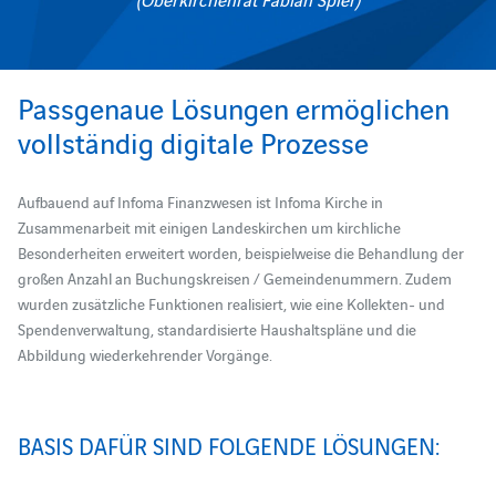
Passgenaue Lösungen ermöglichen
vollständig digitale Prozesse
Aufbauend auf Infoma Finanzwesen ist Infoma Kirche in
Zusammenarbeit mit einigen Landeskirchen um kirchliche
Besonderheiten erweitert worden, beispielweise die Behandlung der
großen Anzahl an Buchungskreisen / Gemeindenummern. Zudem
wurden zusätzliche Funktionen realisiert, wie eine Kollekten- und
Spendenverwaltung, standardisierte Haushaltspläne und die
Abbildung wiederkehrender Vorgänge.
BASIS DAFÜR SIND FOLGENDE LÖSUNGEN: