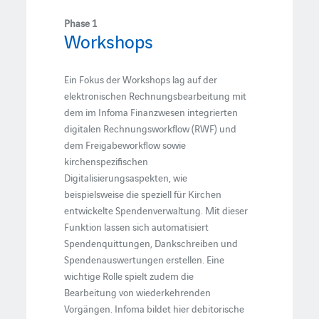
Phase 1
Workshops
Ein Fokus der Workshops lag auf der
elektronischen Rechnungsbearbeitung mit
dem im Infoma Finanzwesen integrierten
digitalen Rechnungsworkflow (RWF) und
dem Freigabeworkflow sowie
kirchenspezifischen
Digitalisierungsaspekten, wie
beispielsweise die speziell für Kirchen
entwickelte Spendenverwaltung. Mit dieser
Funktion lassen sich automatisiert
Spendenquittungen, Dankschreiben und
Spendenauswertungen erstellen. Eine
wichtige Rolle spielt zudem die
Bearbeitung von wiederkehrenden
Vorgängen. Infoma bildet hier debitorische