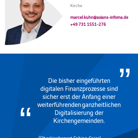
Kirche
marcel.kuhn@axians-infoma.de
+49 731 1551-276
Die bisher eingeführten
digitalen Finanzprozesse sind
sicher erst der Anfang einer
weiterführenden ganzheitlichen
Digitalisierung der
Kirchengemeinden.
(Oberkirchenrat Fabian Spier)