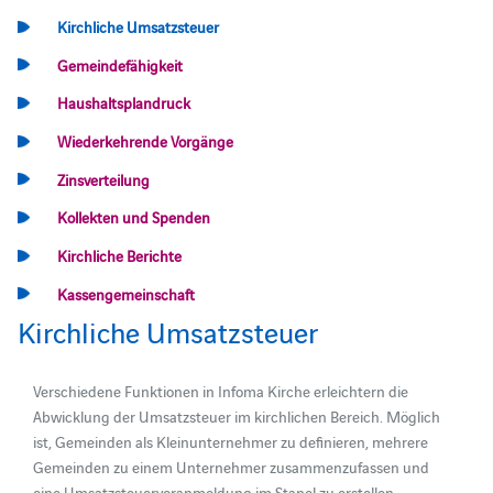
Kirchliche Umsatzsteuer
Gemeindefähigkeit
Haushaltsplandruck
Wiederkehrende Vorgänge
Zinsverteilung
Kollekten und Spenden
Kirchliche Berichte
Kassengemeinschaft
Kirchliche Umsatzsteuer
Verschiedene Funktionen in Infoma Kirche erleichtern die
Abwicklung der Umsatzsteuer im kirchlichen Bereich. Möglich
ist, Gemeinden als Kleinunternehmer zu definieren, mehrere
Gemeinden zu einem Unternehmer zusammenzufassen und
eine Umsatzsteuervoranmeldung im Stapel zu erstellen.