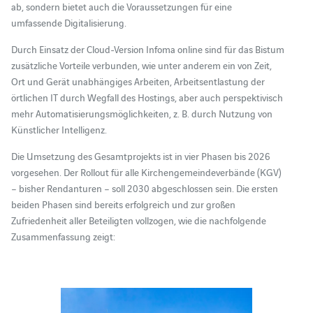
ab, sondern bietet auch die Voraussetzungen für eine
umfassende Digitalisierung.
Durch Einsatz der Cloud-Version Infoma online sind für das Bistum
zusätzliche Vorteile verbunden, wie unter anderem ein von Zeit,
Ort und Gerät unabhängiges Arbeiten, Arbeitsentlastung der
örtlichen IT durch Wegfall des Hostings, aber auch perspektivisch
mehr Automatisierungsmöglichkeiten, z. B. durch Nutzung von
Künstlicher Intelligenz.
Die Umsetzung des Gesamtprojekts ist in vier Phasen bis 2026
vorgesehen. Der Rollout für alle Kirchengemeindeverbände (KGV)
– bisher Rendanturen – soll 2030 abgeschlossen sein. Die ersten
beiden Phasen sind bereits erfolgreich und zur großen
Zufriedenheit aller Beteiligten vollzogen, wie die nachfolgende
Zusammenfassung zeigt: