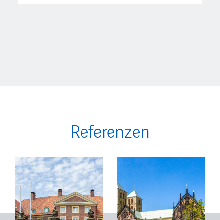
Referenzen