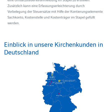
Zusätzlich kann eine Erfassungserleichterung durch
Vorbelegung der Steuersätze mit Hilfe der Kontierungselemente
Sachkonto, Kostenstelle und Kostenträger im Stapel gefüllt
werden.
Einblick in unsere Kirchenkunden in
Deutschland