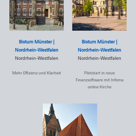
Bistum Münster |
Bistum Münster |
Nordrhein-Westfalen
Nordrhein-Westfalen
Nordrhein-Westfalen
Nordrhein-Westfalen
Mehr Effizienz und Klarheit
Pilotstart in neue
Finanzsoftware mit Infoma
online Kirche