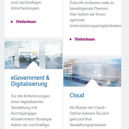
und nachhaltigen
Zukunft umfassen viele zu
Entscheidungen.
bewältigende Themen.
Hier bieten wir Ihnen
optimale
Weiterlesen
Unterstützungsmöglichkeiten.
Weiterlesen
eGovernment &
Digitalisierung
Cloud
Für die Anforderungen
einer digitalisierten
Verwaltung mit
Als Nutzer der Cloud-
durchgängiger
Option können Sie sich
eGovernment-Strategie
ganz auf ihre
haben wir nachhaltige
Verwaltungsprozesse