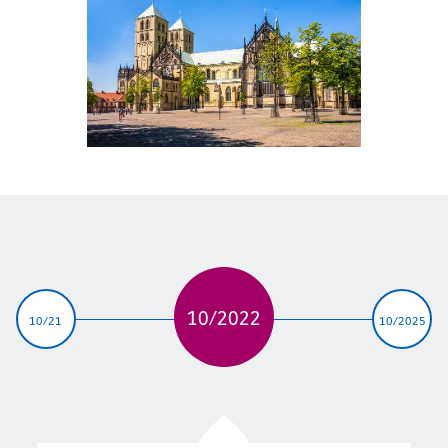
10/2022
10/21
10/2025