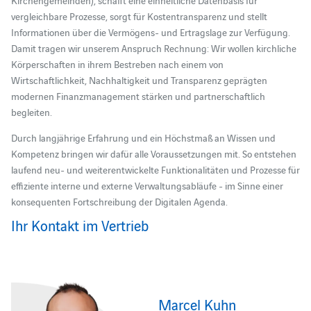
vergleichbare Prozesse, sorgt für Kostentransparenz und stellt
Informationen über die Vermögens- und Ertragslage zur Verfügung.
Damit tragen wir unserem Anspruch Rechnung: Wir wollen kirchliche
Körperschaften in ihrem Bestreben nach einem von
Wirtschaftlichkeit, Nachhaltigkeit und Transparenz geprägten
modernen Finanzmanagement stärken und partnerschaftlich
begleiten.
Durch langjährige Erfahrung und ein Höchstmaß an Wissen und
Kompetenz bringen wir dafür alle Voraussetzungen mit. So entstehen
laufend neu- und weiterentwickelte Funktionalitäten und Prozesse für
effiziente interne und externe Verwaltungsabläufe - im Sinne einer
konsequenten Fortschreibung der Digitalen Agenda.
Ihr Kontakt im Vertrieb
Marcel Kuhn