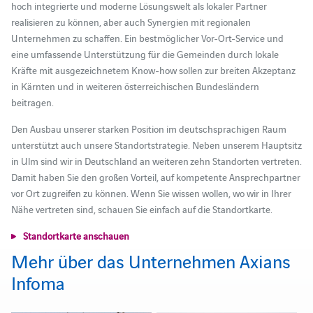
hoch integrierte und moderne Lösungswelt als lokaler Partner
realisieren zu können, aber auch Synergien mit regionalen
Unternehmen zu schaffen. Ein bestmöglicher Vor-Ort-Service und
eine umfassende Unterstützung für die Gemeinden durch lokale
Kräfte mit ausgezeichnetem Know-how sollen zur breiten Akzeptanz
in Kärnten und in weiteren österreichischen Bundesländern
beitragen.
Den Ausbau unserer starken Position im deutschsprachigen Raum
unterstützt auch unsere Standortstrategie. Neben unserem Hauptsitz
in Ulm sind wir in Deutschland an weiteren zehn Standorten vertreten.
Damit haben Sie den großen Vorteil, auf kompetente Ansprechpartner
vor Ort zugreifen zu können. Wenn Sie wissen wollen, wo wir in Ihrer
Nähe vertreten sind, schauen Sie einfach auf die Standortkarte.
Standortkarte anschauen
Mehr über das Unternehmen Axians
Infoma