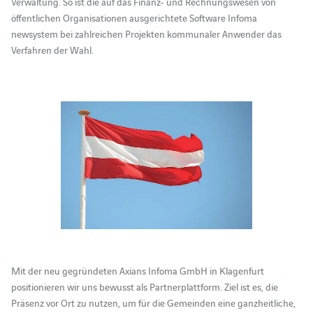
Verwaltung. So ist die auf das Finanz- und Rechnungswesen von
öffentlichen Organisationen ausgerichtete Software Infoma
newsystem bei zahlreichen Projekten kommunaler Anwender das
Verfahren der Wahl.
Mit der neu gegründeten Axians Infoma GmbH in Klagenfurt
positionieren wir uns bewusst als Partnerplattform. Ziel ist es, die
Präsenz vor Ort zu nutzen, um für die Gemeinden eine ganzheitliche,