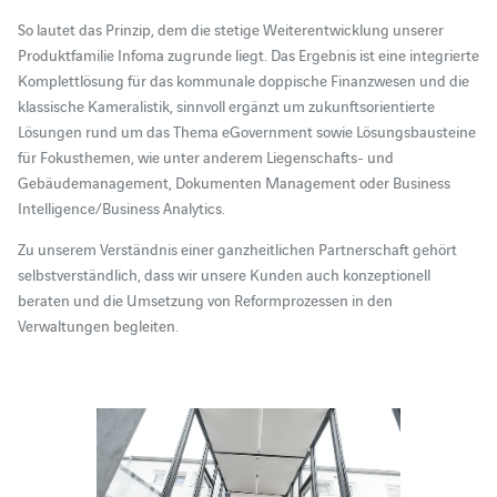
So lautet das Prinzip, dem die stetige Weiterentwicklung unserer
Produktfamilie Infoma zugrunde liegt. Das Ergebnis ist eine integrierte
Komplettlösung für das kommunale doppische Finanzwesen und die
klassische Kameralistik, sinnvoll ergänzt um zukunftsorientierte
Lösungen rund um das Thema eGovernment sowie Lösungsbausteine
für Fokusthemen, wie unter anderem Liegenschafts- und
Gebäudemanagement, Dokumenten Management oder Business
Intelligence/Business Analytics.
Zu unserem Verständnis einer ganzheitlichen Partnerschaft gehört
selbstverständlich, dass wir unsere Kunden auch konzeptionell
beraten und die Umsetzung von Reformprozessen in den
Verwaltungen begleiten.