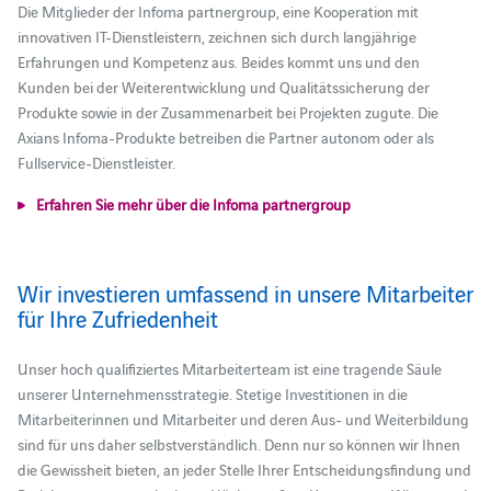
Die Mitglieder der Infoma partnergroup, eine Kooperation mit
innovativen IT-Dienstleistern, zeichnen sich durch langjährige
Erfahrungen und Kompetenz aus. Beides kommt uns und den
Kunden bei der Weiterentwicklung und Qualitätssicherung der
Produkte sowie in der Zusammenarbeit bei Projekten zugute. Die
Axians Infoma-Produkte betreiben die Partner autonom oder als
Fullservice-Dienstleister.
Erfahren Sie mehr über die Infoma partnergroup
Wir investieren umfassend in unsere Mitarbeiter
für Ihre Zufriedenheit
Unser hoch qualifiziertes Mitarbeiterteam ist eine tragende Säule
unserer Unternehmensstrategie. Stetige Investitionen in die
Mitarbeiterinnen und Mitarbeiter und deren Aus- und Weiterbildung
sind für uns daher selbstverständlich. Denn nur so können wir Ihnen
die Gewissheit bieten, an jeder Stelle Ihrer Entscheidungsfindung und