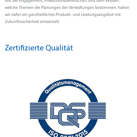
Mit viel Engagement, Investitionsbereitschaft und dem Wissen,
welche Themen die Planungen der Verwaltungen bestimmen, haben
wir dafür ein ganzheitliches Produkt- und Leistungsangebot mit
Zukunftssicherheit entwickelt.
Zertifizierte Qualität