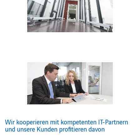
Wir kooperieren mit kompetenten IT-Partnern
und unsere Kunden profitieren davon