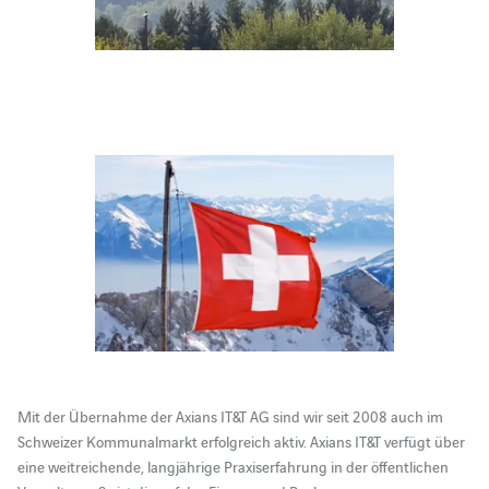
Mit der Übernahme der Axians IT&T AG sind wir seit 2008 auch im
Schweizer Kommunalmarkt erfolgreich aktiv. Axians IT&T verfügt über
eine weitreichende, langjährige Praxiserfahrung in der öffentlichen