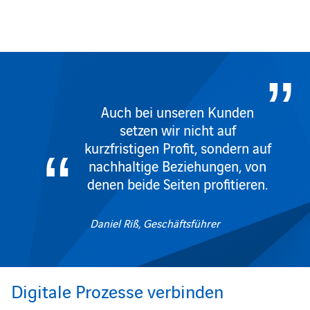
Auch bei unseren Kunden
setzen wir nicht auf
kurzfristigen Profit, sondern auf
nachhaltige Beziehungen, von
denen beide Seiten profitieren.
Daniel Riß, Geschäftsführer
Digitale Prozesse verbinden