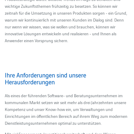
wichtige Zukunftsthemen frühzeitig zu besetzen. So können wir
zeitnah für die Umsetzung in unseren Produkten sorgen - ein Grund,
warum wir kontinuierlich mit unseren Kunden im Dialog sind. Denn
nur wenn wir wissen, was sie wollen und brauchen, können wir
innovative Lösungen entwickeln und realisieren - und Ihnen als
Anwender einen Vorsprung sichern.
Ihre Anforderungen sind unsere
Herausforderungen
Als eines der führenden Software- und Beratungsunternehmen im
kommunalen Markt setzen wir seit mehr als drei Jahrzehnten unsere
Kompetenz und unser Know-how ein, um Verwaltungen und
Einrichtungen im öffentlichen Bereich auf ihrem Weg zum modernen
Dienstleistungsunternehmen optimal zu unterstützen.