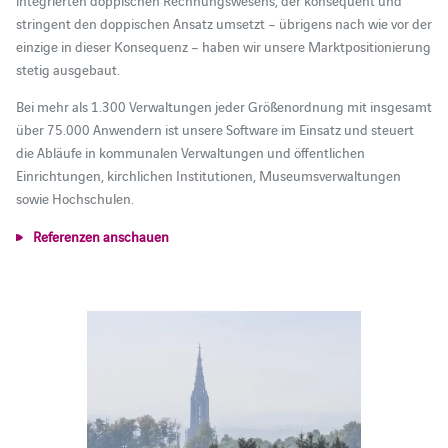
stringent den doppischen Ansatz umsetzt – übrigens nach wie vor der
einzige in dieser Konsequenz – haben wir unsere Marktpositionierung
stetig ausgebaut.
Bei mehr als 1.300 Verwaltungen jeder Größenordnung mit insgesamt
über 75.000 Anwendern ist unsere Software im Einsatz und steuert
die Abläufe in kommunalen Verwaltungen und öffentlichen
Einrichtungen, kirchlichen Institutionen, Museumsverwaltungen
sowie Hochschulen.
Referenzen anschauen