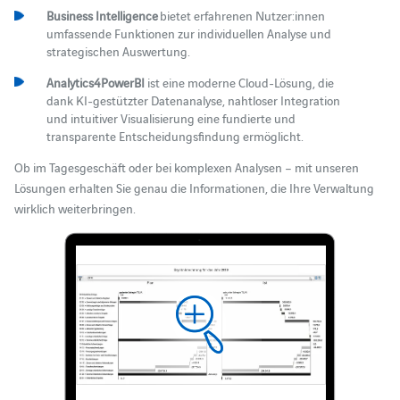
Business Intelligence
bietet erfahrenen Nutzer:innen
umfassende Funktionen zur individuellen Analyse und
strategischen Auswertung.
Analytics4PowerBI
ist eine moderne Cloud-Lösung, die
dank KI-gestützter Datenanalyse, nahtloser Integration
und intuitiver Visualisierung eine fundierte und
transparente Entscheidungsfindung ermöglicht.
Ob im Tagesgeschäft oder bei komplexen Analysen – mit unseren
Lösungen erhalten Sie genau die Informationen, die Ihre Verwaltung
wirklich weiterbringen.