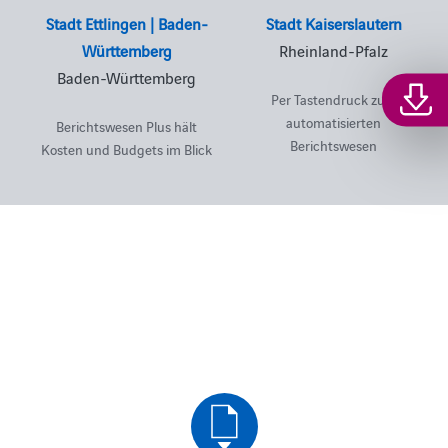
Stadt Ettlingen | Baden-
Stadt Kaiserslautern
Württemberg
Rheinland-Pfalz
Baden-Württemberg
Per Tastendruck zum
automatisierten
Berichtswesen Plus hält
Berichtswesen
Kosten und Budgets im Blick