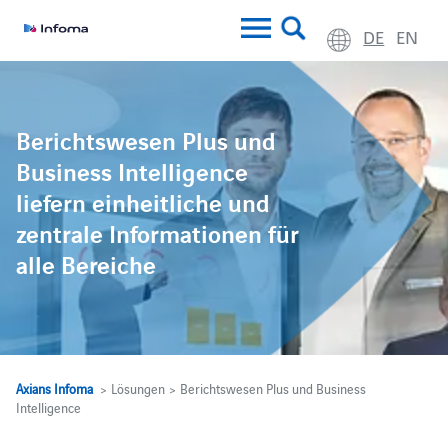
DE
EN
Berichtswesen Plus und
Business Intelligence
liefern einheitliche und
zentrale Informationen für
alle Bereiche
Axians Infoma
> Lösungen > Berichtswesen Plus und Business
Intelligence