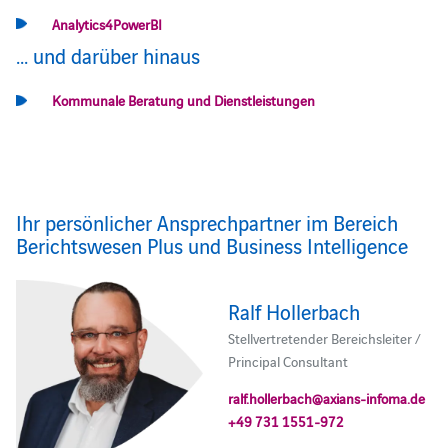
Analytics4PowerBI
... und darüber hinaus
Kommunale Beratung und Dienstleistungen
Ihr persönlicher Ansprechpartner im Bereich
Berichtswesen Plus und Business Intelligence
Ralf Hollerbach
Stellvertretender Bereichsleiter /
Principal Consultant
ralf.hollerbach@axians-infoma.de
+49 731 1551-972