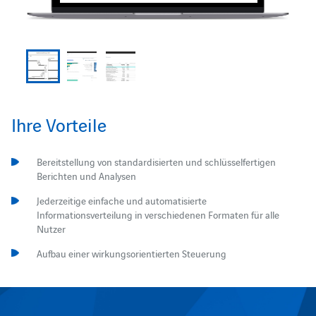
Ihre Vorteile
Bereitstellung von standardisierten und schlüsselfertigen
Berichten und Analysen
Jederzeitige einfache und automatisierte
Informationsverteilung in verschiedenen Formaten für alle
Nutzer
Aufbau einer wirkungsorientierten Steuerung