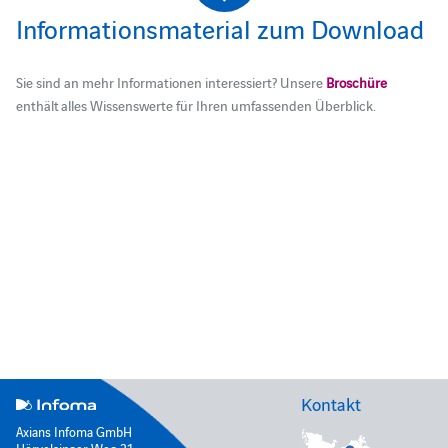
Informationsmaterial zum Download
Sie sind an mehr Informationen interessiert?
Unsere
Broschüre
enthält
alles
Wissenswerte für Ihren umfassenden Überblick.
Kontakt
Axians Infoma GmbH