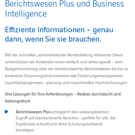
Berichtswesen Plus und Business
Intelligence
Effiziente Informationen – genau
dann, wenn Sie sie brauchen.
Mit der schnellen, automatisierten Bereitstellung relevanter Daten
unterstützen wir Anwender:innen einfach und wirkungsvoll – vom
Budgetmonitoring über ein standardisiertes Berichtswesen bis hin zu
konkreten Steuerungsinstrumenten wie Forderungsmanagement,
Liquiditätsprognosen, -planung und maschinellen Hochrechnungen.
Drei Lösungen für Ihre Anforderungen – flexibel, durchdacht und
leistungsstark:
Berichtswesen Plus
ermöglicht den unkomplizierten
Zugriff auf standardisierte Berichte – perfekt für alle, die
Ergebnisse schnell und ohne Schulungsaufwand
benötigen.