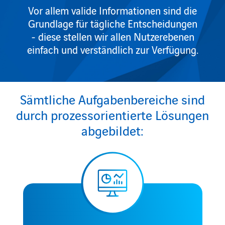
Vor allem valide Informationen sind die
Grundlage für tägliche Entscheidungen
- diese stellen wir allen Nutzerebenen
einfach und verständlich zur Verfügung.
Sämtliche Aufgabenbereiche sind
durch prozessorientierte Lösungen
abgebildet: