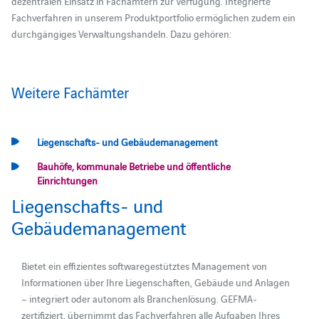
dezentralen Einsatz in Fachämtern zur Verfügung. Integrierte
Fachverfahren in unserem Produktportfolio ermöglichen zudem ein
durchgängiges Verwaltungshandeln. Dazu gehören:
Weitere Fachämter
Liegenschafts- und Gebäudemanagement
Bauhöfe, kommunale Betriebe und öffentliche
Einrichtungen
Liegenschafts- und
Gebäudemanagement
Bietet ein effizientes softwaregestütztes Management von
Informationen über Ihre Liegenschaften, Gebäude und Anlagen
– integriert oder autonom als Branchenlösung. GEFMA-
zertifiziert, übernimmt das Fachverfahren alle Aufgaben Ihres