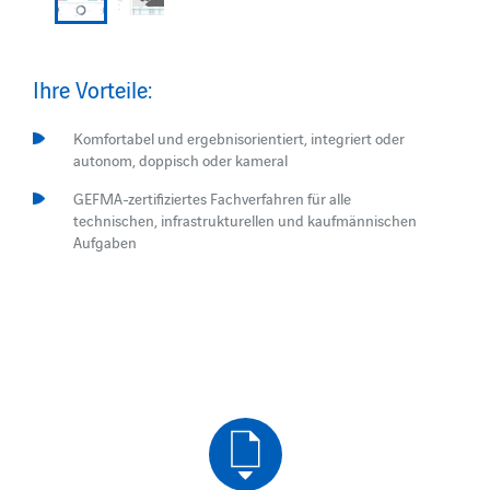
Ihre Vorteile:
Komfortabel und ergebnisorientiert, integriert oder
autonom, doppisch oder kameral
GEFMA-zertifiziertes Fachverfahren für alle
technischen, infrastrukturellen und kaufmännischen
Aufgaben