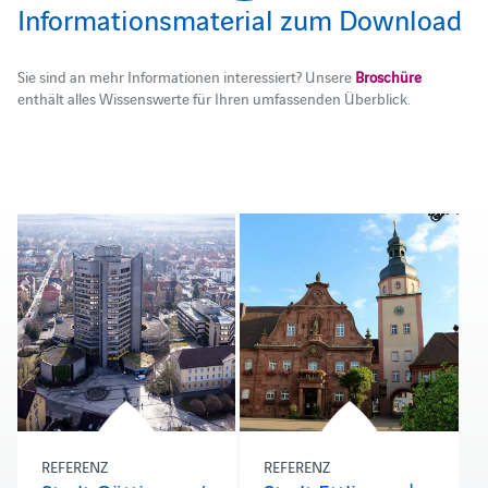
Informationsmaterial zum Download
Sie sind an mehr Informationen interessiert? Unsere
Broschüre
enthält alles Wissenswerte für Ihren umfassenden Überblick.
REFERENZ
REFERENZ