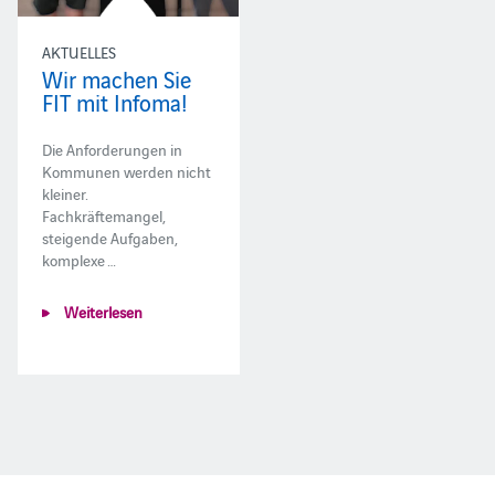
AKTUELLES
Wir machen Sie
FIT mit Infoma!
Die Anforderungen in
Kommunen werden nicht
kleiner.
Fachkräftemangel,
steigende Aufgaben,
komplexe …
Weiterlesen