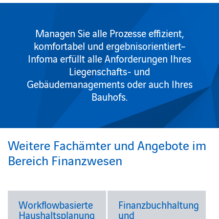
Managen Sie alle Prozesse effizient,
komfortabel und ergebnisorientiert–
Infoma erfüllt alle Anforderungen Ihres
Liegenschafts- und
Gebäudemanagements oder auch Ihres
Bauhofs.
Weitere Fachämter und Angebote im
Bereich Finanzwesen
Workflowbasierte
Finanzbuchhaltung
Haushaltsplanung
und