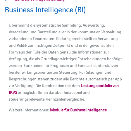
Business Intelligence (BI)
Übernimmt die systematische Sammlung, Auswertung,
Veredelung und Darstellung aller in der kommunalen Verwaltung
vorhandenen Finanzdaten. Bedarfsgerecht stellt es Verwaltung
und Politik zum richtigen Zeitpunkt und in der gewünschten
Form aus der Fülle der Daten genau die Informationen zur
Verfügung, die als Grundlage wichtiger Entscheidungen benötigt
werden. Funktionen für Prognosen und Forecasts unterstützen
bei der wirkungsorientierten Steuerung. Für Sitzungen und
Besprechungen stehen zudem alle Berichte automatisch per App
zur Verfügung. Die Kombination mit dem
Leistungsportfolio von
IKVS
ermöglicht Ihnen darüber hinaus ziel und
steuerungsrelevante Kennzahlenvergleiche.
Weitere Informationen:
Module für Business Intelligence