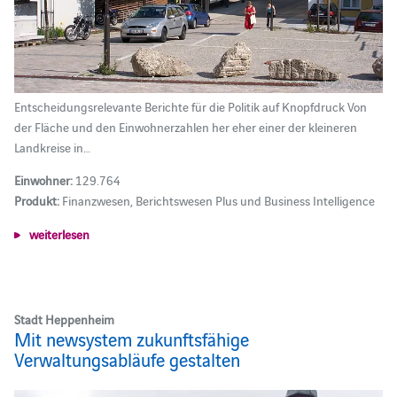
Entscheidungsrelevante Berichte für die Politik auf Knopfdruck Von
der Fläche und den Einwohnerzahlen her eher einer der kleineren
Landkreise in…
Einwohner:
129.764
Produkt:
Finanzwesen, Berichtswesen Plus und Business Intelligence
weiterlesen
Stadt Heppenheim
Mit newsystem zukunftsfähige
Verwaltungsabläufe gestalten