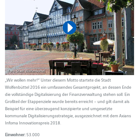
Foto: Stadt Wolfenbüttel
„Wir wollen mehr!“ Unter diesem Motto startete die Stadt
Wolfenbüttel 2016 ein umfassendes Gesamtprojekt, an dessen Ende
die vollständige Digitalisierung der Finanzverwaltung stehen soll. Ein
Großteil der Etappenziele wurde bereits erreicht – und gilt damit als
Beispiel für eine überzeugend konzipierte und umgesetzte
kommunale Digitalisierungsstrategie, ausgezeichnet mit dem Axians
Infoma Innovationspreis 2018.
Einwohner:
53.000