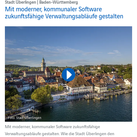
Stadt Überlingen | Baden-Württemberg
Mit moderner, kommunaler Software
zukunftsfähige Verwaltungsabläufe gestalten
Foto: Stadt Überlingen
Mit moderner, kommunaler Software zukunftsfähige
Verwaltungsabläufe gestalten. Wie die Stadt Überlingen den