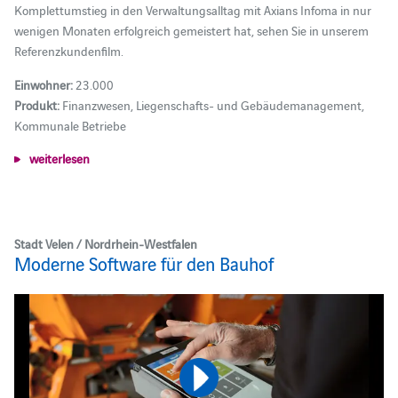
Komplettumstieg in den Verwaltungsalltag mit Axians Infoma in nur
wenigen Monaten erfolgreich gemeistert hat, sehen Sie in unserem
Referenzkundenfilm.
Einwohner:
23.000
Produkt:
Finanzwesen, Liegenschafts- und Gebäudemanagement,
Kommunale Betriebe
weiterlesen
Stadt Velen / Nordrhein-Westfalen
Moderne Software für den Bauhof