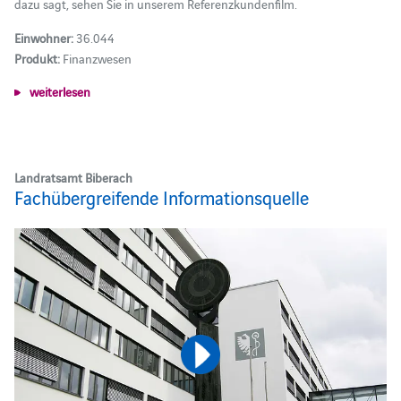
dazu sagt, sehen Sie in unserem Referenzkundenfilm.
Einwohner:
36.044
Produkt:
Finanzwesen
weiterlesen
Landratsamt Biberach
Fachübergreifende Informationsquelle