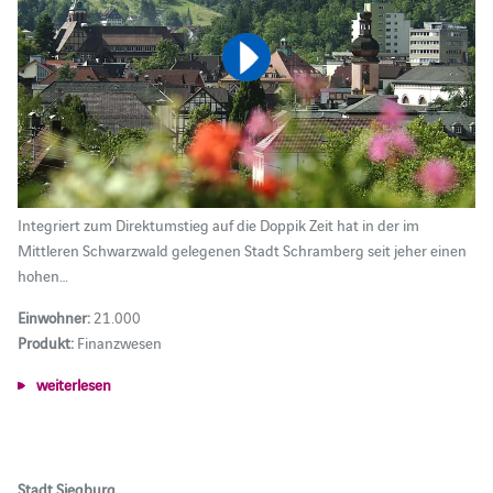
Integriert zum Direktumstieg auf die Doppik Zeit hat in der im
Mittleren Schwarzwald gelegenen Stadt Schramberg seit jeher einen
hohen…
Einwohner:
21.000
Produkt:
Finanzwesen
weiterlesen
Stadt Siegburg