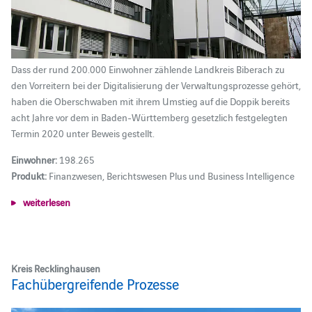
Dass der rund 200.000 Einwohner zählende Landkreis Biberach zu
den Vorreitern bei der Digitalisierung der Verwaltungsprozesse gehört,
haben die Oberschwaben mit ihrem Umstieg auf die Doppik bereits
acht Jahre vor dem in Baden-Württemberg gesetzlich festgelegten
Termin 2020 unter Beweis gestellt.
Einwohner:
198.265
Produkt:
Finanzwesen, Berichtswesen Plus und Business Intelligence
weiterlesen
Kreis Recklinghausen
Fachübergreifende Prozesse