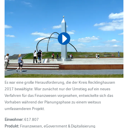
Es war eine große Herausforderung, die der Kreis Recklinghausen
2017 bewältigte: War zunächst nur der Umstieg auf ein neues
Verfahren für das Finanzwesen vorgesehen, entwickelte sich das
Vorhaben während der Planungsphase zu einem weitaus
umfassenderen Projekt.
Einwohner:
617.807
Produkt:
Finanzwesen, eGovernment & Digitalisierung