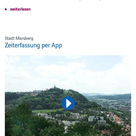
weiterlesen
Stadt Marsberg
Zeiterfassung per App