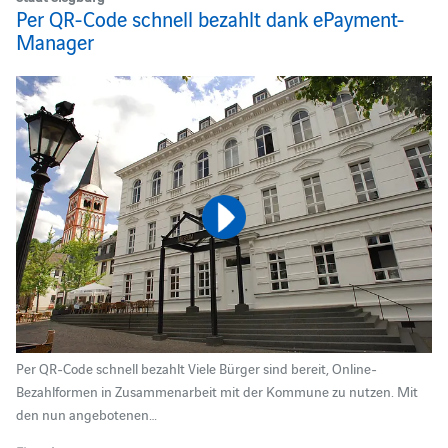
Per QR-Code schnell bezahlt dank ePayment-
Manager
Per QR-Code schnell bezahlt Viele Bürger sind bereit, Online-
Bezahlformen in Zusammenarbeit mit der Kommune zu nutzen. Mit
den nun angebotenen…