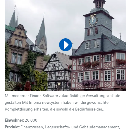
Mit moderner Finanz-Software zukunftsfähige Verwaltungsabläufe
gestalten Mit Infoma newsystem haben wir die gewünschte
Komplettlösung erhalten, die sowohl die Bedürfnisse der…
Einwohner:
26.000
Produkt:
Finanzwesen, Liegenschafts- und Gebäudemanagement,