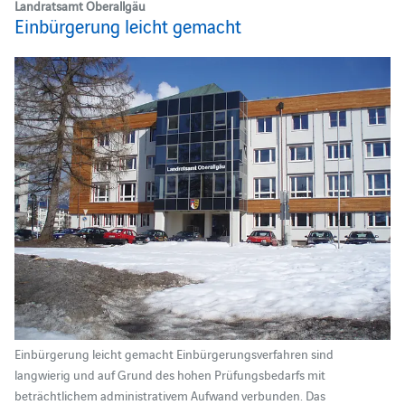
Landratsamt Oberallgäu
Einbürgerung leicht gemacht
Einbürgerung leicht gemacht Einbürgerungsverfahren sind
langwierig und auf Grund des hohen Prüfungsbedarfs mit
beträchtlichem administrativem Aufwand verbunden. Das