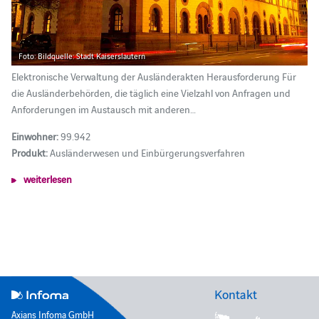
Foto: Bildquelle: Stadt Kaiserslautern
Elektronische Verwaltung der Ausländerakten Herausforderung Für
die Ausländerbehörden, die täglich eine Vielzahl von Anfragen und
Anforderungen im Austausch mit anderen…
Einwohner:
99.942
Produkt:
Ausländerwesen und Einbürgerungsverfahren
weiterlesen
Kontakt
Axians Infoma GmbH