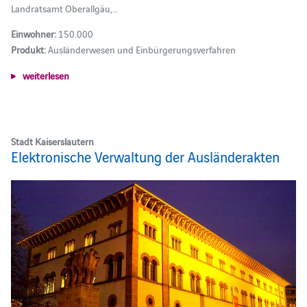
Landratsamt Oberallgäu,…
Einwohner:
150.000
Produkt:
Ausländerwesen und Einbürgerungsverfahren
weiterlesen
Stadt Kaiserslautern
Elektronische Verwaltung der Ausländerakten