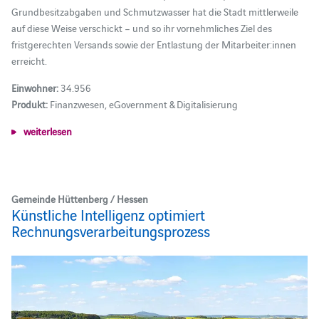
Grundbesitzabgaben und Schmutzwasser hat die Stadt mittlerweile
auf diese Weise verschickt – und so ihr vornehmliches Ziel des
fristgerechten Versands sowie der Entlastung der Mitarbeiter:innen
erreicht.
Einwohner:
34.956
Produkt:
Finanzwesen, eGovernment & Digitalisierung
weiterlesen
Gemeinde Hüttenberg / Hessen
Künstliche Intelligenz optimiert
Rechnungsverarbeitungsprozess