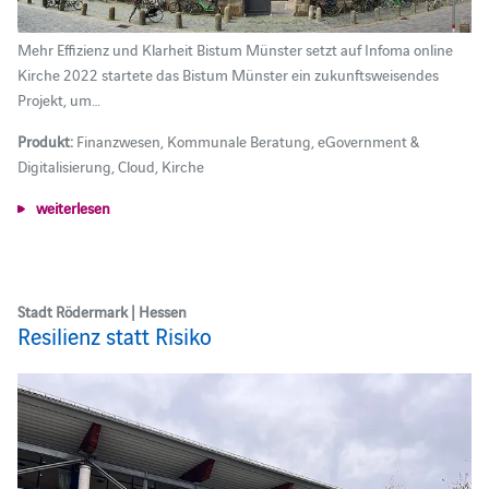
Mehr Effizienz und Klarheit Bistum Münster setzt auf Infoma online
Kirche 2022 startete das Bistum Münster ein zukunftsweisendes
Projekt, um…
Produkt:
Finanzwesen, Kommunale Beratung, eGovernment &
Digitalisierung, Cloud, Kirche
weiterlesen
Stadt Rödermark | Hessen
Resilienz statt Risiko