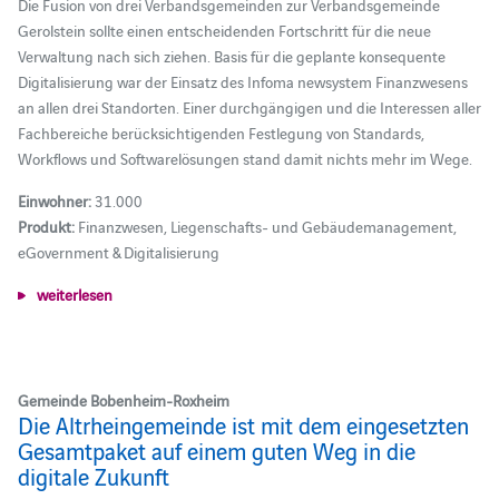
Die Fusion von drei Verbandsgemeinden zur Verbandsgemeinde
Gerolstein sollte einen entscheidenden Fortschritt für die neue
Verwaltung nach sich ziehen. Basis für die geplante konsequente
Digitalisierung war der Einsatz des Infoma newsystem Finanzwesens
an allen drei Standorten. Einer durchgängigen und die Interessen aller
Fachbereiche berücksichtigenden Festlegung von Standards,
Workflows und Softwarelösungen stand damit nichts mehr im Wege.
Einwohner:
31.000
Produkt:
Finanzwesen, Liegenschafts- und Gebäudemanagement,
eGovernment & Digitalisierung
weiterlesen
Gemeinde Bobenheim-Roxheim
Die Altrheingemeinde ist mit dem eingesetzten
Gesamtpaket auf einem guten Weg in die
digitale Zukunft