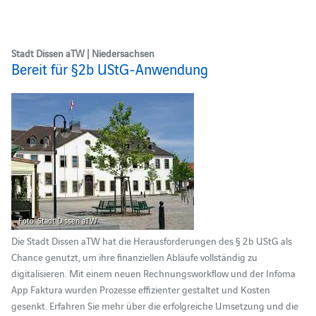
Stadt Dissen aTW | Niedersachsen
Bereit für §2b UStG-Anwendung
Foto: Stadt Dissen aTW
Die Stadt Dissen aTW hat die Herausforderungen des § 2b UStG als
Chance genutzt, um ihre finanziellen Abläufe vollständig zu
digitalisieren. Mit einem neuen Rechnungsworkflow und der Infoma
App Faktura wurden Prozesse effizienter gestaltet und Kosten
gesenkt. Erfahren Sie mehr über die erfolgreiche Umsetzung und die