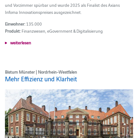
und Vorzimmer spürbar und wurde 2025 als Finalist des Axians
Infoma Innovationspreises ausgezeichnet.
Einwohner:
135.000
Produkt:
Finanzwesen, eGovernment & Digitalisierung
weiterlesen
Bistum Münster | Nordrhein-Westfalen
Mehr Effizienz und Klarheit