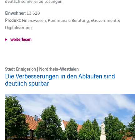
deutlich schneller zu Lösungen.
Einwohner:
13.620
Produkt:
Finanzwesen, Kommunale Beratung, eGovernment &
Digitalisierung
weiterlesen
Stadt Ennigerloh | Nordrhein-Westfalen
Die Verbesserungen in den Abläufen sind
deutlich spürbar