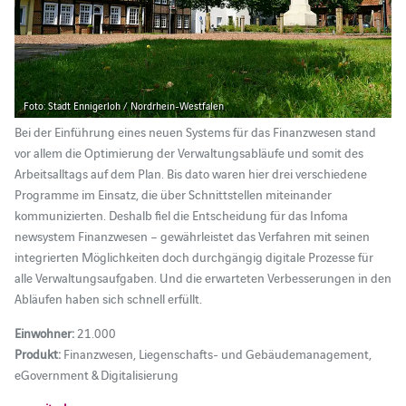
Foto: Stadt Ennigerloh / Nordrhein-Westfalen
Bei der Einführung eines neuen Systems für das Finanzwesen stand
vor allem die Optimierung der Verwaltungsabläufe und somit des
Arbeitsalltags auf dem Plan. Bis dato waren hier drei verschiedene
Programme im Einsatz, die über Schnittstellen miteinander
kommunizierten. Deshalb fiel die Entscheidung für das Infoma
newsystem Finanzwesen – gewährleistet das Verfahren mit seinen
integrierten Möglichkeiten doch durchgängig digitale Prozesse für
alle Verwaltungsaufgaben. Und die erwarteten Verbesserungen in den
Abläufen haben sich schnell erfüllt.
Einwohner:
21.000
Produkt:
Finanzwesen, Liegenschafts- und Gebäudemanagement,
eGovernment & Digitalisierung