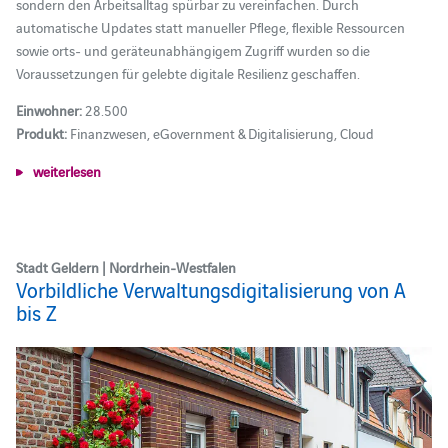
sondern den Arbeitsalltag spürbar zu vereinfachen. Durch
automatische Updates statt manueller Pflege, flexible Ressourcen
sowie orts- und geräteunabhängigem Zugriff wurden so die
Voraussetzungen für gelebte digitale Resilienz geschaffen.
Einwohner:
28.500
Produkt:
Finanzwesen, eGovernment & Digitalisierung, Cloud
weiterlesen
Stadt Geldern | Nordrhein-Westfalen
Vorbildliche Verwaltungsdigitalisierung von A
bis Z