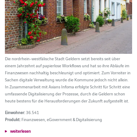
Die nordrhein-westfälische Stadt Geldern setzt bereits seit über
einem Jahrzehnt auf papierlose Workflows und hat so ihre Abläufe im
Finanzwesen nachhaltig beschleunigt und optimiert. Zum Vorreiter in
Sachen digitale Verwaltung wurde die Kommune jedoch nicht allein.
In Zusammenarbeit mit Axians Infoma erfolgte Schritt für Schritt eine
umfassende Digitalisierung der Prozesse, durch die Geldern schon
heute bestens für die Herausforderungen der Zukunft aufgestellt ist.
Einwohner:
36.541
Produkt:
Finanzwesen, eGovernment & Digitalisierung
weiterlesen