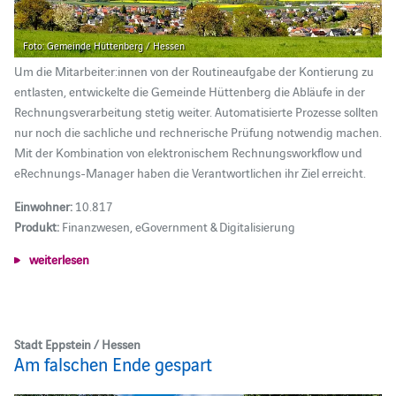
Foto: Gemeinde Hüttenberg / Hessen
Um die Mitarbeiter:innen von der Routineaufgabe der Kontierung zu
entlasten, entwickelte die Gemeinde Hüttenberg die Abläufe in der
Rechnungsverarbeitung stetig weiter. Automatisierte Prozesse sollten
nur noch die sachliche und rechnerische Prüfung notwendig machen.
Mit der Kombination von elektronischem Rechnungsworkflow und
eRechnungs-Manager haben die Verantwortlichen ihr Ziel erreicht.
Einwohner:
10.817
Produkt:
Finanzwesen, eGovernment & Digitalisierung
weiterlesen
Stadt Eppstein / Hessen
Am falschen Ende gespart