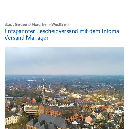
Stadt Geldern / Nordrhein-Westfalen
Entspannter Bescheidversand mit dem Infoma
Versand Manager