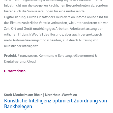
bildet nicht nur die speziellen kirchlichen Besonderheiten ab, sondern
bietet auch die Voraussetzungen für eine umfassende
Digitalisierung. Durch Einsatz der Cloud-Version Infoma online sind für
das Bistum zusätzliche Vorteile verbunden, wie unter anderem ein von
Zeit, Ort und Gerät unabhängiges Arbeiten, Arbeitsentlastung der
örtlichen IT durch Wegfall des Hostings, aber auch perspektivisch
mehr Automatisierungsmöglichkeiten, z. B. durch Nutzung von
Künstlicher Intelligenz.
Produkt:
Finanzwesen, Kommunale Beratung, eGovernment &
Digitalisierung, Cloud
weiterlesen
Stadt Monheim am Rhein | Nordrhein-Westfalen
Künstliche Intelligenz optimiert Zuordnung von
Bankbelegen