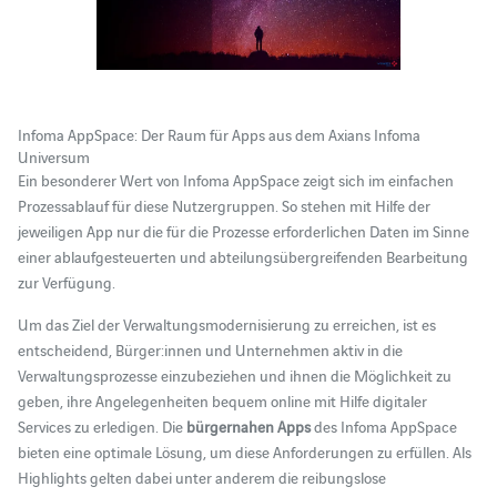
Infoma AppSpace: Der Raum für Apps aus dem Axians Infoma
Universum
Ein besonderer Wert von Infoma AppSpace zeigt sich im einfachen
Prozessablauf für diese Nutzergruppen. So stehen mit Hilfe der
jeweiligen App nur die für die Prozesse erforderlichen Daten im Sinne
einer ablaufgesteuerten und abteilungsübergreifenden Bearbeitung
zur Verfügung.
Um das Ziel der Verwaltungsmodernisierung zu erreichen, ist es
entscheidend, Bürger:innen und Unternehmen aktiv in die
Verwaltungsprozesse einzubeziehen und ihnen die Möglichkeit zu
geben, ihre Angelegenheiten bequem online mit Hilfe digitaler
Services zu erledigen. Die
bürgernahen Apps
des Infoma AppSpace
bieten eine optimale Lösung, um diese Anforderungen zu erfüllen. Als
Highlights gelten dabei unter anderem die reibungslose