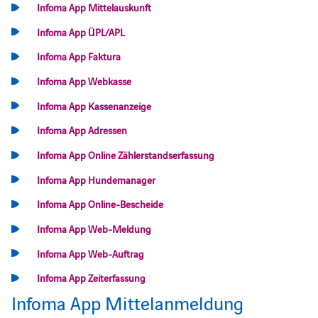
Infoma App Mittelauskunft
Infoma App ÜPL/APL
Infoma App Faktura
Infoma App Webkasse
Infoma App Kassenanzeige
Infoma App Adressen
Infoma App Online Zählerstandserfassung
Infoma App Hundemanager
Infoma App Online-Bescheide
Infoma App Web-Meldung
Infoma App Web-Auftrag
Infoma App Zeiterfassung
Infoma App Mittelanmeldung