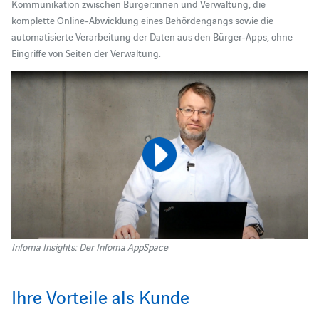
Kommunikation zwischen Bürger:innen und Verwaltung, die
komplette Online-Abwicklung eines Behördengangs sowie die
automatisierte Verarbeitung der Daten aus den Bürger-Apps, ohne
Eingriffe von Seiten der Verwaltung.
Infoma Insights: Der Infoma AppSpace
Ihre Vorteile als Kunde