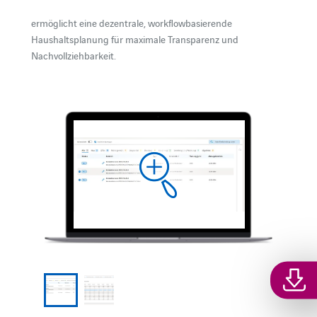
ermöglicht eine dezentrale, workflowbasierende
Haushaltsplanung für maximale Transparenz und
Nachvollziehbarkeit.