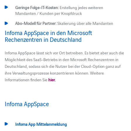
Geringe Folge-IT-Kosten:
Erstellung jedes weiteren
Mandanten / Kunden per Knopfdruck
Abo-Modell für Partner:
Skalierung über alle Mandanten
Infoma AppSpace in den Microsoft
Rechenzentren in Deutschland
Infoma AppSpace lässt sich vor Ort betreiben. Es bietet aber auch die
Möglichkeit des SaaS-Betriebs in den Microsoft Rechenzentren in
Deutschland, sodass sich die Nutzer bei der Cloud-Option ganz auf
ihre Verwaltungsprozesse konzentrieren können. Weitere
Informationen finden Sie
hier.
Infoma AppSpace
Infoma App Mittelanmeldung