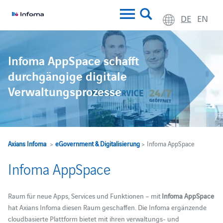
DE
EN
Infoma AppSpace schafft
durchgängige digitale
Verwaltungsprozesse
Axians Infoma
>
eGovernment & Digitalisierung
> Infoma AppSpace
Infoma AppSpace
Raum für neue Apps, Services und Funktionen – mit
Infoma AppSpace
hat Axians Infoma diesen Raum geschaffen. Die Infoma ergänzende
cloudbasierte Plattform bietet mit ihren verwaltungs- und