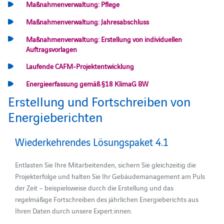
Maßnahmenverwaltung: Pflege
Maßnahmenverwaltung: Jahresabschluss
Maßnahmenverwaltung: Erstellung von individuellen
Auftragsvorlagen
Laufende CAFM-Projektentwicklung
Energieerfassung gemäß §18 KlimaG BW
Erstellung und Fortschreiben von
Energieberichten
Wiederkehrendes Lösungspaket 4.1
Entlasten Sie Ihre Mitarbeitenden, sichern Sie gleichzeitig die
Projekterfolge und halten Sie Ihr Gebäude
management am Puls
der Zeit –
beispielsweise durch die Erstellung und das
regelmäßige Fortschreiben des jährlichen Energieberichts aus
Ihren Daten durch unsere Expert:innen.