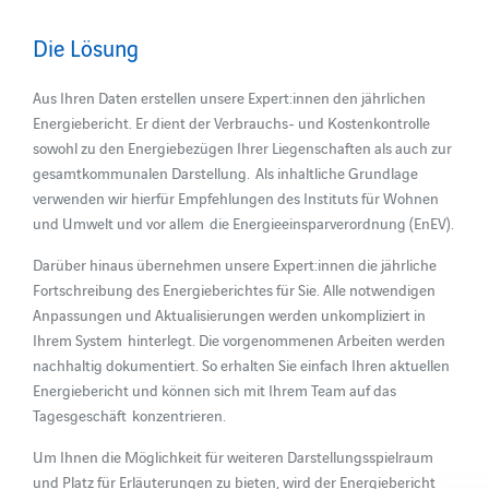
Die Lösung
Aus Ihren Daten erstellen unsere Expert:innen den jährlichen
Energiebericht. Er dient der Verbrauchs- und Kostenkontrolle
sowohl zu den Energiebezügen Ihrer Liegenschaften als auch zur
gesamtkommunalen Darstellung. Als inhaltliche Grundlage
verwenden wir hierfür Empfehlungen des Instituts für Wohnen
und Umwelt und vor allem die Energieeinsparverordnung (EnEV).
Darüber hinaus übernehmen unsere Expert:innen die jährliche
Fortschreibung des Energieberichtes für Sie. Alle notwendigen
Anpassungen und Aktualisierungen werden unkompliziert in
Ihrem System hinterlegt. Die vorgenommenen Arbeiten werden
nachhaltig dokumentiert. So erhalten Sie einfach Ihren aktuellen
Energiebericht und können sich mit Ihrem Team auf das
Tagesgeschäft konzentrieren.
Um Ihnen die Möglichkeit für weiteren Darstellungsspielraum
und Platz für Erläuterungen zu bieten, wird der Energiebericht