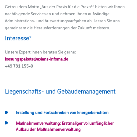
Getreu dem Motto „Aus der Praxis für die Praxis!“ bieten wir Ihnen
nachfolgende Services an und nehmen Ihnen aufwändige
Administrations- und Auswertungsaufgaben ab.
Lassen Sie uns
gemeinsam die Herausforderungen der Zukunft meistern.
Interesse?
Unsere Expert:innen beraten Sie gerne:
loesungspakete@axians-infoma.de
+49 731 155-0
Liegenschafts- und Gebäudemanagement
Erstellung und Fortschreiben von Energieberichten
Maßnahmenverwaltung: Erstmaliger vollumfänglicher
Aufbau der Maßnahmenverwaltung