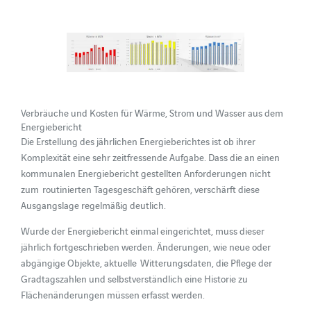
Verbräuche und Kosten für Wärme, Strom und Wasser aus dem
Energiebericht
Die Erstellung des jährlichen Energieberichtes ist ob ihrer
Komplexität eine sehr zeitfressende Aufgabe. Dass die an einen
kommunalen Energiebericht gestellten Anforderungen nicht
zum routinierten Tagesgeschäft gehören, verschärft diese
Ausgangslage regelmäßig deutlich.
Wurde der Energiebericht einmal eingerichtet, muss dieser
jährlich fortgeschrieben werden. Änderungen, wie neue oder
abgängige Objekte, aktuelle Witterungsdaten, die Pflege der
Gradtagszahlen und selbstverständlich eine Historie zu
Flächenänderungen müssen erfasst werden.