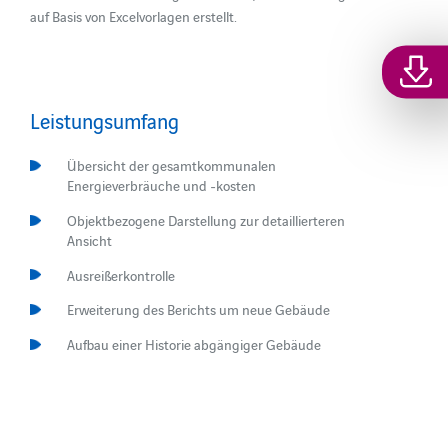
auf Basis von Excelvorlagen erstellt.
Leistungsumfang
Übersicht der gesamtkommunalen
Energieverbräuche und -kosten
Objektbezogene Darstellung zur detaillierteren
Ansicht
Ausreißerkontrolle
Erweiterung des Berichts um neue Gebäude
Aufbau einer Historie abgängiger Gebäude