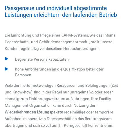
Passgenaue und individuell abgestimmte
Leistungen erleichtern den laufenden Betrieb
Die Einrichtung und Pflege eines CAFM-Systems, wie das Infoma
Liegenschafts- und Gebäudemanagementmodul, stellt unsere
Kunden regelmäßig vor dieselben Herausforderungen:
begrenzte
Personalkapazitäten
hohe Anforderungen an die Qualifikation beteiligter
Personen
Viele der hierfür notwendigen Ressourcen und Befähigungen (Zeit
und Know-how) sind in der Regel nur unregelmäßig oder
sogar
einmalig zum Einführungszeitraum aufzubringen. Ihre Facility
Management Organisation kann durch Nutzung der
Wiederkehrenden Lösungspakete
regelmäßige oder temporäre
Aufgaben im operativen Tagesgeschäft an das Beratungsteam
übertragen und sich so voll auf ihr Kerngeschäft konzentrieren.