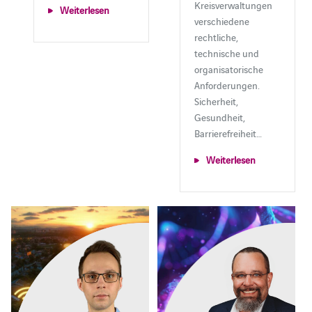
Kreisverwaltungen
Weiterlesen
verschiedene
rechtliche,
technische und
organisatorische
Anforderungen.
Sicherheit,
Gesundheit,
Barrierefreiheit…
Weiterlesen