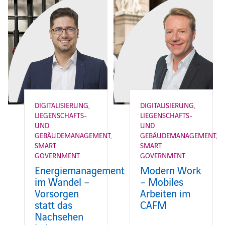
DIGITALISIERUNG
,
DIGITALISIERUNG
,
LIEGENSCHAFTS-
LIEGENSCHAFTS-
UND
UND
GEBÄUDEMANAGEMENT
,
GEBÄUDEMANAGEMENT
,
SMART
SMART
GOVERNMENT
GOVERNMENT
Energiemanagement
Modern Work
im Wandel –
– Mobiles
Vorsorgen
Arbeiten im
statt das
CAFM
Nachsehen