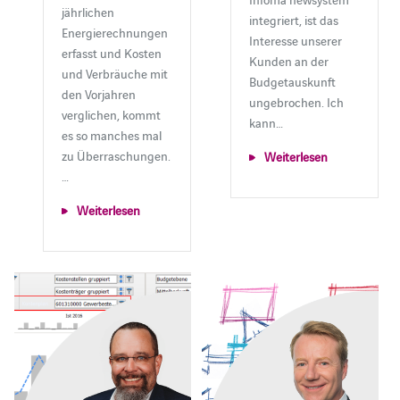
jährlichen
integriert, ist das
Energierechnungen
Interesse unserer
erfasst und Kosten
Kunden an der
und Verbräuche mit
Budgetauskunft
den Vorjahren
ungebrochen. Ich
verglichen, kommt
kann…
es so manches mal
zu Überraschungen.
Weiterlesen
…
Weiterlesen