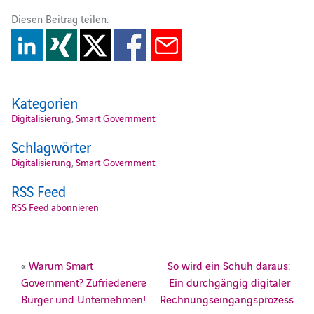
Diesen Beitrag teilen:
Kategorien
Digitalisierung
,
Smart Government
Schlagwörter
Digitalisierung
,
Smart Government
RSS Feed
RSS Feed abonnieren
«
Warum Smart
So wird ein Schuh daraus:
Government? Zufriedenere
Ein durchgängig digitaler
Bürger und Unternehmen!
Rechnungseingangsprozess