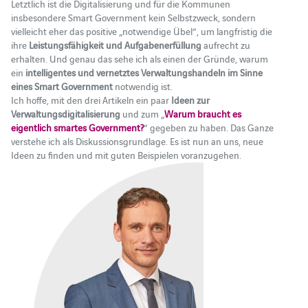
Letztlich ist die Digitalisierung und für die Kommunen
insbesondere Smart Government kein Selbstzweck, sondern
vielleicht eher das positive „notwendige Übel“, um langfristig die
ihre
Leistungsfähigkeit und Aufgabenerfüllung
aufrecht zu
erhalten. Und genau das sehe ich als einen der Gründe, warum
ein
intelligentes und vernetztes Verwaltungshandeln im Sinne
eines Smart Government
notwendig ist.
Ich hoffe, mit den drei Artikeln ein paar
Ideen zur
Verwaltungsdigitalisierung
und zum „
Warum braucht es
eigentlich smartes Government?
“ gegeben zu haben. Das Ganze
verstehe ich als Diskussionsgrundlage. Es ist nun an uns, neue
Ideen zu finden und mit guten Beispielen voranzugehen.