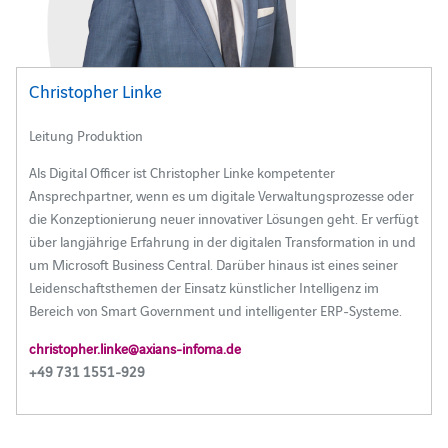
Christopher Linke
Leitung Produktion
Als Digital Officer ist Christopher Linke kompetenter
Ansprechpartner, wenn es um digitale Verwaltungsprozesse oder
die Konzeptionierung neuer innovativer Lösungen geht. Er verfügt
über langjährige Erfahrung in der digitalen Transformation in und
um Microsoft Business Central. Darüber hinaus ist eines seiner
Leidenschaftsthemen der Einsatz künstlicher Intelligenz im
Bereich von Smart Government und intelligenter ERP-Systeme.
christopher.linke@axians-infoma.de
+49 731 1551-929