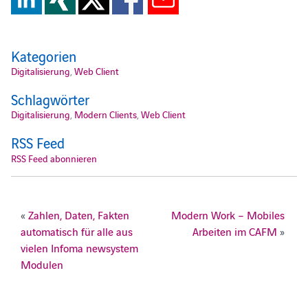
Kategorien
Digitalisierung
,
Web Client
Schlagwörter
Digitalisierung
,
Modern Clients
,
Web Client
RSS Feed
RSS Feed abonnieren
«
Zahlen, Daten, Fakten
Modern Work – Mobiles
automatisch für alle aus
Arbeiten im CAFM
»
vielen Infoma newsystem
Modulen