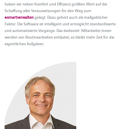
haben wir neben Komfort und Effizienz größten Wert auf die
Schaffung aller Voraussetzungen für den Weg zum
#smartverwalten
gelegt. Dazu gehört auch als maßgeblicher
Faktor: Die Software ist intelligent und ermöglicht standardisierte
und automatisierte Vorgänge. Das bedeutet: Mitarbeiter:innen
werden von Routinearbeiten entlastet, es bleibt mehr Zeit für die
eigentlichen Aufgaben.