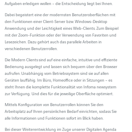
Aufgaben erledigen wollen – die Entscheidung liegt bei Ihnen.
Dabei begeistert eine der modernsten Benutzeroberflächen mit
den Funktionen einer Client-Server bzw. Windows-Desktop
Anwendung und der Leichtigkeit eines Web-Clients. Zum Beispiel
mit der Zoom-Funktion oder der Verwendung von Favoriten und
Lesezeichen. Dazu gehört auch das parallele Arbeiten in
verschiedenen Benutzerrollen.
Die Modern Clients sind auf eine einfache, intuitive und effiziente
Bedienung ausgelegt und lassen sich bequem über den Browser
aufrufen. Unabhängig vom Betriebssystem sind sie auf allen
Geräten lauffähig. Im Büro, Homeoffice oder in Sitzungen – es
steht Ihnen die komplette Funktionalität von Infoma newsystem
zur Verfügung. Und dies für die jeweilige Oberfläche optimiert.
Mittels Konfiguration von Benutzerrollen können Sie den
Arbeitsplatz auf Ihren persönlichen Bedarf einrichten, sodass Sie
alle Informationen und Funktionen sofort im Blick haben.
Bei dieser Weiterentwicklung im Zuge unserer Digitalen Agenda