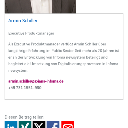
Armin Schiller
Executive Produktmanager
Als Executive Produktmanager verfügt Armin Schiller über
langjährige Erfahrung im Public Sector. Seit mehr als 20 Jahren ist
er an der Entwicklung von Infoma newsystem beteiligt und
begleitet die Umsetzung von Digitalisierungsprozessen in Infoma
newsystem.
armin.schiller@axians-infoma.de
+49 731 1551-930
Diesen Beitrag teilen: