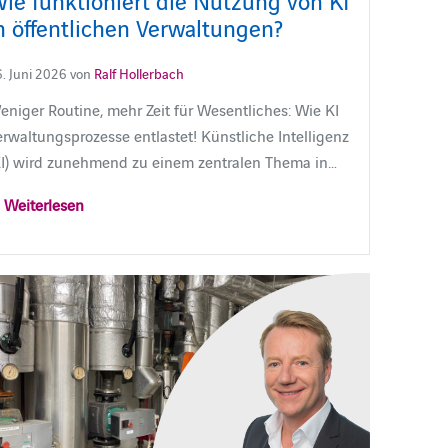
n öffentlichen Verwaltungen?
. Juni 2026 von
Ralf Hollerbach
eniger Routine, mehr Zeit für Wesentliches: Wie KI
erwaltungsprozesse entlastet! Künstliche Intelligenz
KI) wird zunehmend zu einem zentralen Thema in…
Weiterlesen