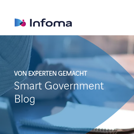
VON EXPERTEN GEMACHT
Smart Government
Blog