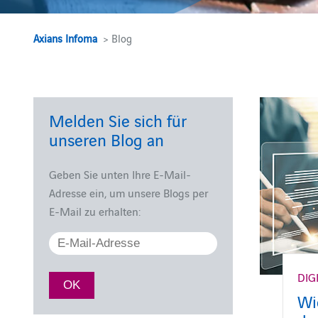
Axians Infoma
> Blog
Melden Sie sich für
unseren Blog an
Geben Sie unten Ihre E-Mail-
Adresse ein, um unsere Blogs per
E-Mail zu erhalten:
DIG
Wi