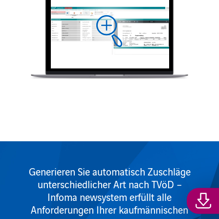
Generieren Sie automatisch Zuschläge
unterschiedlicher Art nach TVöD –
Infoma newsystem erfüllt alle
Anforderungen Ihrer kaufmännischen