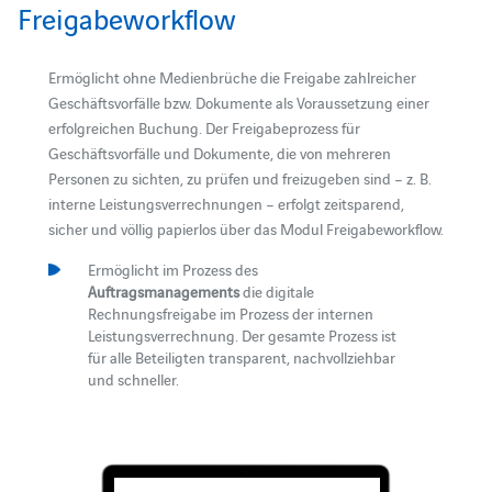
Freigabeworkflow
Ermöglicht ohne Medienbrüche die Freigabe zahlreicher
Geschäftsvorfälle bzw. Dokumente als Voraussetzung einer
erfolgreichen Buchung. Der Freigabeprozess für
Geschäftsvorfälle und Dokumente, die von mehreren
Personen zu sichten, zu prüfen und freizugeben sind – z. B.
interne Leistungsverrechnungen – erfolgt zeitsparend,
sicher und völlig papierlos über das Modul Freigabeworkflow.
Ermöglicht im Prozess des
Auftragsmanagements
die digitale
Rechnungsfreigabe im Prozess der internen
Leistungsverrechnung. Der gesamte Prozess ist
für alle Beteiligten transparent, nachvollziehbar
und schneller.