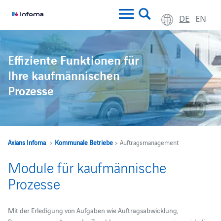
DE
EN
Effiziente Funktionen für
Ihre kaufmännischen
Prozesse
Axians Infoma
>
Kommunale Betriebe
> Auftragsmanagement
Module für kaufmännische
Prozesse
Mit der Erledigung von Aufgaben wie Auftragsabwicklung,