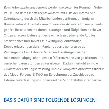
Beim Arbeitszeitmanagement werden die Zeiten für Kommen, Gehen,
Pause und Bereitschaft rechtskonform mit Hilfe der Infoma App
Zeiterfassung durch die Mitarbeitenden geräteunabhängig im
Browser erfasst. Ebenfalls zum Prozess des Arbeitszeitmanagements
gehört, Ressourcen mit deren Leistungen und Tätigkeiten direkt vor
Ort zu erfassen. Dafür steht eine einfach zu bedienende App für
Smartphones und Tablets zur Verfügung. Aufwändige
Doppelerfassungen durch Papierrapporte gehören so der
Vergangenheit an. Erfasste Zeiten und Leistungen werden
miteinander abgeglichen, um die Differenzzeiten von geleisteten und
verrechenbaren Stunden zu verarbeiten. Dadurch erhöht sich die
Qualität der Leistungserfassung und die komplette Arbeitszeit fließt in
das Modul Personal & TVöD zur Berechnung der Zuschläge ein.
Externe Zeiterfassungslösungen sind per Schnittstellen integrierbar.
BASIS DAFÜR SIND FOLGENDE LÖSUNGEN: