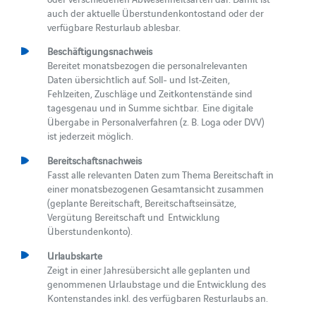
auch der aktuelle Überstundenkontostand oder der
verfügbare Resturlaub ablesbar.
Beschäftigungsnachweis
Bereitet monatsbezogen die personalrelevanten
Daten übersichtlich auf. Soll- und Ist-Zeiten,
Fehlzeiten, Zuschläge und Zeitkontenstände sind
tagesgenau und in Summe sichtbar. Eine digitale
Übergabe in Personalverfahren (z. B. Loga oder DVV)
ist jederzeit möglich.
Bereitschaftsnachweis
Fasst alle relevanten Daten zum Thema Bereitschaft in
einer monatsbezogenen Gesamtansicht zusammen
(geplante Bereitschaft, Bereitschaftseinsätze,
Vergütung Bereitschaft und Entwicklung
Überstundenkonto).
Urlaubskarte
Zeigt in einer Jahresübersicht alle geplanten und
genommenen Urlaubstage und die Entwicklung des
Kontenstandes inkl. des verfügbaren Resturlaubs an.