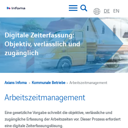
DE
EN
Digitale Zeiterfassung:
Objektiv, verlässlich und
zugänglich
Axians Infoma
>
Kommunale Betriebe
> Arbeitszeitmanagement
Arbeitszeitmanagement
Eine gesetzliche Vorgabe schreibt die objektive, verlässliche und
zugängliche Erfassung der Arbeitszeiten vor. Dieser Prozess erfordert
eine digitale Zeiterfassungslösung.