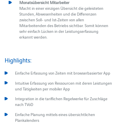
Monatsübersicht Mitarbeiter
Macht in einer einzigen Übersicht die geleisteten
Stunden, Abwesenheiten und die Differenzen
zwischen Soll- und Ist-Zeiten von allen
Mitarbeitenden des Betriebs sichtbar. Somit können
sehr einfach Lücken in der Leistungserfassung
erkannt werden.
Highlights:
Einfache Erfassung von Zeiten mit browserbasierter App
Intuitive Erfassung von Ressourcen mit deren Leistungen
und Tätigkeiten per mobiler App
Integration in die tariflichen Regelwerke für Zuschläge
nach TVöD
Einfache Planung mittels eines übersichtlichen
Plankalenders