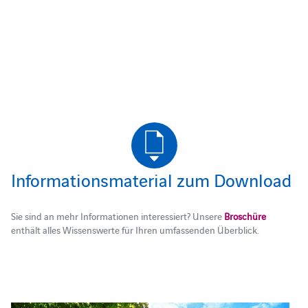
Informationsmaterial zum Download
Sie sind an mehr Informationen interessiert? Unsere
Broschüre
enthält alles Wissenswerte für Ihren umfassenden Überblick.