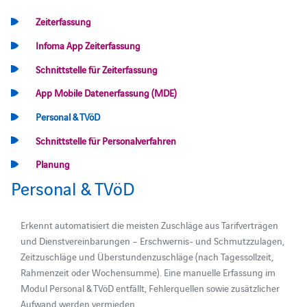
Zeiterfassung
Infoma App Zeiterfassung
Schnittstelle für Zeiterfassung
App Mobile Datenerfassung (MDE)
Personal & TVöD
Schnittstelle für Personalverfahren
Planung
Personal & TVöD
Erkennt automatisiert die meisten Zuschläge aus Tarifverträgen
und Dienstvereinbarungen – Erschwernis- und Schmutzzulagen,
Zeitzuschläge und Überstundenzuschläge (nach Tagessollzeit,
Rahmenzeit oder Wochensumme). Eine manuelle Erfassung im
Modul Personal & TVöD entfällt, Fehlerquellen sowie zusätzlicher
Aufwand werden vermieden.