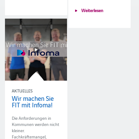
Weiterlesen
AKTUELLES
Wir machen Sie
FIT mit Infoma!
Die Anforderungen in
Kommunen werden nicht
kleiner.
Fachkräftemangel,