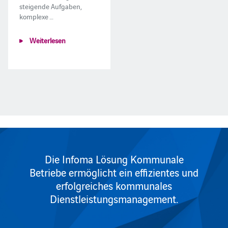
steigende Aufgaben,
komplexe …
Weiterlesen
Die Infoma Lösung Kommunale
Betriebe ermöglicht ein effizientes und
erfolgreiches kommunales
Dienstleistungsmanagement.