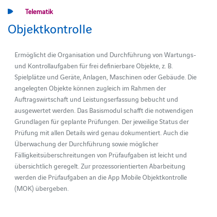
Telematik
Objektkontrolle
Ermöglicht die Organisation und Durchführung von Wartungs-
und Kontrollaufgaben für frei definierbare Objekte, z. B.
Spielplätze und Geräte, Anlagen, Maschinen oder Gebäude. Die
angelegten Objekte können zugleich im Rahmen der
Auftragswirtschaft und Leistungserfassung bebucht und
ausgewertet werden. Das Basismodul schafft die notwendigen
Grundlagen für geplante Prüfungen. Der jeweilige Status der
Prüfung mit allen Details wird genau dokumentiert. Auch die
Überwachung der Durchführung sowie möglicher
Fälligkeitsüberschreitungen von Prüfaufgaben ist leicht und
übersichtlich geregelt. Zur prozessorientierten Abarbeitung
werden die Prüfaufgaben an die App Mobile Objektkontrolle
(MOK) übergeben.