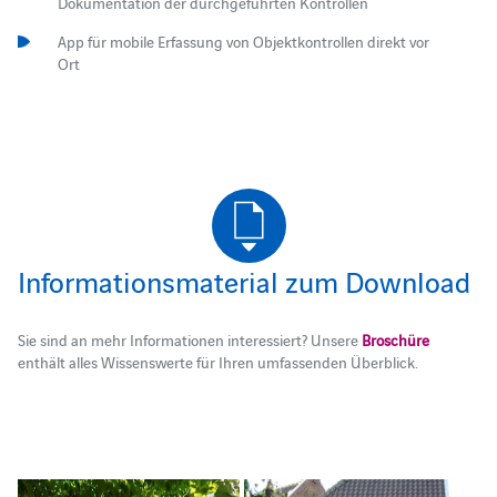
Dokumentation der durchgeführten Kontrollen
App für mobile Erfassung von Objektkontrollen direkt vor
Ort
Informationsmaterial zum Download
Sie sind an mehr Informationen interessiert? Unsere
Broschüre
enthält alles Wissenswerte für Ihren umfassenden Überblick.