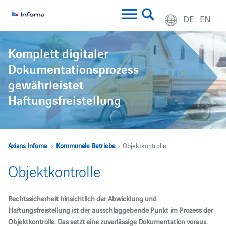
DE
EN
Komplett digitaler
Dokumentationsprozess
gewährleistet
Haftungsfreistellung
Axians Infoma
>
Kommunale Betriebe
> Objektkontrolle
Objektkontrolle
Rechtssicherheit hinsichtlich der Abwicklung und
Haftungsfreistellung ist der ausschlaggebende Punkt im Prozess der
Objektkontrolle. Das setzt eine zuverlässige Dokumentation voraus.