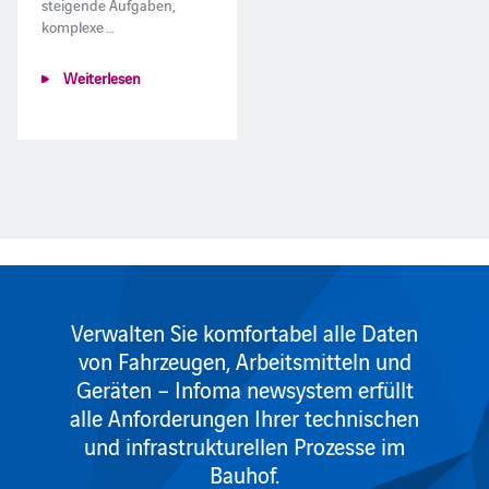
steigende Aufgaben,
komplexe …
Weiterlesen
Verwalten Sie komfortabel alle Daten
von Fahrzeugen, Arbeitsmitteln und
Geräten – Infoma newsystem erfüllt
alle Anforderungen Ihrer technischen
und infrastrukturellen Prozesse im
Bauhof.