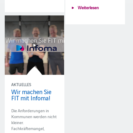
Weiterlesen
AKTUELLES
Wir machen Sie
FIT mit Infoma!
Die Anforderungen in
Kommunen werden nicht
kleiner.
Fachkräftemangel,