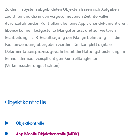
Zu den im System abgebildeten Objekten lassen sich Aufgaben
zuordnen und die in den vorgeschriebenen Zeitintervallen
durchzuführenden Kontrollen über eine App sicher dokumentieren.
Ebenso können festgestellte Mängel erfasst und zur weiteren
Bearbeitung – z. B. Beauftragung der Mängelbehebung – in die
Fachanwendung übergeben werden. Der komplett digitale
Dokumentationsprozess gewährleistet die Haftungsfreistellung im
Bereich der nachweispflichtigen Kontrolltätigkeiten
(Verkehrssicherungspflichten).
Objektkontrolle
Objektkontrolle
App Mobile Objektkontrolle (MOK)