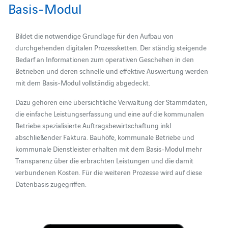
Basis-Modul
Bildet die notwendige Grundlage für den Aufbau von
durchgehenden digitalen Prozessketten. Der ständig steigende
Bedarf an Informationen zum operativen Geschehen in den
Betrieben und deren schnelle und effektive Auswertung werden
mit dem Basis-Modul vollständig abgedeckt.
Dazu gehören eine übersichtliche Verwaltung der Stammdaten,
die einfache Leistungserfassung und eine auf die kommunalen
Betriebe spezialisierte Auftragsbewirtschaftung inkl.
abschließender Faktura. Bauhöfe, kommunale Betriebe und
kommunale Dienstleister erhalten mit dem Basis-Modul mehr
Transparenz über die erbrachten Leistungen und die damit
verbundenen Kosten. Für die weiteren Prozesse wird auf diese
Datenbasis zugegriffen.