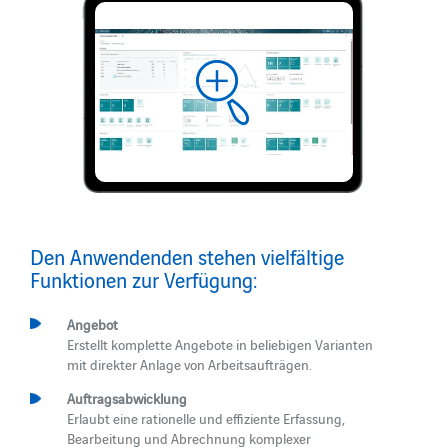
Den Anwendenden stehen vielfältige
Funktionen zur Verfügung:
Angebot
Erstellt komplette Angebote in beliebigen Varianten
mit direkter Anlage von Arbeitsaufträgen.
Auftragsabwicklung
Erlaubt eine rationelle und effiziente Erfassung,
Bearbeitung und Abrechnung komplexer