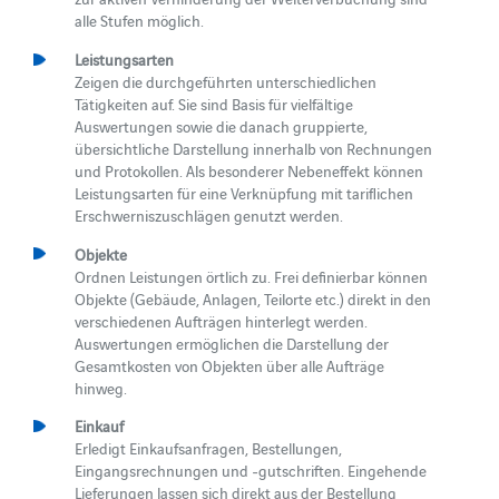
alle Stufen möglich.
Leistungsarten
Zeigen die durchgeführten unterschiedlichen
Tätigkeiten auf. Sie sind Basis für vielfältige
Auswertungen sowie die danach gruppierte,
übersichtliche Darstellung innerhalb von Rechnungen
und Protokollen. Als besonderer Nebeneffekt können
Leistungsarten für eine Verknüpfung mit tariflichen
Erschwerniszuschlägen genutzt werden.
Objekte
Ordnen Leistungen örtlich zu. Frei definierbar können
Objekte (Gebäude, Anlagen, Teilorte etc.) direkt in den
verschiedenen Aufträgen hinterlegt werden.
Auswertungen ermöglichen die Darstellung der
Gesamtkosten von Objekten über alle Aufträge
hinweg.
Einkauf
Erledigt Einkaufsanfragen, Bestellungen,
Eingangsrechnungen und -gutschriften. Eingehende
Lieferungen lassen sich direkt aus der Bestellung