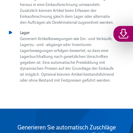
heraus in eine Einkaufsrechnung umwandeln.
Zusätzlich können Artikel beim Erfassen der
Einkaufsrechnung gleich dem Lager oder alternativ
den Aufträgen als Direktmaterial zugeordnet werden.
Lager
Generiert Artikelbewegungen wie Ein- und Verkäufe,
Lagerzu- und -abgänge oder Inventuren.
Lagerbewegungen erfolgen bewertet, so dass eine
Lagerbuchhaltung nach gesetzlichen Vorschriften
gegeben ist. Eine automatische Preisbildung mit
dynamischen Preisen auf der Grundlage der Einkäufe
ist möglich. Optional können Artikel bestandsführend
oder ohne Bestand mit Festpreisen geführt werden.
Generieren Sie automatisch Zuschläge