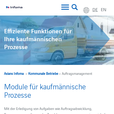
DE
EN
Effiziente Funktionen für
Ihre kaufmännischen
Prozesse
Axians Infoma
>
Kommunale Betriebe
> Auftragsmanagement
Module für kaufmännische
Prozesse
Mit der Erledigung von Aufgaben wie Auftragsabwicklung,