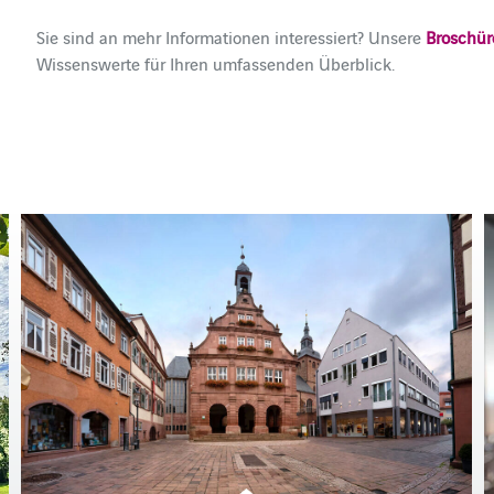
Sie sind an mehr Informationen interessiert? Unsere
Broschür
Wissenswerte für Ihren umfassenden Überblick.