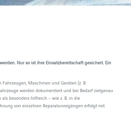
rden. Nur so ist ihre Einsatzbereitschaft gesichert. Ein
n Fahrzeugen, Maschinen und Geräten (z. B.
n Fahrzeuge werden dokumentiert und bei Bedarf zielgenau
 besonders hilfreich – wie z. B. in die
hnung von einzelnen Reparaturvorgängen erfolgt mit
.