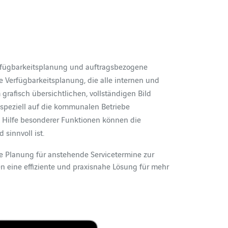
erfügbarkeitsplanung und auftragsbezogene
 Verfügbarkeitsplanung, die alle internen und
rafisch übersichtlichen, vollständigen Bild
 speziell auf die kommunalen Betriebe
t Hilfe besonderer Funktionen können die
sinnvoll ist.
e Planung für anstehende Servicetermine zur
n eine effiziente und praxisnahe Lösung für mehr