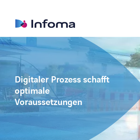
Digitaler Prozess schafft
optimale
Voraussetzungen