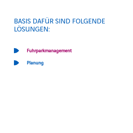
BASIS DAFÜR SIND FOLGENDE
LÖSUNGEN:
Fuhrparkmanagement
Planung