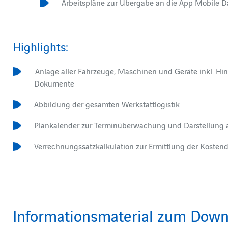
Arbeitspläne zur Übergabe an die App Mobile 
Highlights:
Anlage aller Fahrzeuge, Maschinen und Geräte inkl. Hi
Dokumente
Abbildung der gesamten Werkstattlogistik
Plankalender zur Terminüberwachung und Darstellung
Verrechnungssatzkalkulation zur Ermittlung der Koste
Informationsmaterial zum Down