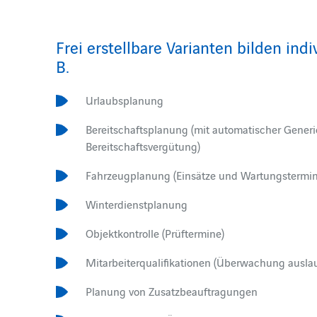
Frei erstellbare Varianten bilden indi
B.
Urlaubsplanung
Bereitschaftsplanung (mit automatischer Generi
Bereitschaftsvergütung)
Fahrzeugplanung (Einsätze und Wartungstermin
Winterdienstplanung
Objektkontrolle (Prüftermine)
Mitarbeiterqualifikationen (Überwachung auslau
Planung von Zusatzbeauftragungen