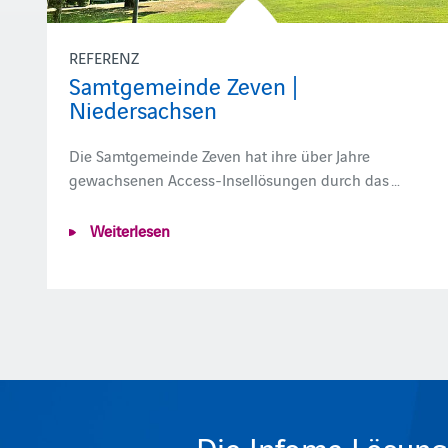
REFERENZ
Samtgemeinde Zeven |
Niedersachsen
Die Samtgemeinde Zeven hat ihre über Jahre
gewachsenen Access-Insellösungen durch das …
Weiterlesen
Die Infoma Lösung