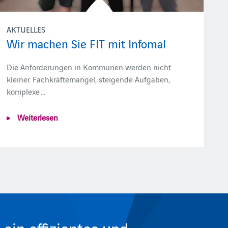
AKTUELLES
Wir machen Sie FIT mit Infoma!
Die Anforderungen in Kommunen werden nicht
kleiner. Fachkräftemangel, steigende Aufgaben,
komplexe …
Weiterlesen
in effizientes und