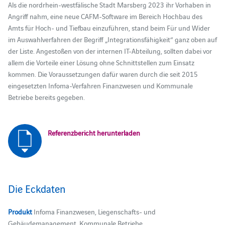
Als die nordrhein-westfälische Stadt Marsberg 2023 ihr Vorhaben in
Angriff nahm, eine neue CAFM-Software im Bereich Hochbau des
Amts für Hoch- und Tiefbau einzuführen, stand beim Für und Wider
im Auswahlverfahren der Begriff „Integrationsfähigkeit“ ganz oben auf
der Liste. Angestoßen von der internen IT-Abteilung, sollten dabei vor
allem die Vorteile einer Lösung ohne Schnittstellen zum Einsatz
kommen. Die Voraussetzungen dafür waren durch die seit 2015
eingesetzten Infoma-Verfahren Finanzwesen und Kommunale
Betriebe bereits gegeben.
Referenzbericht herunterladen
Die Eckdaten
Produkt
Infoma Finanzwesen, Liegenschafts- und
Gebäudemanagement, Kommunale Betriebe