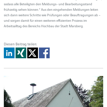
sodass alle Beteiligten den Meldungs- und Bearbeitungsstand
frühzeitig sehen können.“ Aus den eingehenden Meldungen leiten
sich dann weitere Schritte wie Prüfungen oder Beauftragungen ab –
und sorgen damit für einen weiteren effizienten Prozess im
Arbeitsalltag des Bereichs Hochbau der Stadt Marsberg.
Diesen Beitrag teilen: