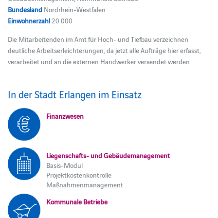
Bundesland
Nordrhein-Westfalen
Einwohnerzahl
20.000
Die Mitarbeitenden im Amt für Hoch- und Tiefbau verzeichnen
deutliche Arbeitserleichterungen, da jetzt alle Aufträge hier erfasst,
verarbeitet und an die externen Handwerker versendet werden.
In der Stadt Erlangen im Einsatz
Finanzwesen
Liegenschafts- und Gebäudemanagement
Basis-Modul
Projektkostenkontrolle
Maßnahmenmanagement
Kommunale Betriebe