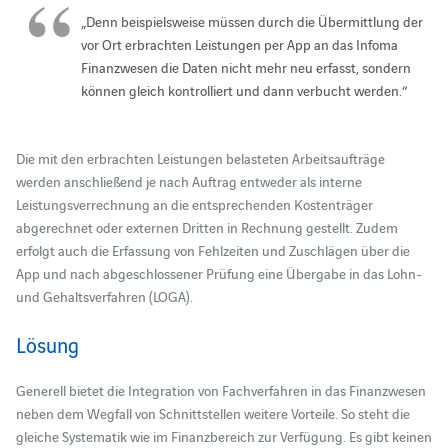
„Denn beispielsweise müssen durch die Übermittlung der
vor Ort erbrachten Leistungen per App an das Infoma
Finanzwesen die Daten nicht mehr neu erfasst, sondern
können gleich kontrolliert und dann verbucht werden.“
Die mit den erbrachten Leistungen belasteten Arbeitsaufträge
werden anschließend je nach Auftrag entweder als interne
Leistungsverrechnung an die entsprechenden Kostenträger
abgerechnet oder externen Dritten in Rechnung gestellt. Zudem
erfolgt auch die Erfassung von Fehlzeiten und Zuschlägen über die
App und nach abgeschlossener Prüfung eine Übergabe in das Lohn-
und Gehaltsverfahren (LOGA).
Lösung
Generell bietet die Integration von Fachverfahren in das Finanzwesen
neben dem Wegfall von Schnittstellen weitere Vorteile. So steht die
gleiche Systematik wie im Finanzbereich zur Verfügung. Es gibt keinen