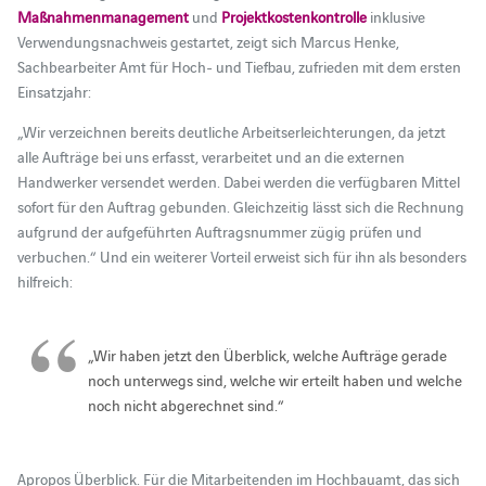
Maßnahmenmanagement
und
Projektkostenkontrolle
inklusive
Verwendungsnachweis gestartet, zeigt sich Marcus Henke,
Sachbearbeiter Amt für Hoch- und Tiefbau, zufrieden mit dem ersten
Einsatzjahr:
„Wir verzeichnen bereits deutliche Arbeitserleichterungen, da jetzt
alle Aufträge bei uns erfasst, verarbeitet und an die externen
Handwerker versendet werden. Dabei werden die verfügbaren Mittel
sofort für den Auftrag gebunden. Gleichzeitig lässt sich die Rechnung
aufgrund der aufgeführten Auftragsnummer zügig prüfen und
verbuchen.“ Und ein weiterer Vorteil erweist sich für ihn als besonders
hilfreich:
„Wir haben jetzt den Überblick, welche Aufträge gerade
noch unterwegs sind, welche wir erteilt haben und welche
noch nicht abgerechnet sind.“
Apropos Überblick. Für die Mitarbeitenden im Hochbauamt, das sich