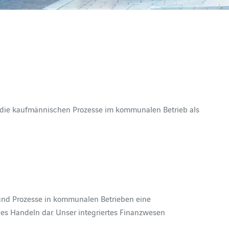
 die kaufmännischen Prozesse im kommunalen Betrieb als
 und Prozesse in kommunalen Betrieben eine
ches Handeln dar. Unser integriertes Finanzwesen