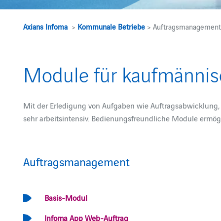
Axians Infoma
>
Kommunale Betriebe
> Auftragsmanagemen
Module für kaufmännis
Mit der Erledigung von Aufgaben wie Auftragsabwicklung,
sehr arbeitsintensiv. Bedienungsfreundliche Module ermögl
Auftragsmanagement
Basis-Modul
Infoma App Web-Auftrag