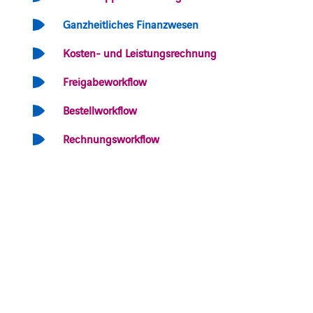
Ganzheitliches Finanzwesen
Kosten- und Leistungsrechnung
Freigabeworkflow
Bestellworkflow
Rechnungsworkflow