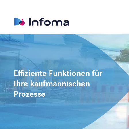
Effiziente Funktionen für
Ihre kaufmännischen
Prozesse