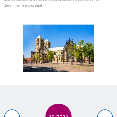
Zusammenfassung zeigt:
10/2022