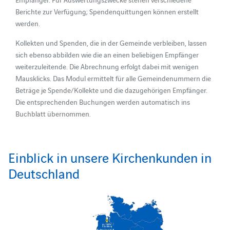
Berichte zur Verfügung; Spendenquittungen können erstellt
werden.
Kollekten und Spenden, die in der Gemeinde verbleiben, lassen
sich ebenso abbilden wie die an einen beliebigen Empfänger
weiterzuleitende. Die Abrechnung erfolgt dabei mit wenigen
Mausklicks. Das Modul ermittelt für alle Gemeindenummern die
Beträge je Spende/Kollekte und die dazugehörigen Empfänger.
Die entsprechenden Buchungen werden automatisch ins
Buchblatt übernommen.
Einblick in unsere Kirchenkunden in
Deutschland