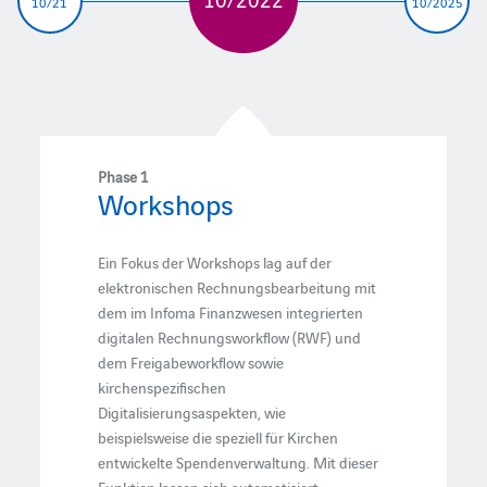
10/21
10/2025
Phase 1
Workshops
Ein Fokus der Workshops lag auf der
elektronischen Rechnungsbearbeitung mit
dem im Infoma Finanzwesen integrierten
digitalen Rechnungsworkflow (RWF) und
dem Freigabeworkflow sowie
kirchenspezifischen
Digitalisierungsaspekten, wie
beispielsweise die speziell für Kirchen
entwickelte Spendenverwaltung. Mit dieser