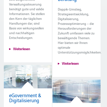
Verwaltungssteuerung
benötigt gute und valide
Doppik-Umstieg,
Informationen. Sie stellen
Strategieentwicklung,
den Kern der täglichen
Digitalisierung,
Handlungen dar, sind
Prozessoptimierung – die
Basis von wirkungsvollen
Herausforderungen der
und nachhaltigen
Zukunft umfassen viele zu
Entscheidungen.
bewältigende Themen.
Hier bieten wir Ihnen
optimale
Weiterlesen
Unterstützungsmöglichkeiten.
Weiterlesen
eGovernment &
Digitalisierung