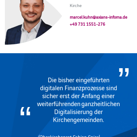
Kirche
marcel.kuhn@axians-infoma.de
+49 731 1551-276
Die bisher eingeführten
digitalen Finanzprozesse sind
sicher erst der Anfang einer
weiterführenden ganzheitlichen
Digitalisierung der
Kirchengemeinden.
(Oberkirchenrat Fabian Spier)