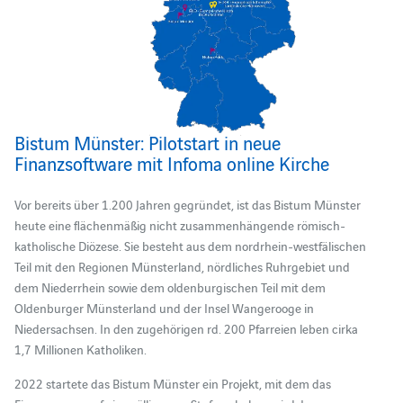
Bistum Münster: Pilotstart in neue
Finanzsoftware mit Infoma online Kirche
Vor bereits über 1.200 Jahren gegründet, ist das Bistum Münster
heute eine flächenmäßig nicht zusammenhängende römisch-
katholische Diözese. Sie besteht aus dem nordrhein-westfälischen
Teil mit den Regionen Münsterland, nördliches Ruhrgebiet und
dem Niederrhein sowie dem oldenburgischen Teil mit dem
Oldenburger Münsterland und der Insel Wangerooge in
Niedersachsen. In den zugehörigen rd. 200 Pfarreien leben cirka
1,7 Millionen Katholiken.
2022 startete das Bistum Münster ein Projekt, mit dem das