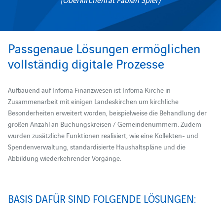
Passgenaue Lösungen ermöglichen
vollständig digitale Prozesse
Aufbauend auf Infoma Finanzwesen ist Infoma Kirche in
Zusammenarbeit mit einigen Landeskirchen um kirchliche
Besonderheiten erweitert worden, beispielweise die Behandlung der
großen Anzahl an Buchungskreisen / Gemeindenummern. Zudem
wurden zusätzliche Funktionen realisiert, wie eine Kollekten- und
Spendenverwaltung, standardisierte Haushaltspläne und die
Abbildung wiederkehrender Vorgänge.
BASIS DAFÜR SIND FOLGENDE LÖSUNGEN: