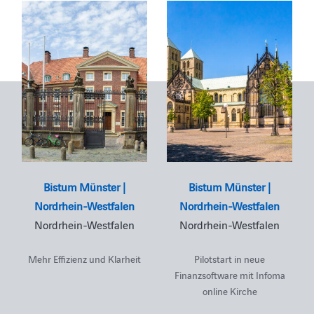
Bistum Münster |
Bistum Münster |
Nordrhein-Westfalen
Nordrhein-Westfalen
Nordrhein-Westfalen
Nordrhein-Westfalen
Mehr Effizienz und Klarheit
Pilotstart in neue
Finanzsoftware mit Infoma
online Kirche