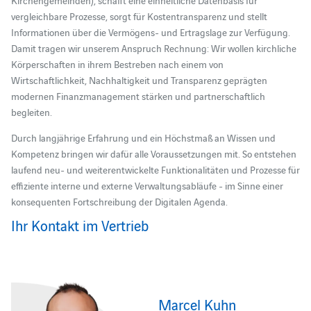
vergleichbare Prozesse, sorgt für Kostentransparenz und stellt
Informationen über die Vermögens- und Ertragslage zur Verfügung.
Damit tragen wir unserem Anspruch Rechnung: Wir wollen kirchliche
Körperschaften in ihrem Bestreben nach einem von
Wirtschaftlichkeit, Nachhaltigkeit und Transparenz geprägten
modernen Finanzmanagement stärken und partnerschaftlich
begleiten.
Durch langjährige Erfahrung und ein Höchstmaß an Wissen und
Kompetenz bringen wir dafür alle Voraussetzungen mit. So entstehen
laufend neu- und weiterentwickelte Funktionalitäten und Prozesse für
effiziente interne und externe Verwaltungsabläufe - im Sinne einer
konsequenten Fortschreibung der Digitalen Agenda.
Ihr Kontakt im Vertrieb
Marcel Kuhn