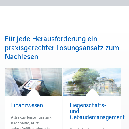
Für jede Herausforderung ein
praxisgerechter Lösungsansatz zum
Nachlesen
Finanzwesen
Liegenschafts-
und
Gebäudemanagement
Attraktiv, leistungsstark,
nachhaltig, kurz:
zukunftsfähig, sind die