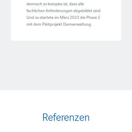
dennoch so komplex ist, dass alle
fachlichen Anforderungen abgebildet sind.
Und so startete im März 2023 die Phase 2
mit dem Pilotprojekt Domverwaltung.
Referenzen