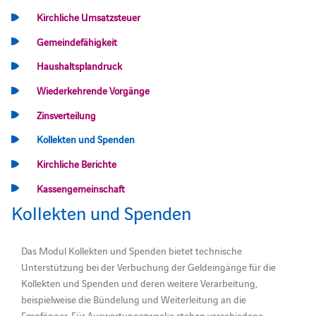
Kirchliche Umsatzsteuer
Gemeindefähigkeit
Haushaltsplandruck
Wiederkehrende Vorgänge
Zinsverteilung
Kollekten und Spenden
Kirchliche Berichte
Kassengemeinschaft
Kollekten und Spenden
Das Modul Kollekten und Spenden bietet technische
Unterstützung bei der Verbuchung der Geldeingänge für die
Kollekten und Spenden und deren weitere Verarbeitung,
beispielweise die Bündelung und Weiterleitung an die
Empfänger. Für Auswertungszwecke stehen verschiedene