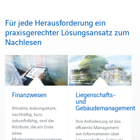
Für jede Herausforderung ein
praxisgerechter Lösungsansatz zum
Nachlesen
Finanzwesen
Liegenschafts-
und
Gebäudemanagement
Attraktiv, leistungsstark,
nachhaltig, kurz:
zukunftsfähig, sind die
Ihre Anforderung ist das
Attribute, die am Ende
effiziente Management
eines
von Informationen über
Modernisierungsprozesses
Liegenschaften, Gebäude