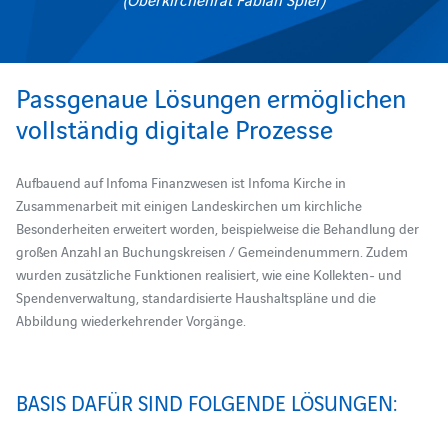
Passgenaue Lösungen ermöglichen
vollständig digitale Prozesse
Aufbauend auf Infoma Finanzwesen ist Infoma Kirche in
Zusammenarbeit mit einigen Landeskirchen um kirchliche
Besonderheiten erweitert worden, beispielweise die Behandlung der
großen Anzahl an Buchungskreisen / Gemeindenummern. Zudem
wurden zusätzliche Funktionen realisiert, wie eine Kollekten- und
Spendenverwaltung, standardisierte Haushaltspläne und die
Abbildung wiederkehrender Vorgänge.
BASIS DAFÜR SIND FOLGENDE LÖSUNGEN: