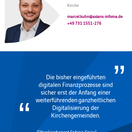
Kirche
marcel.kuhn@axians-infoma.de
+49 731 1551-276
Die bisher eingeführten
digitalen Finanzprozesse sind
sicher erst der Anfang einer
weiterführenden ganzheitlichen
Digitalisierung der
Kirchengemeinden.
(Oberkirchenrat Fabian Spier)