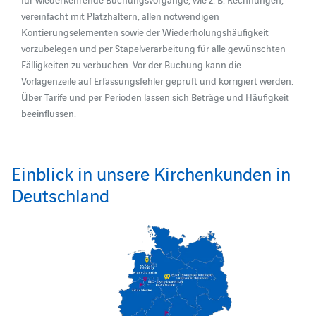
vereinfacht mit Platzhaltern, allen notwendigen
Kontierungselementen sowie der Wiederholungshäufigkeit
vorzubelegen und per Stapelverarbeitung für alle gewünschten
Fälligkeiten zu verbuchen. Vor der Buchung kann die
Vorlagenzeile auf Erfassungsfehler geprüft und korrigiert werden.
Über Tarife und per Perioden lassen sich Beträge und Häufigkeit
beeinflussen.
Einblick in unsere Kirchenkunden in
Deutschland