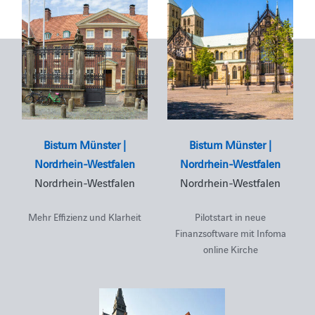
Bistum Münster |
Bistum Münster |
Nordrhein-Westfalen
Nordrhein-Westfalen
Nordrhein-Westfalen
Nordrhein-Westfalen
Mehr Effizienz und Klarheit
Pilotstart in neue
Finanzsoftware mit Infoma
online Kirche