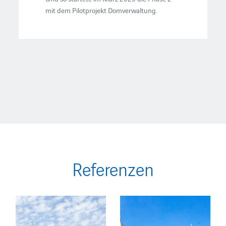
mit dem Pilotprojekt Domverwaltung.
Referenzen