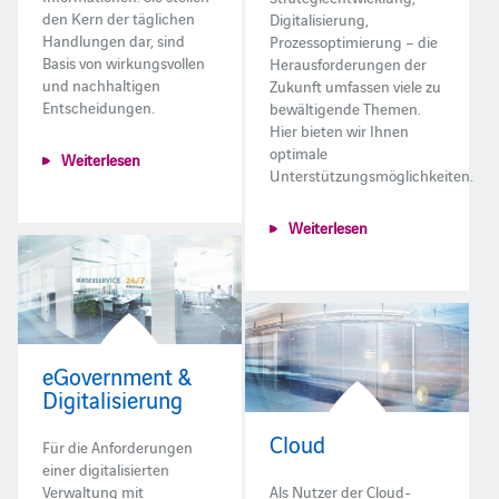
den Kern der täglichen
Digitalisierung,
Handlungen dar, sind
Prozessoptimierung – die
Basis von wirkungsvollen
Herausforderungen der
und nachhaltigen
Zukunft umfassen viele zu
Entscheidungen.
bewältigende Themen.
Hier bieten wir Ihnen
optimale
Weiterlesen
Unterstützungsmöglichkeiten.
Weiterlesen
eGovernment &
Digitalisierung
Cloud
Für die Anforderungen
einer digitalisierten
Verwaltung mit
Als Nutzer der Cloud-