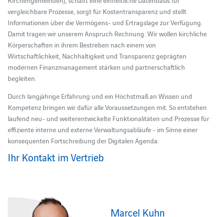
vergleichbare Prozesse, sorgt für Kostentransparenz und stellt
Informationen über die Vermögens- und Ertragslage zur Verfügung.
Damit tragen wir unserem Anspruch Rechnung: Wir wollen kirchliche
Körperschaften in ihrem Bestreben nach einem von
Wirtschaftlichkeit, Nachhaltigkeit und Transparenz geprägten
modernen Finanzmanagement stärken und partnerschaftlich
begleiten.
Durch langjährige Erfahrung und ein Höchstmaß an Wissen und
Kompetenz bringen wir dafür alle Voraussetzungen mit. So entstehen
laufend neu- und weiterentwickelte Funktionalitäten und Prozesse für
effiziente interne und externe Verwaltungsabläufe - im Sinne einer
konsequenten Fortschreibung der Digitalen Agenda.
Ihr Kontakt im Vertrieb
Marcel Kuhn