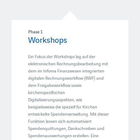
Phase 1
Workshops
Ein Fokus der Workshops lag auf der
elektronischen Rechnungsbearbeitung mit
dem im Infoma Finanzwesen integrierten
digitalen Rechnungsworkflow (RWF) und
dem Freigabeworkflow sowie
kirchenspezifischen
Digitalisierungsaspekten, wie
beispielsweise die speziell für Kirchen
entwickelte Spendenverwaltung. Mit dieser
Funktion lassen sich automatisiert
Spendenquittungen, Dankschreiben und
Spendenauswertungen erstellen. Eine