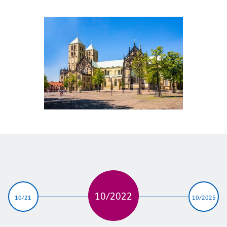
10/2022
10/21
10/2025