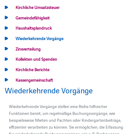
Kirchliche Umsatzsteuer
Gemeindefähigkeit
Haushaltsplandruck
Wiederkehrende Vorgänge
Zinsverteilung
Kollekten und Spenden
Kirchliche Berichte
Kassengemeinschaft
Wiederkehrende Vorgänge
Wiederkehrende Vorgänge stellen eine Reihe hilfreicher
Funktionen bereit, um regelmäßige Buchungsvorgänge, wie
beispielsweise Mieten und Pachten oder Kindergartenbeiträge,
effizienter verarbeiten zu können. Sie ermöglichen, die Erfassung
für wiederkehrende Buchungsvorgänge, wie z. B. Rechnungen,