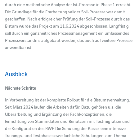
durch eine methodische Analyse der Ist-Prozesse in Phase 1 erreicht.
Die Grundlage für die Erarbeitung valider Soll-Prozesse war damit
geschaffen. Nach erfolgreicher Prüfung der Soll-Prozesse durch das
Bistum wurde das Projekt am 11.6.2024 abgeschlossen. Langfristig
soll durch ein ganzheitliches Prozessmanagement ein umfassendes
Prozessverständnis aufgebaut werden, das auch auf weitere Prozesse
anwendbar ist.
Ausblick
Nächste Schritte
In Vorbereitung ist der komplette Rollout für die Bistumsverwaltung.
Seit März 2024 laufen die Arbeiten dafür. Dazu gehören u.a. die
Überarbeitung und Ergänzung der Fachkonzeptionen, die
Einrichtung von Stammdaten und Benutzern mit Testmigration und
die Konfiguration des RWF. Die Schulung der Kasse, eine intensive
Trainings- und Testphase sowie fachliche Schulungen zum Thema