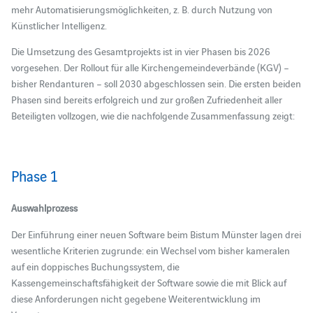
mehr Automatisierungsmöglichkeiten, z. B. durch Nutzung von
Künstlicher Intelligenz.
Die Umsetzung des Gesamtprojekts ist in vier Phasen bis 2026
vorgesehen. Der Rollout für alle Kirchengemeindeverbände (KGV) –
bisher Rendanturen – soll 2030 abgeschlossen sein. Die ersten beiden
Phasen sind bereits erfolgreich und zur großen Zufriedenheit aller
Beteiligten vollzogen, wie die nachfolgende Zusammenfassung zeigt:
Phase 1
Auswahlprozess
Der Einführung einer neuen Software beim Bistum Münster lagen drei
wesentliche Kriterien zugrunde: ein Wechsel vom bisher kameralen
auf ein doppisches Buchungssystem, die
Kassengemeinschaftsfähigkeit der Software sowie die mit Blick auf
diese Anforderungen nicht gegebene Weiterentwicklung im