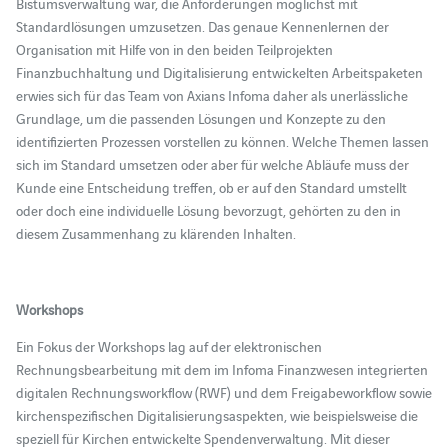
Bistumsverwaltung war, die Anforderungen möglichst mit
Standardlösungen umzusetzen. Das genaue Kennenlernen der
Organisation mit Hilfe von in den beiden Teilprojekten
Finanzbuchhaltung und Digitalisierung entwickelten Arbeitspaketen
erwies sich für das Team von Axians Infoma daher als unerlässliche
Grundlage, um die passenden Lösungen und Konzepte zu den
identifizierten Prozessen vorstellen zu können. Welche Themen lassen
sich im Standard umsetzen oder aber für welche Abläufe muss der
Kunde eine Entscheidung treffen, ob er auf den Standard umstellt
oder doch eine individuelle Lösung bevorzugt, gehörten zu den in
diesem Zusammenhang zu klärenden Inhalten.
Workshops
Ein Fokus der Workshops lag auf der elektronischen
Rechnungsbearbeitung mit dem im Infoma Finanzwesen integrierten
digitalen Rechnungsworkflow (RWF) und dem Freigabeworkflow sowie
kirchenspezifischen Digitalisierungsaspekten, wie beispielsweise die
speziell für Kirchen entwickelte Spendenverwaltung. Mit dieser