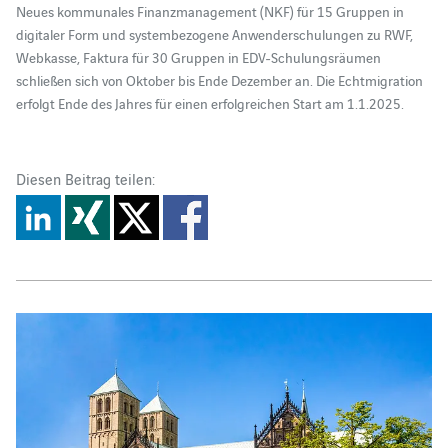
Neues kommunales Finanzmanagement (NKF) für 15 Gruppen in
digitaler Form und systembezogene Anwenderschulungen zu RWF,
Webkasse, Faktura für 30 Gruppen in EDV-Schulungsräumen
schließen sich von Oktober bis Ende Dezember an. Die Echtmigration
erfolgt Ende des Jahres für einen erfolgreichen Start am 1.1.2025.
Diesen Beitrag teilen: