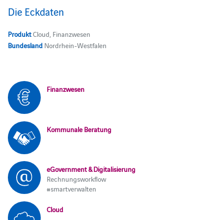
Die Eckdaten
Produkt
Cloud, Finanzwesen
Bundesland
Nordrhein-Westfalen
Finanzwesen
Kommunale Beratung
eGovernment & Digitalisierung
Rechnungsworkflow
#smartverwalten
Cloud