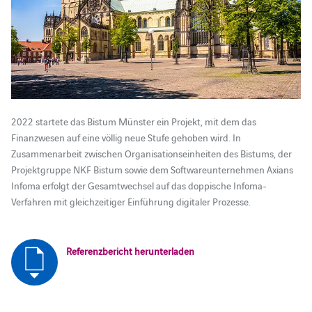
2022 startete das Bistum Münster ein Projekt, mit dem das
Finanzwesen auf eine völlig neue Stufe gehoben wird. In
Zusammenarbeit zwischen Organisationseinheiten des Bistums, der
Projektgruppe NKF Bistum sowie dem Softwareunternehmen Axians
Infoma erfolgt der Gesamtwechsel auf das doppische Infoma-
Verfahren mit gleichzeitiger Einführung digitaler Prozesse.
Referenzbericht herunterladen