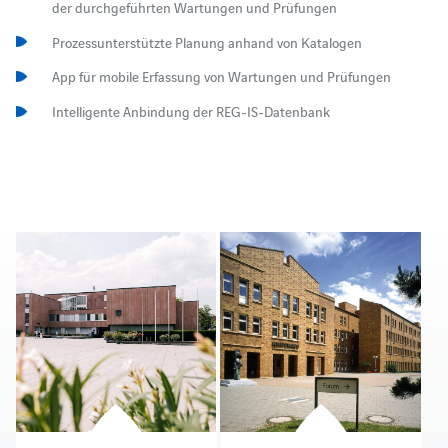
der durchgeführten Wartungen und Prüfungen
Prozessunterstützte Planung anhand von Katalogen
App für mobile Erfassung von Wartungen und Prüfungen
Intelligente Anbindung der REG-IS-Datenbank