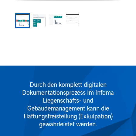
Durch den komplett digitalen
Dokumentationsprozess im Infoma
Liegenschafts- und
Gebäudemanagement kann die
Haftungsfreistellung (Exkulpation)
gewährleistet werden.