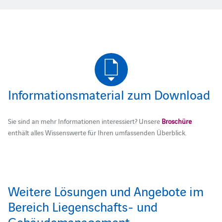
Informationsmaterial zum Download
Sie sind an mehr Informationen interessiert? Unsere
Broschüre
enthält alles Wissenswerte für Ihren umfassenden Überblick.
Weitere Lösungen und Angebote im
Bereich Liegenschafts- und
Gebäudemanagement