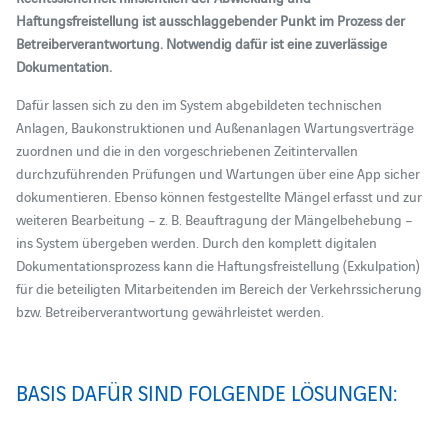
Haftungsfreistellung ist ausschlaggebender Punkt im Prozess der
Betreiberverantwortung. Notwendig dafür ist eine zuverlässige
Dokumentation.
Dafür lassen sich zu den im System abgebildeten technischen
Anlagen, Baukonstruktionen und Außenanlagen Wartungsverträge
zuordnen und die in den vorgeschriebenen Zeitintervallen
durchzuführenden Prüfungen und Wartungen über eine App sicher
dokumentieren. Ebenso können festgestellte Mängel erfasst und zur
weiteren Bearbeitung – z. B. Beauftragung der Mängelbehebung –
ins System übergeben werden. Durch den komplett digitalen
Dokumentationsprozess kann die Haftungsfreistellung (Exkulpation)
für die beteiligten Mitarbeitenden im Bereich der Verkehrssicherung
bzw. Betreiberverantwortung gewährleistet werden.
BASIS DAFÜR SIND FOLGENDE LÖSUNGEN: