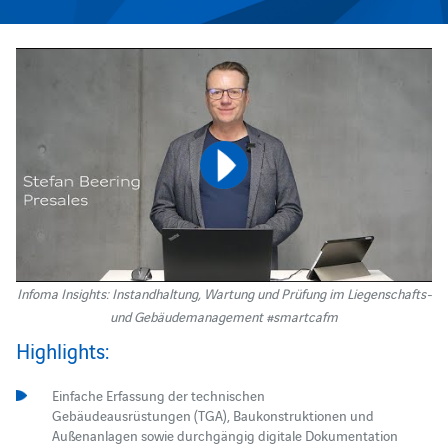
Infoma Insights: Instandhaltung, Wartung und Prüfung im Liegenschafts-
und Gebäudemanagement #smartcafm
Highlights:
Einfache Erfassung der technischen
Gebäudeausrüstungen (TGA), Baukonstruktionen und
Außenanlagen sowie durchgängig digitale Dokumentation