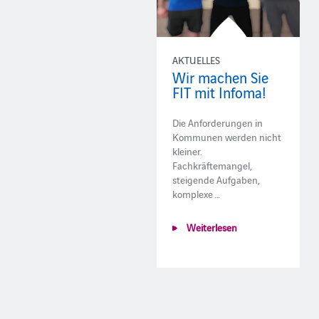
AKTUELLES
Wir machen Sie
FIT mit Infoma!
Die Anforderungen in
Kommunen werden nicht
kleiner.
Fachkräftemangel,
steigende Aufgaben,
komplexe …
Weiterlesen