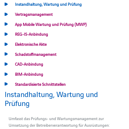
Instandhaltung, Wartung und Prüfung
Vertragsmanagement
App Mobile Wartung und Prüfung (MWP)
REG-IS-Anbindung
Elektronische Akte
Schadstoffmanagement
CAD-Anbindung
BIM-Anbindung
Standardisierte Schnittstellen
Instandhaltung, Wartung und
Prüfung
Umfasst das Prüfungs- und Wartungsmanagement zur
Umsetzung der Betreiberverantwortung für Ausrüstungen: