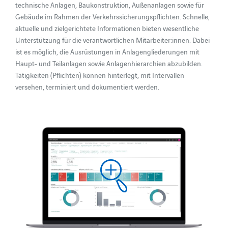
technische Anlagen, Baukonstruktion, Außenanlagen sowie für
Gebäude im Rahmen der Verkehrssicherungspflichten. Schnelle,
aktuelle und zielgerichtete Informationen bieten wesentliche
Unterstützung für die verantwortlichen Mitarbeiter:innen. Dabei
ist es möglich, die Ausrüstungen in Anlagengliederungen mit
Haupt- und Teilanlagen sowie Anlagenhierarchien abzubilden.
Tätigkeiten (Pflichten) können hinterlegt, mit Intervallen
versehen, terminiert und dokumentiert werden.