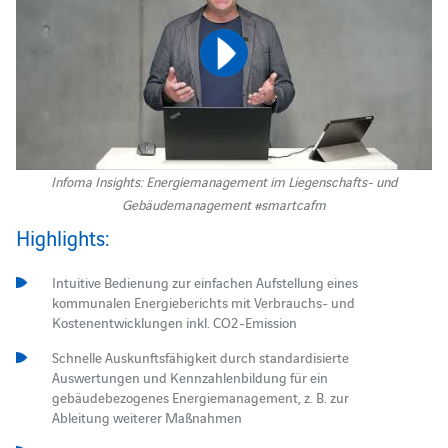
Infoma Insights: Energiemanagement im Liegenschafts- und
Gebäudemanagement #smartcafm
Highlights:
Intuitive Bedienung zur einfachen Aufstellung eines
kommunalen Energieberichts mit Verbrauchs- und
Kostenentwicklungen inkl. CO2-Emission
Schnelle Auskunftsfähigkeit durch standardisierte
Auswertungen und Kennzahlenbildung für ein
gebäudebezogenes Energiemanagement, z. B. zur
Ableitung weiterer Maßnahmen