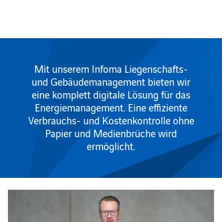
Mit unserem Infoma Liegenschafts-
und Gebäudemanagement bieten wir
eine komplett digitale Lösung für das
Energiemanagement. Eine effiziente
Verbrauchs- und Kostenkontrolle ohne
Papier und Medienbrüche wird
ermöglicht.