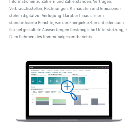
Informationen zu Zählern und Zählerständen, Verträgen,
Verbrauchsstellen, Rechnungen, Klimadaten und Emissionen
stehen digital zur Verfügung. Darüber hinaus liefern
standardisierte Berichte, wie der Energiekurzbericht oder auch
flexibel gestaltete Auswertungen bestmögliche Unterstützung, z.
B. im Rahmen des Kommunalgesamtberichts.