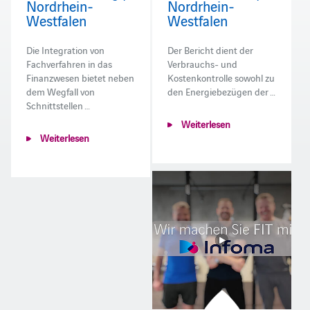
Nordrhein-
Nordrhein-
Westfalen
Westfalen
Die Integration von
Der Bericht dient der
Fachverfahren in das
Verbrauchs- und
Finanzwesen bietet neben
Kostenkontrolle sowohl zu
dem Wegfall von
den Energiebezügen der …
Schnittstellen …
Weiterlesen
Weiterlesen