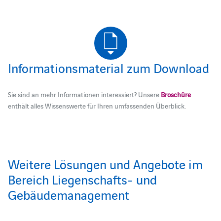
Informationsmaterial zum Download
Sie sind an mehr Informationen interessiert? Unsere
Broschüre
enthält alles Wissenswerte für Ihren umfassenden Überblick.
Weitere Lösungen und Angebote im
Bereich Liegenschafts- und
Gebäudemanagement