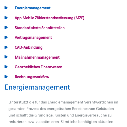
Energiemanagement
App Mobile Zählerstandserfassung (MZE)
Standardisierte Schnittstellen
Vertragsmanagement
CAD-Anbindung
Maßnahmenmanagement
Ganzheitliches Finanzwesen
Rechnungsworkflow
Energiemanagement
Unterstützt die für das Energiemanagement Verantwortlichen im
gesamten Prozess des energetischen Bereiches von Gebäuden
und schafft die Grundlage, Kosten und Energieverbräuche zu
reduzieren bzw. zu optimieren. Sämtliche benötigten aktuellen