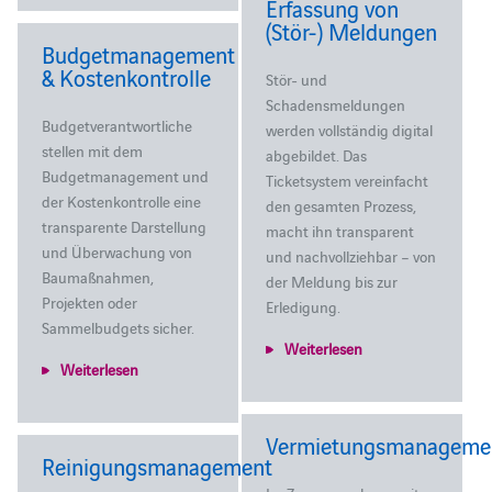
Erfassung von
(Stör-) Meldungen
Budgetmanagement
& Kostenkontrolle
Stör- und
Schadensmeldungen
Budgetverantwortliche
werden vollständig digital
stellen mit dem
abgebildet. Das
Budgetmanagement und
Ticketsystem vereinfacht
der Kostenkontrolle eine
den gesamten Prozess,
transparente Darstellung
macht ihn transparent
und Überwachung von
und nachvollziehbar – von
Baumaßnahmen,
der Meldung bis zur
Projekten oder
Erledigung.
Sammelbudgets sicher.
Weiterlesen
Weiterlesen
Vermietungsmanageme
Reinigungsmanagement