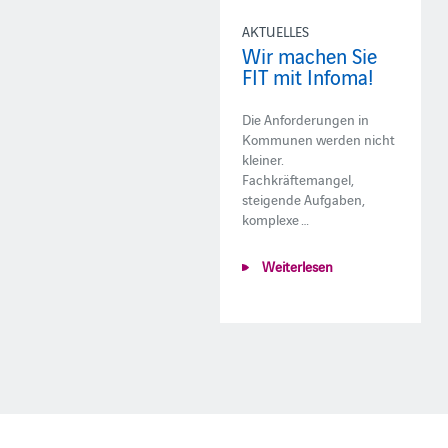
AKTUELLES
Wir machen Sie
FIT mit Infoma!
Die Anforderungen in
Kommunen werden nicht
kleiner.
Fachkräftemangel,
steigende Aufgaben,
komplexe …
Weiterlesen