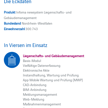
Die Eckdaten
Produkt
Infoma newsystem Liegenschafts- und
Gebäudemanagement
Bundesland
Nordrhein-Westfalen
Einwohnerzahl
300.743
In Viersen im Einsatz
Liegenschafts- und Gebäudemanagement
Basis-Modul
Vielfältige Datenerfassung
Elektronische Akte
Instandhaltung, Wartung und Prüfung
App Mobile Wartung und Prüfung (MWP)
CAD-Anbindung
BIM-Anbindung
Meldungsmanagement
Web-Meldung
Maßnahmenmanagement