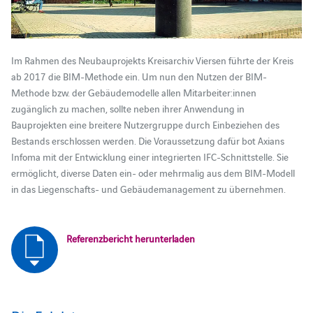
Im Rahmen des Neubauprojekts Kreisarchiv Viersen führte der Kreis
ab 2017 die BIM-Methode ein. Um nun den Nutzen der BIM-
Methode bzw. der Gebäudemodelle allen Mitarbeiter:innen
zugänglich zu machen, sollte neben ihrer Anwendung in
Bauprojekten eine breitere Nutzergruppe durch Einbeziehen des
Bestands erschlossen werden. Die Voraussetzung dafür bot Axians
Infoma mit der Entwicklung einer integrierten IFC-Schnittstelle. Sie
ermöglicht, diverse Daten ein- oder mehrmalig aus dem BIM-Modell
in das Liegenschafts- und Gebäudemanagement zu übernehmen.
Referenzbericht herunterladen