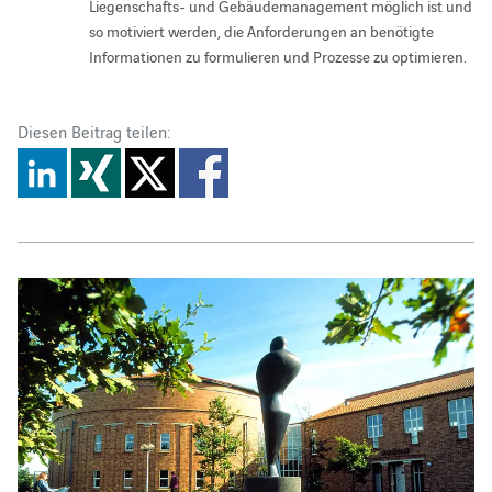
Liegenschafts- und Gebäudemanagement möglich ist und
so motiviert werden, die Anforderungen an benötigte
Informationen zu formulieren und Prozesse zu optimieren.
Diesen Beitrag teilen: