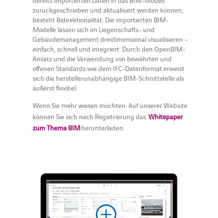
bereits importierten Daten in das BIM-Modell
zurückgeschrieben und aktualisiert werden können,
besteht Bidirektionalität. Die importierten BIM-
Modelle lassen sich im Liegenschafts- und
Gebäudemanagement dreidimensional visualisieren –
einfach, schnell und integriert. Durch den OpenBIM-
Ansatz und die Verwendung von bewährten und
offenen Standards wie dem IFC-Datenformat erweist
sich die herstellerunabhängige BIM-Schnittstelle als
äußerst flexibel.
Wenn Sie mehr wissen möchten: Auf unserer Website
können Sie sich nach Registrierung das
Whitepaper
zum Thema BIM
herunterladen.