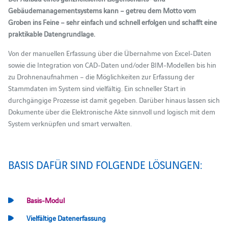
Gebäudemanagementsystems kann – getreu dem Motto vom
Groben ins Feine – sehr einfach und schnell erfolgen und schafft eine
praktikable Datengrundlage.
Von der manuellen Erfassung über die Übernahme von Excel-Daten
sowie die Integration von CAD-Daten und/oder BIM-Modellen bis hin
zu Drohnenaufnahmen – die Möglichkeiten zur Erfassung der
Stammdaten im System sind vielfältig. Ein schneller Start in
durchgängige Prozesse ist damit gegeben. Darüber hinaus lassen sich
Dokumente über die Elektronische Akte sinnvoll und logisch mit dem
System verknüpfen und smart verwalten.
BASIS DAFÜR SIND FOLGENDE LÖSUNGEN:
Basis-Modul
Vielfältige Datenerfassung