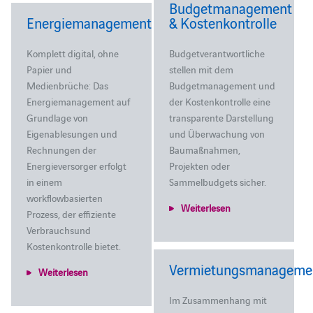
Budgetmanagement
Energiemanagement
& Kostenkontrolle
Komplett digital, ohne
Budgetverantwortliche
Papier und
stellen mit dem
Medienbrüche: Das
Budgetmanagement und
Energiemanagement auf
der Kostenkontrolle eine
Grundlage von
transparente Darstellung
Eigenablesungen und
und Überwachung von
Rechnungen der
Baumaßnahmen,
Energieversorger erfolgt
Projekten oder
in einem
Sammelbudgets sicher.
workflowbasierten
Weiterlesen
Prozess, der effiziente
Verbrauchsund
Kostenkontrolle bietet.
Vermietungsmanageme
Weiterlesen
Im Zusammenhang mit