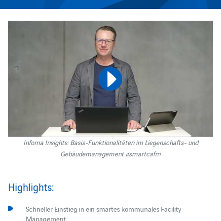
Infoma Insights: Basis-Funktionalitäten im Liegenschafts- und
Gebäudemanagement #smartcafm
Highlights:
Schneller Einstieg in ein smartes kommunales Facility
Management