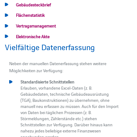
Gebäudesteckbrief
Flächenstatistik
Vertragsmanagement
Elektronische Akte
Vielfältige Datenerfassung
Neben der manuellen Datenerfassung stehen weitere
Möglichkeiten zur Verfügung:
Standardisierte Schnittstellen
Erlauben, vorhandene Excel-Daten (z. B.
Gebäudedaten, technische Gebäudeausrüstung
(TGA), Baukonstruktionen) zu übernehmen, ohne
manuell neu erfassen zu müssen. Auch für den Import
von Daten bei täglichen Prozessen (z. B.
Störmeldungen, Zählerstände etc.) stehen
Schnittstellen zur Verfügung. Darüber hinaus kann
nahezu jedes beliebige externe Finanzwesen
angebunden werden.