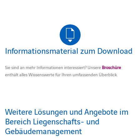
Informationsmaterial zum Download
Sie sind an mehr Informationen interessiert? Unsere
Broschüre
enthält alles Wissenswerte für Ihren umfassenden Überblick.
Weitere Lösungen und Angebote im
Bereich Liegenschafts- und
Gebäudemanagement