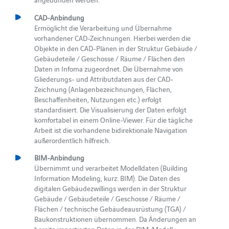
CAD-Anbindung
Ermöglicht die Verarbeitung und Übernahme
vorhandener CAD-Zeichnungen. Hierbei werden die
Objekte in den CAD-Plänen in der Struktur Gebäude /
Gebäudeteile / Geschosse / Räume / Flächen den
Daten in Infoma zugeordnet. Die Übernahme von
Gliederungs- und Attributdaten aus der CAD-
Zeichnung (Anlagenbezeichnungen, Flächen,
Beschaffenheiten, Nutzungen etc.) erfolgt
standardisiert. Die Visualisierung der Daten erfolgt
komfortabel in einem Online-Viewer. Für die tägliche
Arbeit ist die vorhandene bidirektionale Navigation
außerordentlich hilfreich.
BIM-Anbindung
Übernimmt und verarbeitet Modelldaten (Building
Information Modeling, kurz: BIM). Die Daten des
digitalen Gebäudezwillings werden in der Struktur
Gebäude / Gebäudeteile / Geschosse / Räume /
Flächen / technische Gebäudeausrüstung (TGA) /
Baukonstruktionen übernommen. Da Änderungen an