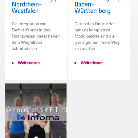
Nordrhein-
Baden-
Westfalen
Württemberg
Die Integration von
Durch den Einsatz der
Fachverfahren in das
nahezu kompletten
Finanzwesen bietet neben
Modulpalette sind die
dem Wegfall von
Gerlinger auf ihrem Weg
Schnittstellen …
zu smarten …
Weiterlesen
Weiterlesen