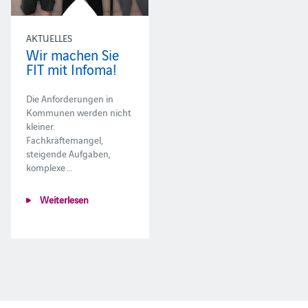
AKTUELLES
Wir machen Sie
FIT mit Infoma!
Die Anforderungen in
Kommunen werden nicht
kleiner.
Fachkräftemangel,
steigende Aufgaben,
komplexe …
Weiterlesen