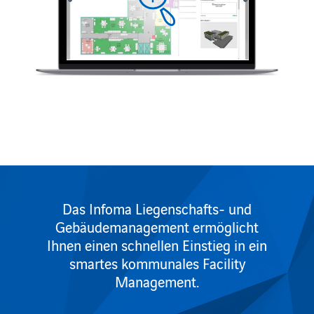
Das Infoma Liegenschafts- und
Gebäudemanagement ermöglicht
Ihnen einen schnellen Einstieg in ein
smartes kommunales Facility
Management.