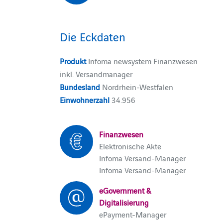
Die Eckdaten
Produkt
Infoma newsystem Finanzwesen
inkl. Versandmanager
Bundesland
Nordrhein-Westfalen
Einwohnerzahl
34.956
Finanzwesen
Elektronische Akte
Infoma Versand-Manager
Infoma Versand-Manager
eGovernment &
Digitalisierung
ePayment-Manager