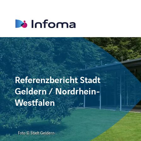
Referenzbericht Stadt
Geldern / Nordrhein-
Westfalen
Foto © Stadt Geldern