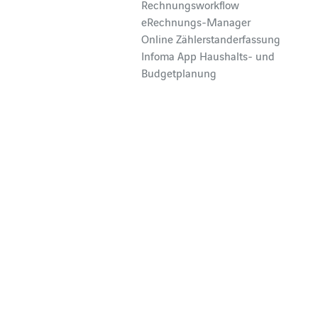
Rechnungsworkflow
eRechnungs-Manager
Online Zählerstanderfassung
Infoma App Haushalts- und
Budgetplanung