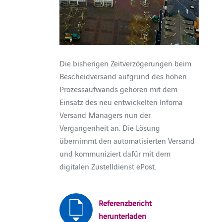
Die bisherigen Zeitverzögerungen beim
Bescheidversand aufgrund des hohen
Prozessaufwands gehören mit dem
Einsatz des neu entwickelten Infoma
Versand Managers nun der
Vergangenheit an. Die Lösung
übernimmt den automatisierten Versand
und kommuniziert dafür mit dem
digitalen Zustelldienst ePost.
Referenzbericht
herunterladen