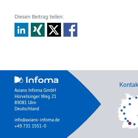
Diesen Beitrag teilen:
Kontak
Axians Infoma GmbH
Hörvelsinger Weg 21
89081 Ulm
Deutschland
info@axians-infoma.de
+49 731 1551-0