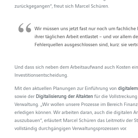
zurückgegangen“, freut sich Marcel Schüren.
Wir müssen uns jetzt fast nur noch um fachliche
ihrer täglichen Arbeit entlastet – und vor allem de
Fehlerquellen ausgeschlossen sind, kurz: sie ver
Und dass sich neben dem Arbeitsaufwand auch Kosten einsp
Investitionsentscheidung.
Mit den aktuellen Planungen zur Einführung von
digitalem
sowie der
Digitalisierung der Altakten
für die Vollstreckung
Verwaltung. „Wir wollen unsere Prozesse im Bereich Finan
erledigen können. Wir arbeiten daran, auch die digitalen
auszubauen“, erläutert Marcel Schüren das Leitmotiv der 
vollständig durchgängigen Verwaltungsprozessen vor.