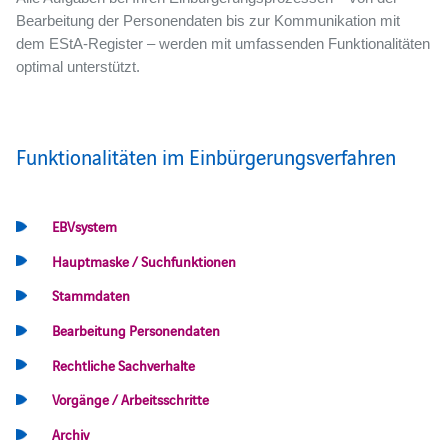
Bearbeitung der Personendaten bis zur Kommunikation mit
dem EStA-Register – werden mit umfassenden Funktionalitäten
optimal unterstützt.
Funktionalitäten im Einbürgerungsverfahren
EBVsystem
Hauptmaske / Suchfunktionen
Stammdaten
Bearbeitung Personendaten
Rechtliche Sachverhalte
Vorgänge / Arbeitsschritte
Archiv