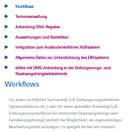
Workflows
Terminverwaltung
Anbindung EStA-Register
Auswertungen und Statistiken
Integration zum Ausländerverfahren ALWsystem
Allgemeine Daten zur Unterstützung des EBVsystems
eAkte mit DMS-Anbindung in der Einbürgerungs- und
Staatsangehörigkeitsbehörde
Workflows
Für jeden rechtlichen Sachverhalt (z.B. Einbürgerungsverfahren,
Optionsverfahren etc.) oder für jeden speziellen Arbeitstyp (z.B.
Einbürgerungsverfahren für bestimmte Staatsangehörige oder
Familienangehörige) besteht die Möglichkeit, ein eigenständiges
Bearbeitungsblatt anzulegen. Es spiegelt die bei den meisten