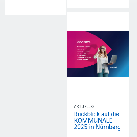
AKTUELLES
Rückblick auf die
KOMMUNALE
2025 in Nürnberg