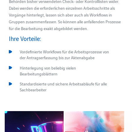
Behörden bisher verwendeten Check- oder Kontrolllisten wider.
Dabei werden die erforderlichen einzelnen Arbeitsschritte als
Vorgänge hinterlegt, lassen sich aber auch als Workflows in
Gruppen zusammenfassen. So können alle anfallenden Prozesse
für die Bearbeitung exakt abgebildet werden.
Ihre Vorteile:
Vordefinierte Workflows für die Arbeitsprozesse von
der Antragserfassung bis zur Aktenabgabe
Hinterlegung von beliebig vielen
Bearbeitungsblättern
Standardisierte und sichere Arbeitsabläufe für alle
Sachbearbeiter