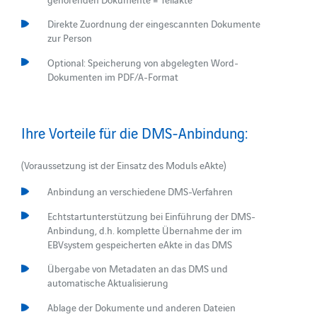
Direkte Zuordnung der eingescannten Dokumente
zur Person
Optional: Speicherung von abgelegten Word-
Dokumenten im PDF/A-Format
Ihre Vorteile für die DMS-Anbindung:
(Voraussetzung ist der Einsatz des Moduls eAkte)
Anbindung an verschiedene DMS-Verfahren
Echtstartunterstützung bei Einführung der DMS-
Anbindung, d.h. komplette Übernahme der im
EBVsystem gespeicherten eAkte in das DMS
Übergabe von Metadaten an das DMS und
automatische Aktualisierung
Ablage der Dokumente und anderen Dateien