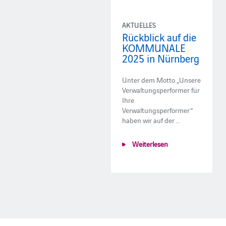
AKTUELLES
Rückblick auf die
KOMMUNALE
2025 in Nürnberg
Unter dem Motto „Unsere
Verwaltungsperformer für
Ihre
Verwaltungsperformer“
haben wir auf der …
Weiterlesen