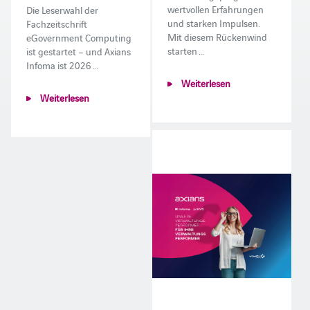
wertvollen Erfahrungen
Die Leserwahl der
und starken Impulsen.
Fachzeitschrift
Mit diesem Rückenwind
eGovernment Computing
starten …
ist gestartet – und Axians
Infoma ist 2026 …
Weiterlesen
Weiterlesen