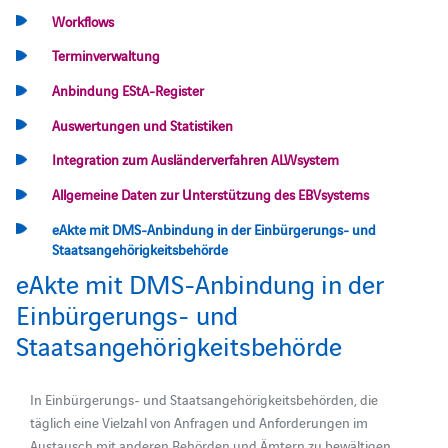
Workflows
Terminverwaltung
Anbindung EStA-Register
Auswertungen und Statistiken
Integration zum Ausländerverfahren ALWsystem
Allgemeine Daten zur Unterstützung des EBVsystems
eAkte mit DMS-Anbindung in der Einbürgerungs- und
Staatsangehörigkeitsbehörde
eAkte mit DMS-Anbindung in der
Einbürgerungs- und
Staatsangehörigkeitsbehörde
In Einbürgerungs- und Staatsangehörigkeitsbehörden, die
täglich eine Vielzahl von Anfragen und Anforderungen im
Austausch mit anderen Behörden und Ämtern zu bewältigen