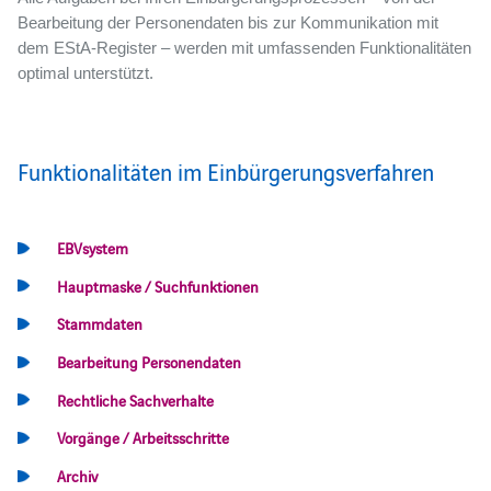
Bearbeitung der Personendaten bis zur Kommunikation mit
dem EStA-Register – werden mit umfassenden Funktionalitäten
optimal unterstützt.
Funktionalitäten im Einbürgerungsverfahren
EBVsystem
Hauptmaske / Suchfunktionen
Stammdaten
Bearbeitung Personendaten
Rechtliche Sachverhalte
Vorgänge / Arbeitsschritte
Archiv