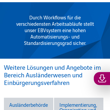
Durch Workflows für die
verschiedensten Arbeitsabläufe stellt
unser EBVsystem eine hohen
Automatisierungs- und
Standardisierungsgrad sicher.
Weitere Lösungen und Angebote im
Bereich Ausländerwesen und
Einbürgerungsverfahren
Ausländerbehörde
Implementierung,
Organisation und