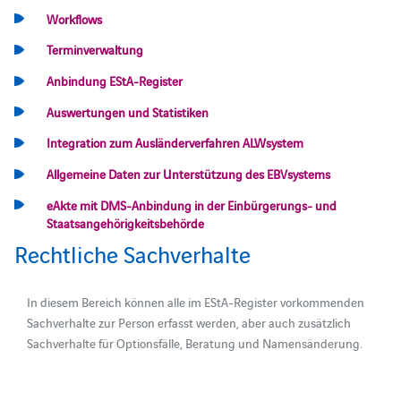
Workflows
Terminverwaltung
Anbindung EStA-Register
Auswertungen und Statistiken
Integration zum Ausländerverfahren ALWsystem
Allgemeine Daten zur Unterstützung des EBVsystems
eAkte mit DMS-Anbindung in der Einbürgerungs- und
Staatsangehörigkeitsbehörde
Rechtliche Sachverhalte
In diesem Bereich können alle im EStA-Register vorkommenden
Sachverhalte zur Person erfasst werden, aber auch zusätzlich
Sachverhalte für Optionsfälle, Beratung und Namensänderung.