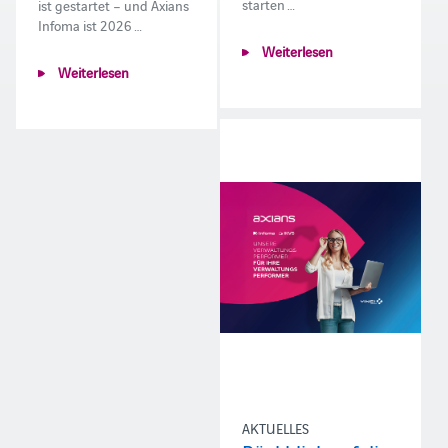
starten …
ist gestartet – und Axians
Infoma ist 2026 …
Weiterlesen
Weiterlesen
AKTUELLES