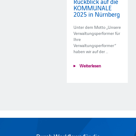
Rückblick auf die
KOMMUNALE
2025 in Nürnberg
Unter dem Motto „Unsere
Verwaltungsperformer für
Ihre
Verwaltungsperformer“
haben wir auf der …
Weiterlesen