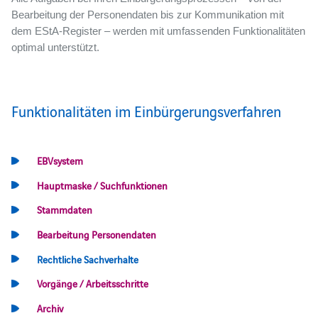
Bearbeitung der Personendaten bis zur Kommunikation mit
dem EStA-Register – werden mit umfassenden Funktionalitäten
optimal unterstützt.
Funktionalitäten im Einbürgerungsverfahren
EBVsystem
Hauptmaske / Suchfunktionen
Stammdaten
Bearbeitung Personendaten
Rechtliche Sachverhalte
Vorgänge / Arbeitsschritte
Archiv