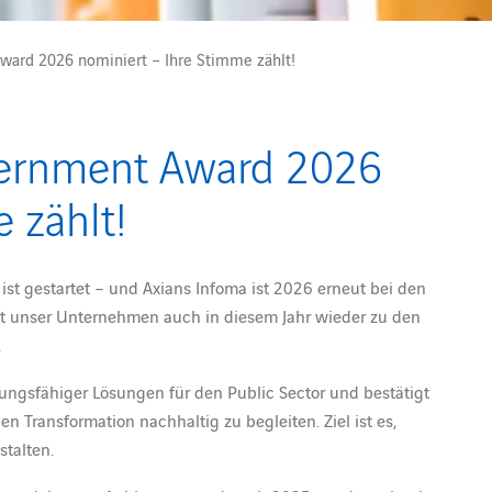
ward 2026 nominiert – Ihre Stimme zählt!
vernment Award 2026
 zählt!
ist gestartet – und Axians Infoma ist 2026 erneut bei den
lt unser Unternehmen auch in diesem Jahr wieder zu den
.
tungsfähiger Lösungen für den Public Sector und bestätigt
 Transformation nachhaltig zu begleiten. Ziel ist es,
stalten.