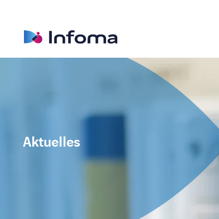
Aktuelles