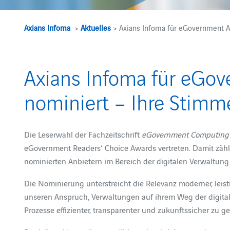
Axians Infoma
>
Aktuelles
> Axians Infoma für eGovernment A
Axians Infoma für eGo
nominiert – Ihre Stimme
Die Leserwahl der Fachzeitschrift
eGovernment Computing
eGovernment Readers’ Choice Awards vertreten. Damit zäh
nominierten Anbietern im Bereich der digitalen Verwaltung
Die Nominierung unterstreicht die Relevanz moderner, leis
unseren Anspruch, Verwaltungen auf ihrem Weg der digitalen
Prozesse effizienter, transparenter und zukunftssicher zu ge