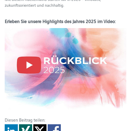
zukunftsorientiert und nachhaltig.
Erleben Sie unsere Highlights des Jahres 2025 im Video:
Diesen Beitrag teilen: