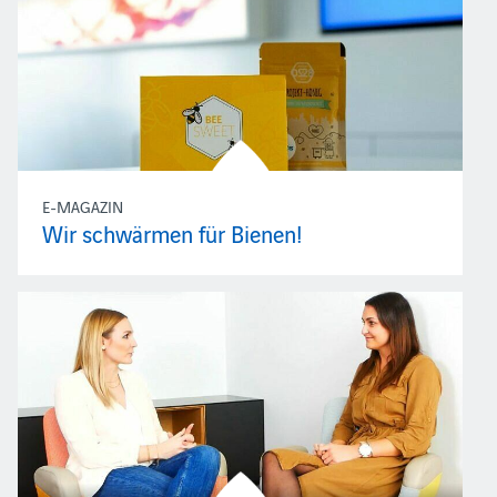
E-MAGAZIN
Wir schwärmen für Bienen!