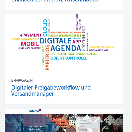
E-MAGAZIN
Digitaler Freigabeworkflow und
Versandmanager