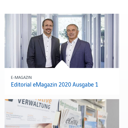
E-MAGAZIN
Editorial eMagazin 2020 Ausgabe 1