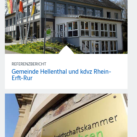
REFERENZBERICHT
Gemeinde Hellenthal und kdvz Rhein-
Erft-Rur