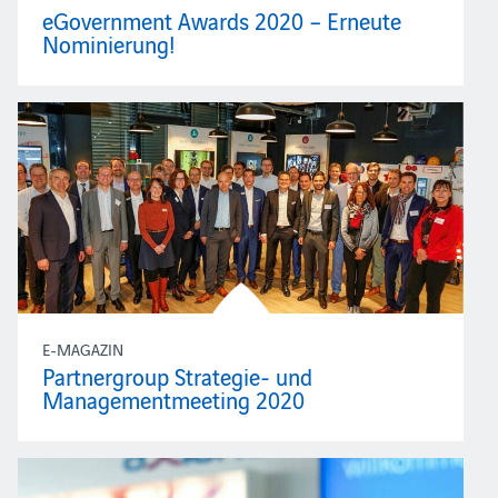
eGovernment Awards 2020 – Erneute
Nominierung!
E-MAGAZIN
Partnergroup Strategie- und
Managementmeeting 2020