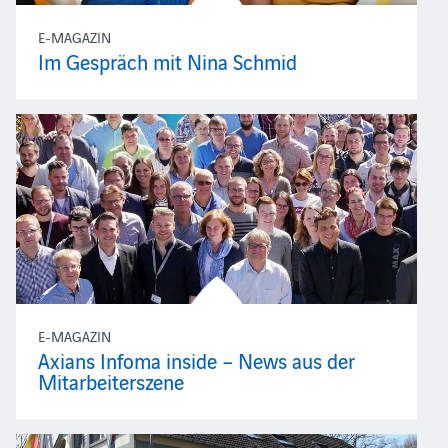
E-MAGAZIN
Im Gespräch mit Nina Schmid
E-MAGAZIN
Axians Infoma inside – News aus der
Mitarbeiterszene