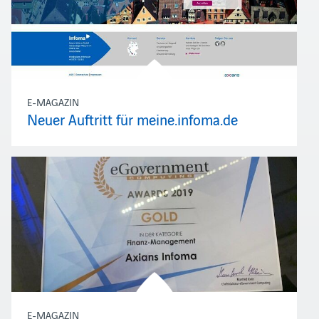
E-MAGAZIN
Neuer Auftritt für meine.infoma.de
E-MAGAZIN