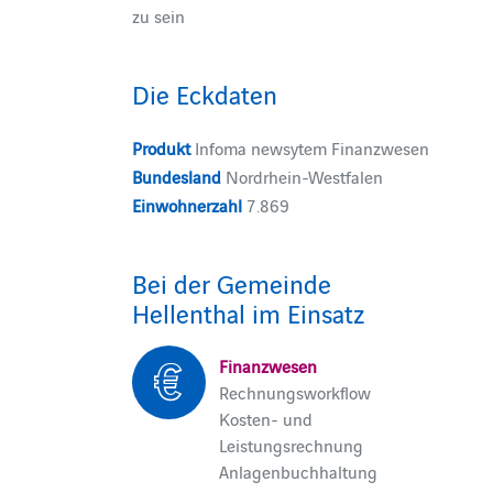
zu sein
Die Eckdaten
Produkt
Infoma newsytem Finanzwesen
Bundesland
Nordrhein-Westfalen
Einwohnerzahl
7.869
Bei der Gemeinde
Hellenthal im Einsatz
Finanzwesen
Rechnungsworkflow
Kosten- und
Leistungsrechnung
Anlagenbuchhaltung