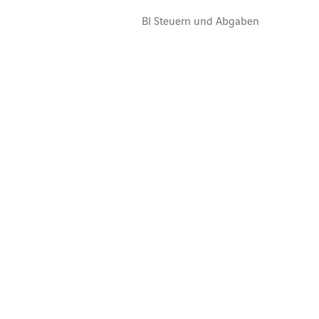
BI Steuern und Abgaben