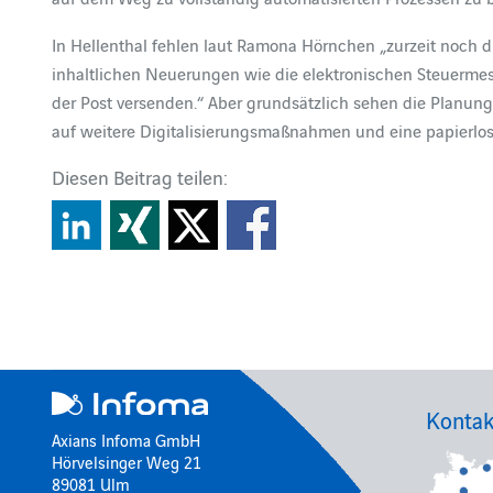
In Hellenthal fehlen laut Ramona Hörnchen „zurzeit noch
inhaltlichen Neuerungen wie die elektronischen Steuermes
der Post versenden.“ Aber grundsätzlich sehen die Planun
auf weitere Digitalisierungsmaßnahmen und eine papierlos
Diesen Beitrag teilen:
Kontak
Axians Infoma GmbH
Hörvelsinger Weg 21
89081 Ulm