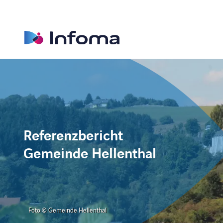
Referenzbericht
Gemeinde Hellenthal
Foto © Gemeinde Hellenthal