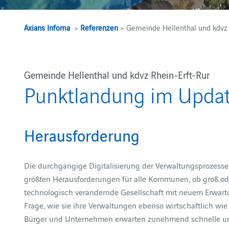
Axians Infoma
>
Referenzen
> Gemeinde Hellenthal und kdvz 
Gemeinde Hellenthal und kdvz Rhein-Erft-Rur
Punktlandung im Update
Herausforderung
Die durchgängige Digitalisierung der Verwaltungsprozesse
größten Herausforderungen für alle Kommunen, ob groß od
technologisch verändernde Gesellschaft mit neuem Erwart
Frage, wie sie ihre Verwaltungen ebenso wirtschaftlich wie
Bürger und Unternehmen erwarten zunehmend schnelle und 