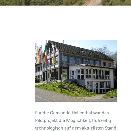
Für die Gemeinde Hellenthal war das
Pilotprojekt die Möglichkeit, frühzeitig
technologisch auf dem aktuellsten Stand