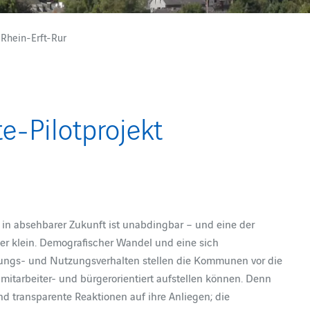
Rhein-Erft-Rur
-Pilotprojekt
 in absehbarer Zukunft ist unabdingbar – und eine der
er klein. Demografischer Wandel und eine sich
ungs- und Nutzungsverhalten stellen die Kommunen vor die
 mitarbeiter- und bürgerorientiert aufstellen können. Denn
transparente Reaktionen auf ihre Anliegen; die