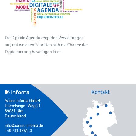
Die Digitale Agenda zeigt den Verwaltungen
auf, mit welchen Schritten sich die Chance der
Digitalisierung bewältigen lässt.
Kontakt
Axians Infoma GmbH
Hörvelsinger Weg 21
89081 Ulm
Deutschland
info@axians-infoma.de
+49 731 1551-0