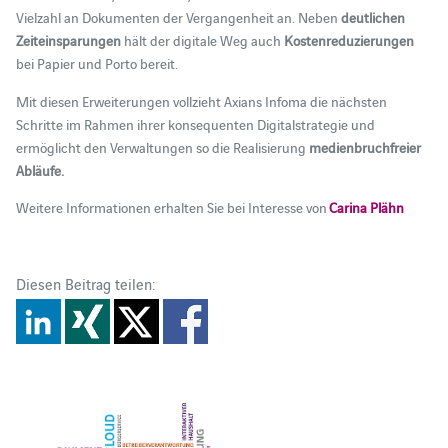
Vielzahl an Dokumenten der Vergangenheit an. Neben
deutlichen
Zeiteinsparungen
hält der digitale Weg auch
Kostenreduzierungen
bei Papier und Porto bereit.
Mit diesen Erweiterungen vollzieht Axians Infoma die nächsten
Schritte im Rahmen ihrer konsequenten Digitalstrategie und
ermöglicht den Verwaltungen so die Realisierung
medienbruchfreier
Abläufe.
Weitere Informationen erhalten Sie bei Interesse von
Carina Plähn
Diesen Beitrag teilen: