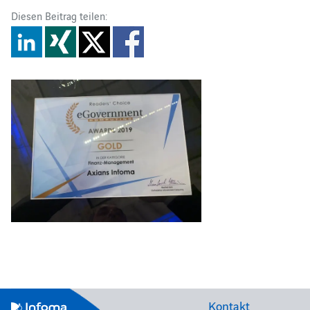
Diesen Beitrag teilen:
Kontakt