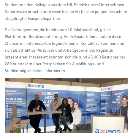
Student mit den Kollegen aus dem HR-Bereich unser Unternehmen.
Dabei erwies er sich durch seine frische Art bei den jungen Besuchern
als gefragter Gesprächspartner.
Die Bildungsmesse, die bereits zum 10. Mal stattfand, gilt als
Plattform zur Berufsorientierung. Auch Axians Infoma nutzte diese
Chance, mit interessierten Jugendlichen in Kontakt zu kommen und
sich als attraktiver Ausbilder und Arbeitgeber in der Region zu
präsentieren. Insgesamt konnten sich die rund 45.000 Besucher bei
280 Ausstellern über Perspektiven für Ausbildungs- und
Studienmöglichkeiten informieren.