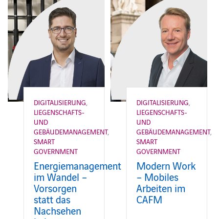
DIGITALISIERUNG
,
DIGITALISIERUNG
,
LIEGENSCHAFTS-
LIEGENSCHAFTS-
UND
UND
GEBÄUDEMANAGEMENT
,
GEBÄUDEMANAGEMENT
,
SMART
SMART
GOVERNMENT
GOVERNMENT
Energiemanagement
Modern Work
im Wandel –
– Mobiles
Vorsorgen
Arbeiten im
statt das
CAFM
Nachsehen