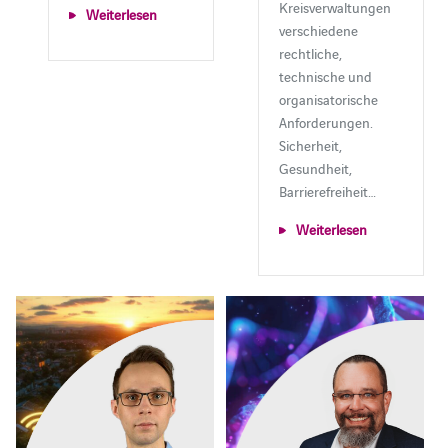
Kreisverwaltungen
Weiterlesen
verschiedene
rechtliche,
technische und
organisatorische
Anforderungen.
Sicherheit,
Gesundheit,
Barrierefreiheit…
Weiterlesen