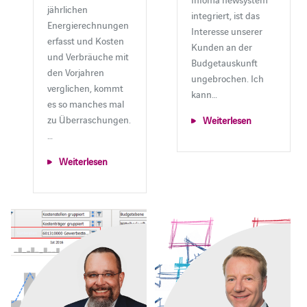
jährlichen
integriert, ist das
Energierechnungen
Interesse unserer
erfasst und Kosten
Kunden an der
und Verbräuche mit
Budgetauskunft
den Vorjahren
ungebrochen. Ich
verglichen, kommt
kann…
es so manches mal
zu Überraschungen.
Weiterlesen
…
Weiterlesen